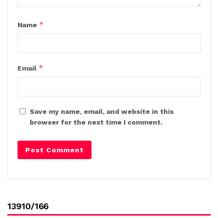
*
Name
*
Email
Save my name, email, and website in this
browser for the next time I comment.
13910/166