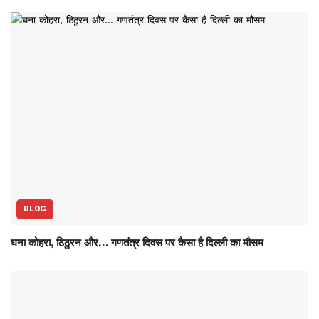
BLOG
घना कोहरा, ठिठुरन और… गणतंत्र दिवस पर कैसा है दिल्ली का मौसम