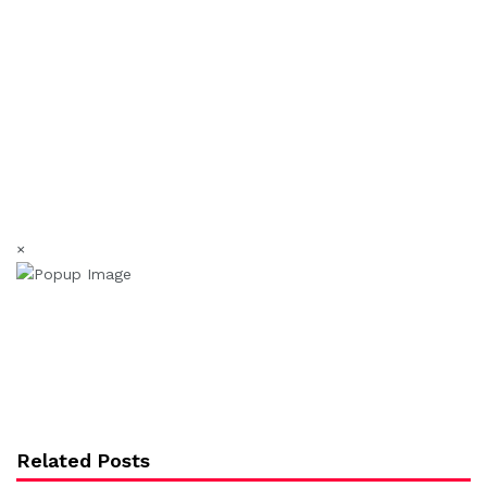
×
Related Posts