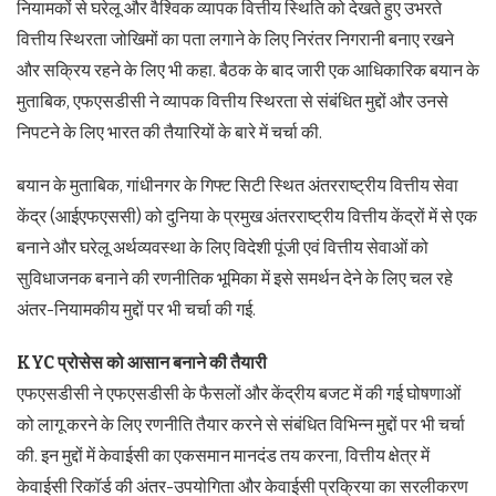
नियामकों से घरेलू और वैश्विक व्यापक वित्तीय स्थिति को देखते हुए उभरते
वित्तीय स्थिरता जोखिमों का पता लगाने के लिए निरंतर निगरानी बनाए रखने
और सक्रिय रहने के लिए भी कहा. बैठक के बाद जारी एक आधिकारिक बयान के
मुताबिक, एफएसडीसी ने व्यापक वित्तीय स्थिरता से संबंधित मुद्दों और उनसे
निपटने के लिए भारत की तैयारियों के बारे में चर्चा की.
बयान के मुताबिक, गांधीनगर के गिफ्ट सिटी स्थित अंतरराष्ट्रीय वित्तीय सेवा
केंद्र (आईएफएससी) को दुनिया के प्रमुख अंतरराष्ट्रीय वित्तीय केंद्रों में से एक
बनाने और घरेलू अर्थव्यवस्था के लिए विदेशी पूंजी एवं वित्तीय सेवाओं को
सुविधाजनक बनाने की रणनीतिक भूमिका में इसे समर्थन देने के लिए चल रहे
अंतर-नियामकीय मुद्दों पर भी चर्चा की गई.
KYC प्रोसेस को आसान बनाने की तैयारी
एफएसडीसी ने एफएसडीसी के फैसलों और केंद्रीय बजट में की गई घोषणाओं
को लागू करने के लिए रणनीति तैयार करने से संबंधित विभिन्न मुद्दों पर भी चर्चा
की. इन मुद्दों में केवाईसी का एकसमान मानदंड तय करना, वित्तीय क्षेत्र में
केवाईसी रिकॉर्ड की अंतर-उपयोगिता और केवाईसी प्रक्रिया का सरलीकरण