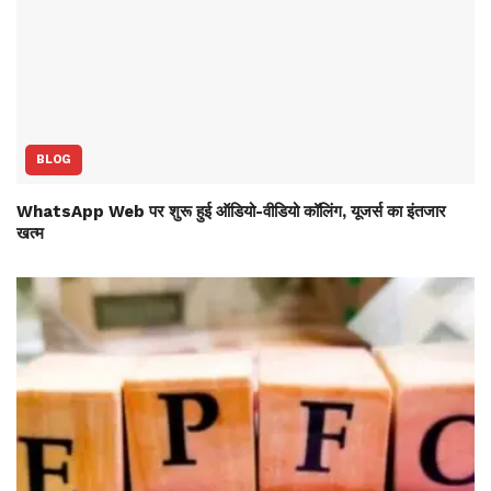
BLOG
WhatsApp Web पर शुरू हुई ऑडियो-वीडियो कॉलिंग, यूजर्स का इंतजार
खत्म