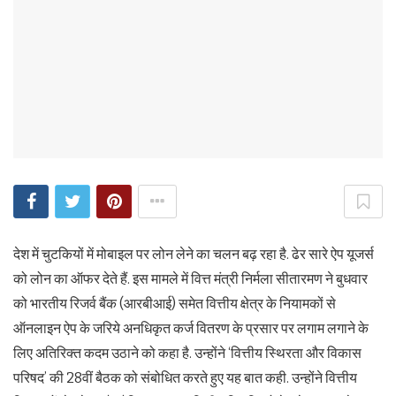
देश में चुटकियों में मोबाइल पर लोन लेने का चलन बढ़ रहा है. ढेर सारे ऐप यूजर्स
को लोन का ऑफर देते हैं. इस मामले में वित्त मंत्री निर्मला सीतारमण ने बुधवार
को भारतीय रिजर्व बैंक (आरबीआई) समेत वित्तीय क्षेत्र के नियामकों से
ऑनलाइन ऐप के जरिये अनधिकृत कर्ज वितरण के प्रसार पर लगाम लगाने के
लिए अतिरिक्त कदम उठाने को कहा है. उन्होंने ‘वित्तीय स्थिरता और विकास
परिषद’ की 28वीं बैठक को संबोधित करते हुए यह बात कही. उन्होंने वित्तीय