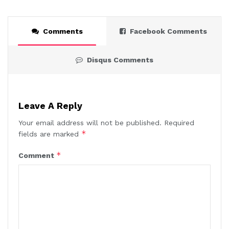
Comments
Facebook Comments
Disqus Comments
Leave A Reply
Your email address will not be published.
Required
*
fields are marked
*
Comment