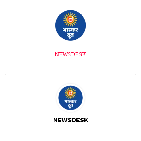
NEWSDESK
NEWSDESK