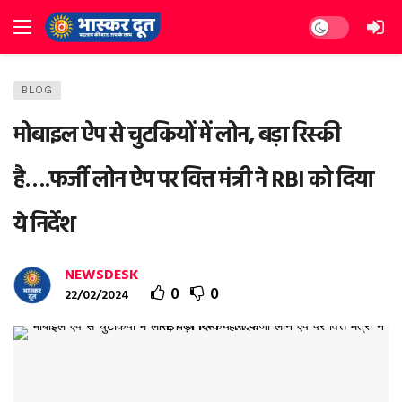
Dark mode
BLOG
मोबाइल ऐप से चुटकियों में लोन, बड़ा रिस्की
है….फर्जी लोन ऐप पर वित्त मंत्री ने RBI को दिया
ये निर्देश
NEWSDESK
0
0
22/02/2024