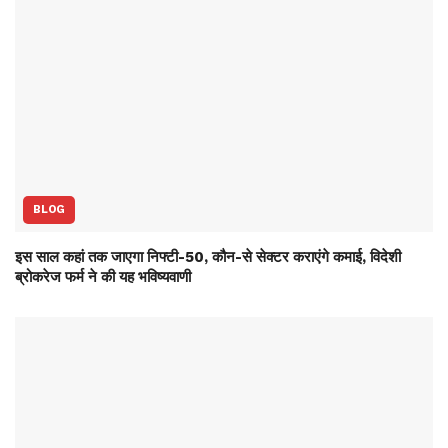
BLOG
इस साल कहां तक जाएगा निफ्टी-50, कौन-से सेक्‍टर कराएंगे कमाई, विदेशी
ब्रोकरेज फर्म ने की यह भविष्‍यवाणी