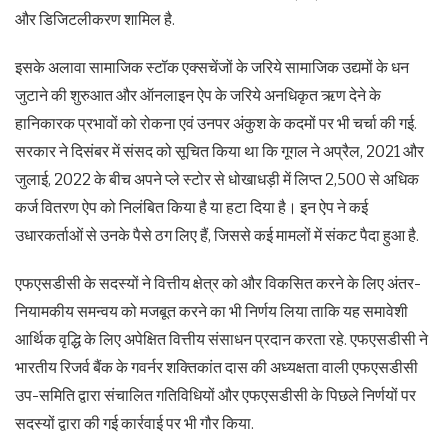
और डिजिटलीकरण शामिल है.
इसके अलावा सामाजिक स्टॉक एक्सचेंजों के जरिये सामाजिक उद्यमों के धन
जुटाने की शुरुआत और ऑनलाइन ऐप के जरिये अनधिकृत ऋण देने के
हानिकारक प्रभावों को रोकना एवं उनपर अंकुश के कदमों पर भी चर्चा की गई.
सरकार ने दिसंबर में संसद को सूचित किया था कि गूगल ने अप्रैल, 2021 और
जुलाई, 2022 के बीच अपने प्ले स्टोर से धोखाधड़ी में लिप्त 2,500 से अधिक
कर्ज वितरण ऐप को निलंबित किया है या हटा दिया है। इन ऐप ने कई
उधारकर्ताओं से उनके पैसे ठग लिए हैं, जिससे कई मामलों में संकट पैदा हुआ है.
एफएसडीसी के सदस्यों ने वित्तीय क्षेत्र को और विकसित करने के लिए अंतर-
नियामकीय समन्वय को मजबूत करने का भी निर्णय लिया ताकि यह समावेशी
आर्थिक वृद्धि के लिए अपेक्षित वित्तीय संसाधन प्रदान करता रहे. एफएसडीसी ने
भारतीय रिजर्व बैंक के गवर्नर शक्तिकांत दास की अध्यक्षता वाली एफएसडीसी
उप-समिति द्वारा संचालित गतिविधियों और एफएसडीसी के पिछले निर्णयों पर
सदस्यों द्वारा की गई कार्रवाई पर भी गौर किया.