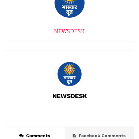
NEWSDESK
NEWSDESK
Comments
Facebook Comments