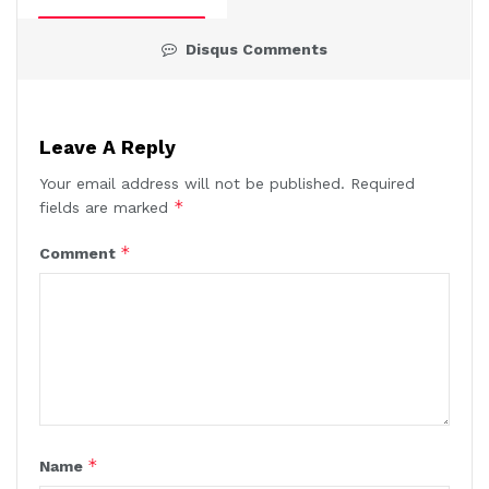
Disqus Comments
Leave A Reply
Your email address will not be published.
Required
*
fields are marked
*
Comment
*
Name