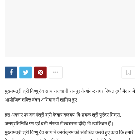
मुख्यमंत्री श्री विष्णु देव साय राजधानी रायपुर के शंकर नगर स्थित दुर्गा मैदान में
आयोजित शक्ति वंदन अभियान में शामिल हुए
इस अवसर पर वन मंत्री श्री केदार कश्यप, विधायक श्री पुरंदर मिश्रा,
जनप्रतिनिधि गण एवं बड़ी संख्या में स्वच्छता दीदी भी उपस्थित हैं।
मुख्यमंत्री श्री विष्णु देव साय ने कार्यक्रम को संबोधित करते हुए कहा कि हमारे