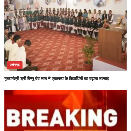
छत्तीसगढ़
मुख्यमंत्री श्री विष्णु देव साय ने एकलव्य के विद्यार्थियों का बढ़ाया उत्साह