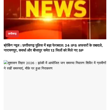
छत्तीसगढ़
ब्रेकिंग न्यूज : छत्तीसगढ़ पुलिस में बड़ा फेरबदल: 24 IPS अफसरों के तबादले,
नारायणपुर, कवर्धा और बीजापुर समेत 12 जिलों को मिले नए SP