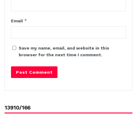
*
Email
Save my name, email, and website in this
browser for the next time I comment.
13910/166