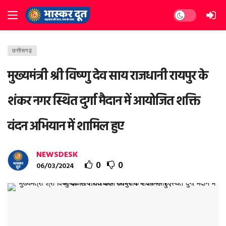
Dark mode
छत्तीसगढ़
मुख्यमंत्री श्री विष्णु देव साय राजधानी रायपुर के
शंकर नगर स्थित दुर्गा मैदान में आयोजित शक्ति
वंदन अभियान में शामिल हुए
NEWSDESK
0
0
06/03/2024