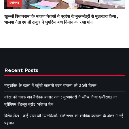
छत्तीसगढ़
खुज्जी विधानसभा के भाजपा नेताओं ने प्रदेश के मुख्यमंत्री से मुलाकात किया ,
भाजपा नेता एम डी ठाकुर ने घुमरिया बाध निर्माण का रखा मांग
Recent Posts
मातृशक्ति के खातों में पहुँची महतारी वंदन योजना की 30वीं किस्त
कोसा की चमक अब वैश्विक बाजार तक : मुख्यमंत्री ने लॉन्च किया छत्तीसगढ़ का
प्रीमियम हैंडलूम ब्रांड ‘कोशल फैब’
विशेष लेख : ढाई साल की उपलब्धियाँ- छत्तीसगढ़ का श्रमिक कल्याण के क्षेत्र में नई
पहचान