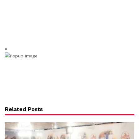
×
Related Posts