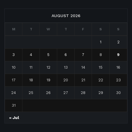
AUGUST 2026
M
T
W
T
F
S
S
1
2
3
4
5
6
7
8
9
10
11
12
13
14
15
16
17
18
19
20
21
22
23
24
25
26
27
28
29
30
31
« Jul