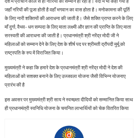
देश में प्राचीन काल से ही नारियों का सम्मान हो रहा है। वेदों में भी कहा गया है
जहाँ नरियों की पूजा होती है वहाँ भगवान का वास होता है। मनोकामना की पूर्ति
के लिए नारी शक्तियों की आराधना की जाती है। जैसे शक्ति प्राप्त करने के लिए
माँ दुर्गा, वैभव- धन सम्पदा के लिए माता लक्ष्मी और ज्ञान की प्राप्ति के लिए माता
सरस्वती की आराधना की जाती है। प्रधानमंत्री श्री नरेंद्र मोदी जी ने
महिलाओं को सम्मान देने के लिए देश के शीर्ष पद पर श्रीमती द्रौपदी मुर्मू को
राष्ट्रपति के रुप में विराजित किया।
मुख्यमंत्री ने कहा कि हमारे देश के प्रधानमंत्री श्री नरेंद्र मोदी ने देश की
महिलाओं को सशक्त बनाने के लिए उज्जवला योजना जैसी विभिन्न योजनाए
प्रारंभ की है
इस अवसर पर मुख्यमंत्री श्री साय ने स्वच्छता दीदियों को सम्मानित किया साथ
ही प्रधानमंत्री स्वनिधि योजना के चयनित लाभार्थियों को चेक वितरित किया