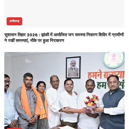
छत्तीसगढ़
सुशासन तिहार 2026 : झांकी में आयोजित जन समस्या निवारण शिविर में ग्रामीणों
ने रखीं समस्याएं, मौके पर हुआ निराकरण