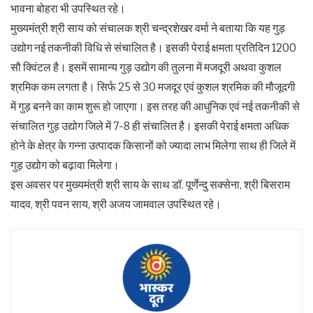
भावना बोहरा भी उपस्थित रहे।
मुख्यमंत्री श्री साय को संचालक श्री चन्द्रशेखर वर्मा ने बताया कि यह गुड़
उद्योग नई तकनीकी विधि से संचालित है। इसकी पेराई क्षमता प्रतिदिन 1200
सौ क्विंटल है। इसमें सामान्य गुड़ उद्योग की तुलना में मजदूरी अथवा कुशल
श्रमिक कम लगता है। सिर्फ 25 से 30 मजदूर एवं कुशल श्रमिक की मौजूदगी
में गुड़ बनने का काम शुरू हो जाएगा। इस तरह की आधुनिक एवं नई तकनीकी से
संचालित गुड़ उद्योग जिले में 7-8 ही संचालित है। इसकी पेराई क्षमता अधिक
होने के क्षेत्र के गन्ना उत्पादक किसानों को ज्यादा लाभ मिलेगा साथ ही जिले में
गुड़ उद्योग को बढ़ावा मिलेगा।
इस अवसर पर मुख्यमंत्री श्री साय के साथ डॉ. पूर्णेन्दु सक्सेना, श्री बिसराम
यादव, श्री पवन साय, श्री अजय जामवाल उपस्थित रहे।