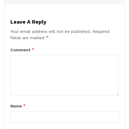
Leave A Reply
Your email address will not be published.
Required
*
fields are marked
*
Comment
*
Name