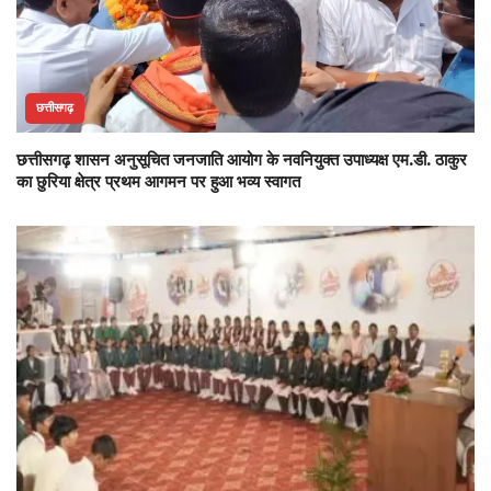
छत्तीसगढ़
छत्तीसगढ़ शासन अनुसूचित जनजाति आयोग के नवनियुक्त उपाध्यक्ष एम.डी. ठाकुर
का छुरिया क्षेत्र प्रथम आगमन पर हुआ भव्य स्वागत