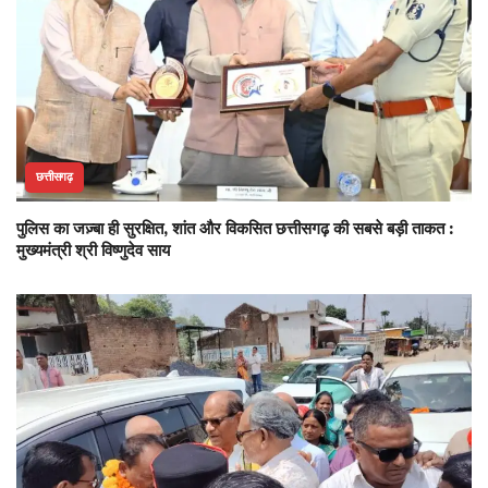
छत्तीसगढ़
पुलिस का जज़्बा ही सुरक्षित, शांत और विकसित छत्तीसगढ़ की सबसे बड़ी ताकत :
मुख्यमंत्री श्री विष्णुदेव साय