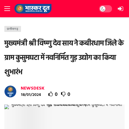
Dark mode
छत्तीसगढ़
मुख्यमंत्री श्री विष्णु देव साय ने कबीरधाम जिले के
ग्राम कुसुमघटा में नवनिर्मित गुड़ उद्योग का किया
शुभारंभ
NEWSDESK
0
0
18/01/2024