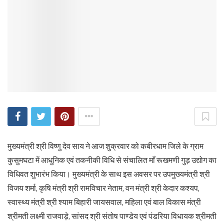
मुख्यमंत्री श्री विष्णु देव साय ने आज शुक्रवार को कबीरधाम जिले के ग्राम
कुसुमघटा में आधुनिक एवं तकनीकी विधि से संचालित माँ रूखमणी गुड़ उद्योग का
विधिवत शुभारंभ किया। मुख्यमंत्री के साथ इस अवसर पर उपमुख्यमंत्री श्री
विजय शर्मा, कृषि मंत्री श्री रामविचार नेताम, वन मंत्री श्री केदार कश्यप,
स्वास्थ्य मंत्री श्री श्याम बिहारी जायसवाल, महिला एवं बाल विकास मंत्री
श्रीमती लक्ष्मी राजवाड़े, सांसद श्री संतोष पाण्डेय एवं पंडरिया विधायक श्रीमती