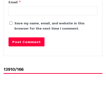
*
Email
Save my name, email, and website in this
browser for the next time I comment.
13910/166