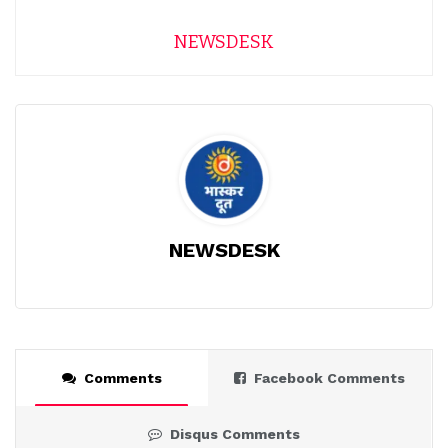
NEWSDESK
NEWSDESK
Comments
Facebook Comments
Disqus Comments