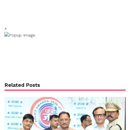
×
Related Posts