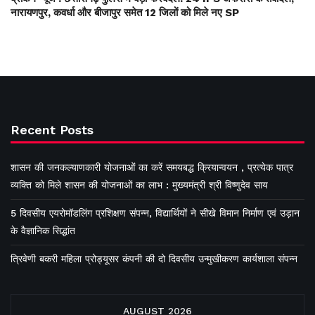
नारायणपुर, कवर्धा और बीजापुर समेत 12 जिलों को मिले नए SP
Recent Posts
शासन की जनकल्याणकारी योजनाओं का करें समयबद्ध क्रियान्वयन , प्रत्येक पात्र
व्यक्ति को मिले शासन की योजनाओं का लाभ : मुख्यमंत्री श्री विष्णुदेव साय
5 दिवसीय एयरोमॉडलिंग प्रशिक्षण संपन्न, विद्यार्थियों ने सीखे विमान निर्माण एवं उड़ान
के वैज्ञानिक सिद्धांत
त्रिवेणी बकरी महिला प्रोड्यूसर कंपनी की दो दिवसीय उन्मुखीकरण कार्यशाला संपन्न
AUGUST 2026