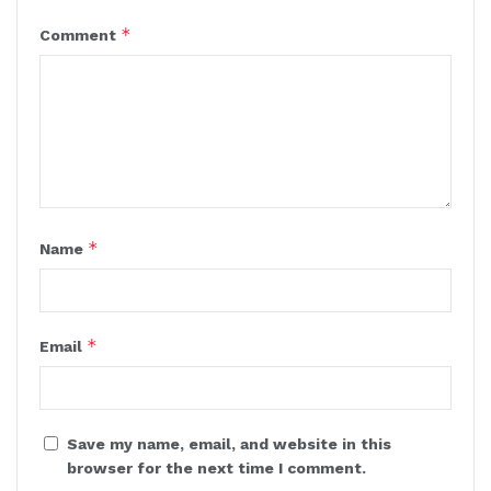
*
Comment
*
Name
*
Email
Save my name, email, and website in this
browser for the next time I comment.