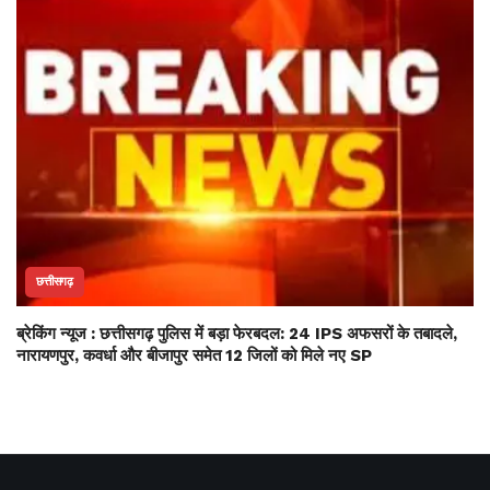
छत्तीसगढ़
ब्रेकिंग न्यूज : छत्तीसगढ़ पुलिस में बड़ा फेरबदल: 24 IPS अफसरों के तबादले,
नारायणपुर, कवर्धा और बीजापुर समेत 12 जिलों को मिले नए SP