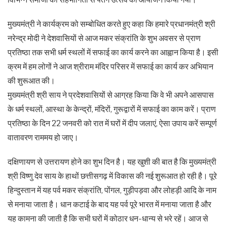
मुख्यमंत्री ने कार्यक्रम को सम्बोधित करते हुए कहा कि हमारे प्रधानमंत्री श्री
नरेन्द्र मोदी ने देशवासियों से आज मकर संक्रांति के शुभ अवसर से प्राण
प्रतिष्ठा तक सभी धर्म स्थलों में सफाई का कार्य करने का आह्वान किया है। इसी
क्रम में हम लोगों ने आज श्रीराम मंदिर परिसर में सफाई का कार्य कर अभियान
की शुरूआत की।
मुख्यमंत्री श्री साय ने प्रदेशवासियों से आग्रह किया कि वे भी अपने आसपास
के धर्म स्थलों, आस्था के केन्द्रों, मंदिरों, गुरूद्वारों में सफाई का काम करें। प्राण
प्रतिष्ठा के दिन 22 जनवरी को रात में घरों में दीप जलाएं, ऐसा उपाय करें सम्पूर्ण
वातावरण राममय हो जाए।
दक्षिणायण से उत्तरायण होने का शुभ दिन है। यह खुशी की बात है कि मुख्यमंत्री
श्री विष्णु देव साय के हाथों छत्तीसगढ़ में विकास की नई शुरूआत हो रही है। पूरे
हिन्दुस्तान में यह पर्व मकर संक्रांति, पोंगल, गुड़ीपड़वा और लोहड़ी आदि के नाम
से मनाया जाता है। धान कटाई के बाद यह पर्व पूरे भारत में मनाया जाता है और
यह कामना की जाती है कि सभी घरों में कोठार धन-धान्य से भरे रहें। आज से