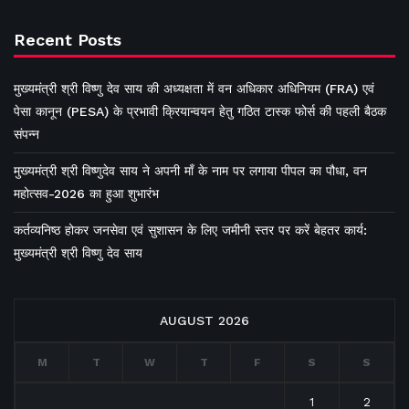
Recent Posts
मुख्यमंत्री श्री विष्णु देव साय की अध्यक्षता में वन अधिकार अधिनियम (FRA) एवं
पेसा कानून (PESA) के प्रभावी क्रियान्वयन हेतु गठित टास्क फोर्स की पहली बैठक
संपन्न
मुख्यमंत्री श्री विष्णुदेव साय ने अपनी माँ के नाम पर लगाया पीपल का पौधा, वन
महोत्सव-2026 का हुआ शुभारंभ
कर्तव्यनिष्ठ होकर जनसेवा एवं सुशासन के लिए जमीनी स्तर पर करें बेहतर कार्य:
मुख्यमंत्री श्री विष्णु देव साय
AUGUST 2026
M
T
W
T
F
S
S
1
2