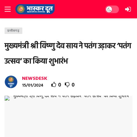
Dark mode
छत्तीसगढ़
मुख्यमंत्री श्री विष्णु देव साय ने पतंग उड़ाकर ‘पतंग
उत्सव‘ का किया शुभारंभ
NEWSDESK
0
0
15/01/2024