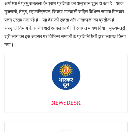
अयोध्या में प्रभु रामलला के प्राण प्रतिष्ठा का अनुष्ठान शुरू हो रहा है। आज
गुजराती, तेलुगू, महाराष्ट्रियन, सिक्ख, मारवाड़ी सहित विभिन्न समाज मिलकर
पतंग उत्सव मना रहे हैं। यह देश की एकता और अखण्डता का प्रतीक है।
संस्कृति विभाग के सचिव श्री अन्बलगन पी. ने स्वागत भाषण दिया। मुख्यमंत्री
श्री साय का इस अवसर पर विभिन्न समाजों के प्रतिनिधियों द्वारा स्वागत किया
गया।
NEWSDESK