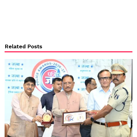
Related Posts