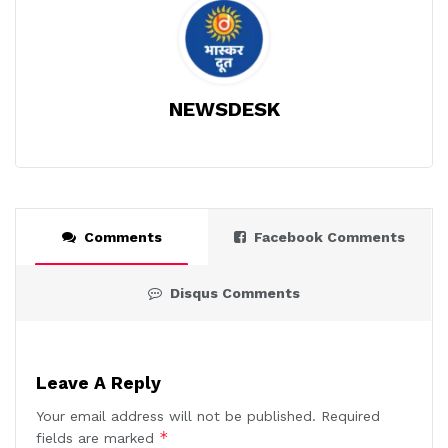
NEWSDESK
Comments
Facebook Comments
Disqus Comments
Leave A Reply
Your email address will not be published.
Required
*
fields are marked