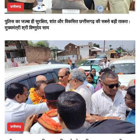
छत्तीसगढ़
पुलिस का जज़्बा ही सुरक्षित, शांत और विकसित छत्तीसगढ़ की सबसे बड़ी ताकत :
मुख्यमंत्री श्री विष्णुदेव साय
छत्तीसगढ़