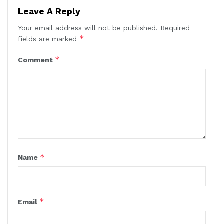
Leave A Reply
Your email address will not be published.
Required
*
fields are marked
*
Comment
*
Name
*
Email