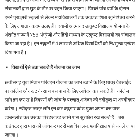
संचालकों द्वारा छूट के तौर पर वहन किया जाएगा। पिछले पांच वर्षों के दौरान
हमने प्राइमरी स्कूलों से लेकर महाविद्यालयों तक उत्कृष्ट शिक्षा सुनिश्चित करने
के लिए लगातार कदम उठाए हैं। स्वामी आत्मानंद उत्कृष्ट विद्यालय योजना के
अंतर्गत राज्य में 753 अंग्रेजी और हिंदी माध्यम के उत्कृष्ट विद्यालयों का संचालन
किया जा रहा है। इन स्कूलों में 4 लाख से अधिक विद्यार्थियों को निःशुल्क प्रवेश
दिया गया है।
विद्यार्थी ऐसे उठा सकते हैं योजना का लाभ
छत्तीसगढ़ युवा मितान परिवहन योजना का लाभ उठाने के लिए छात्र वेबसाईट
पर कॉलेज और रूट के साथ बस पास के लिए आवेदन कर सकते हैं। कॉलेज
लॉग इन कर सभी विवरणों की जांच के पश्चात् आवेदन को स्वीकृत या अस्वीकार
करेगा। स्वीकृत छात्र लॉग इन कर क्यूआर कोड युक्त अपना बस पास
डाउनलोड कर उसका प्रिंटआउट अपने पास सुरक्षित रख सकते हैं। बस
कंडेक्टर द्वारा पास की जांचकर घर से महाविद्यालय, महाविद्यालय से घर ले जाया
जाएगा।