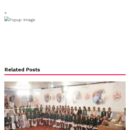
×
Related Posts