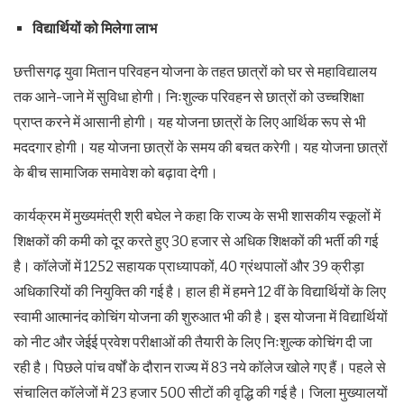
विद्यार्थियों को मिलेगा लाभ
छत्तीसगढ़ युवा मितान परिवहन योजना के तहत छात्रों को घर से महाविद्यालय
तक आने-जाने में सुविधा होगी। निःशुल्क परिवहन से छात्रों को उच्चशिक्षा
प्राप्त करने में आसानी होगी। यह योजना छात्रों के लिए आर्थिक रूप से भी
मददगार होगी। यह योजना छात्रों के समय की बचत करेगी। यह योजना छात्रों
के बीच सामाजिक समावेश को बढ़ावा देगी।
कार्यक्रम में मुख्यमंत्री श्री बघेल ने कहा कि राज्य के सभी शासकीय स्कूलों में
शिक्षकों की कमी को दूर करते हुए 30 हजार से अधिक शिक्षकों की भर्ती की गई
है। कॉलेजों में 1252 सहायक प्राध्यापकों, 40 ग्रंथपालों और 39 क्रीड़ा
अधिकारियों की नियुक्ति की गई है। हाल ही में हमने 12 वीं के विद्यार्थियों के लिए
स्वामी आत्मानंद कोचिंग योजना की शुरुआत भी की है। इस योजना में विद्यार्थियों
को नीट और जेईई प्रवेश परीक्षाओं की तैयारी के लिए निःशुल्क कोचिंग दी जा
रही है। पिछले पांच वर्षों के दौरान राज्य में 83 नये कॉलेज खोले गए हैं। पहले से
संचालित कॉलेजों में 23 हजार 500 सीटों की वृद्धि की गई है। जिला मुख्यालयों