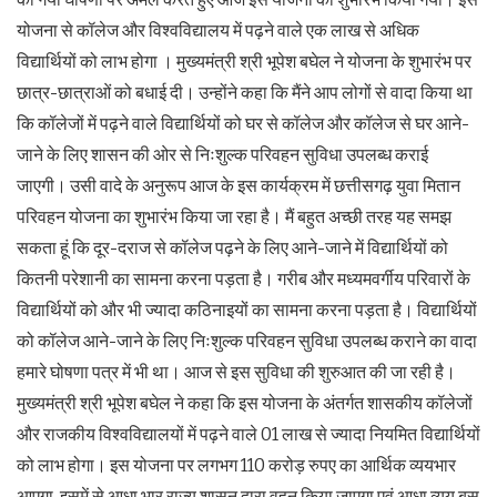
योजना से कॉलेज और विश्वविद्यालय में पढ़ने वाले एक लाख से अधिक
विद्यार्थियों को लाभ होगा । मुख्यमंत्री श्री भूपेश बघेल ने योजना के शुभारंभ पर
छात्र-छात्राओं को बधाई दी। उन्होंने कहा कि मैंने आप लोगों से वादा किया था
कि कॉलेजों में पढ़ने वाले विद्यार्थियों को घर से कॉलेज और कॉलेज से घर आने-
जाने के लिए शासन की ओर से निःशुल्क परिवहन सुविधा उपलब्ध कराई
जाएगी। उसी वादे के अनुरूप आज के इस कार्यक्रम में छत्तीसगढ़ युवा मितान
परिवहन योजना का शुभारंभ किया जा रहा है। मैं बहुत अच्छी तरह यह समझ
सकता हूं कि दूर-दराज से कॉलेज पढ़ने के लिए आने-जाने में विद्यार्थियों को
कितनी परेशानी का सामना करना पड़ता है। गरीब और मध्यमवर्गीय परिवारों के
विद्यार्थियों को और भी ज्यादा कठिनाइयों का सामना करना पड़ता है। विद्यार्थियों
को कॉलेज आने-जाने के लिए निःशुल्क परिवहन सुविधा उपलब्ध कराने का वादा
हमारे घोषणा पत्र में भी था। आज से इस सुविधा की शुरुआत की जा रही है।
मुख्यमंत्री श्री भूपेश बघेल ने कहा कि इस योजना के अंतर्गत शासकीय कॉलेजों
और राजकीय विश्वविद्यालयों में पढ़ने वाले 01 लाख से ज्यादा नियमित विद्यार्थियों
को लाभ होगा। इस योजना पर लगभग 110 करोड़ रुपए का आर्थिक व्ययभार
आएगा, इसमें से आधा भार राज्य शासन द्वारा वहन किया जाएगा एवं आधा व्यय बस