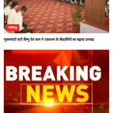
छत्तीसगढ़
मुख्यमंत्री श्री विष्णु देव साय ने एकलव्य के विद्यार्थियों का बढ़ाया उत्साह