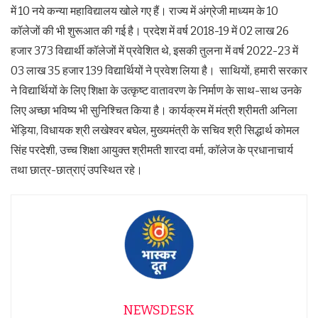
में 10 नये कन्या महाविद्यालय खोले गए हैं। राज्य में अंग्रेजी माध्यम के 10
कॉलेजों की भी शुरूआत की गई है। प्रदेश में वर्ष 2018-19 में 02 लाख 26
हजार 373 विद्यार्थी कॉलेजों में प्रवेशित थे, इसकी तुलना में वर्ष 2022-23 में
03 लाख 35 हजार 139 विद्यार्थियों ने प्रवेश लिया है। साथियों, हमारी सरकार
ने विद्यार्थियों के लिए शिक्षा के उत्कृष्ट वातावरण के निर्माण के साथ-साथ उनके
लिए अच्छा भविष्य भी सुनिश्चित किया है। कार्यक्रम में मंत्री श्रीमती अनिला
भेंड़िया, विधायक श्री लखेश्वर बघेल, मुख्यमंत्री के सचिव श्री सिद्धार्थ कोमल
सिंह परदेशी, उच्च शिक्षा आयुक्त श्रीमती शारदा वर्मा, कॉलेज के प्रधानाचार्य
तथा छात्र-छात्राएं उपस्थित रहे।
NEWSDESK