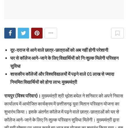
दूर-दराज से आने वाले छात्र-छात्राओं को अब नहीं होगी परेशानी
घर से कॉलेज आने-जाने के लिए विद्यार्थियों को निःशुल्क मिलेगी परिवहन
सुविधा
शासकीय कॉलेजों और विश्वविद्यालयों में पढ़ने वाले 01 लाख से ज्यादा
नियमित विद्यार्थियों को होगा लाभ: मुख्यमंत्री
रायपुर (विश्व परिवार)।
मुख्यमंत्री श्री भूपेश बघेल ने शनिवार को अपने निवास
कार्यालय में आयोजित कार्यक्रम में छत्तीसगढ़ युवा मितान परिवहन योजना का
शुभारंभ किया। इसके अंतर्गत कॉलेज में पढ़ने वाले छात्र-छात्राओं को घर से
कॉलेज आने-जाने के लिए निःशुल्क परिवहन सुविधा मिलेगी। मुख्यमंत्री द्वारा
की गयी घोषणा पर अमल करते हुए आज इस योजना का शुभारंभ किया गया। इस