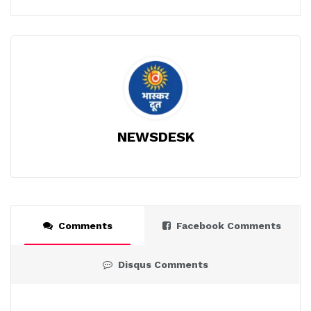
NEWSDESK
Comments
Facebook Comments
Disqus Comments