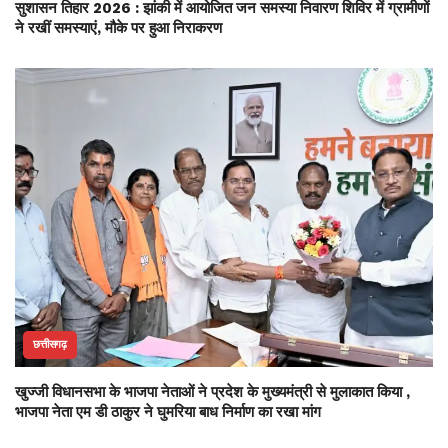
सुशासन तिहार 2026 : झांकी में आयोजित जन समस्या निवारण शिविर में ग्रामीणों
ने रखीं समस्याएं, मौके पर हुआ निराकरण
छत्तीसगढ़
खुज्जी विधानसभा के भाजपा नेताओं ने प्रदेश के मुख्यमंत्री से मुलाकात किया ,
भाजपा नेता एम डी ठाकुर ने घुमरिया बाध निर्माण का रखा मांग