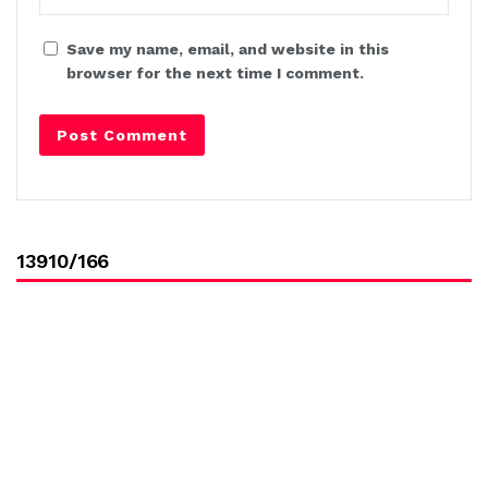
Save my name, email, and website in this
browser for the next time I comment.
13910/166