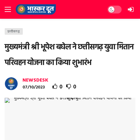
Dark mode
छत्तीसगढ़
मुख्यमंत्री श्री भूपेश बघेल ने छत्तीसगढ़ युवा मितान
परिवहन योजना का किया शुभारंभ
NEWSDESK
0
0
07/10/2023