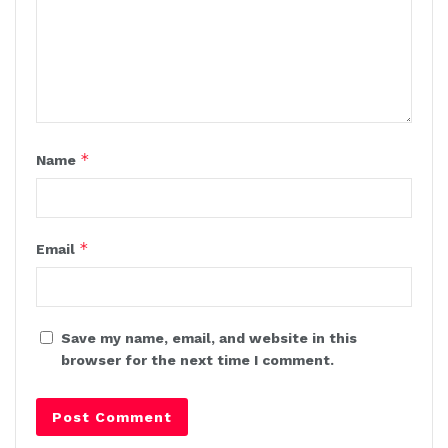
*
Name
*
Email
Save my name, email, and website in this
browser for the next time I comment.