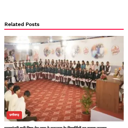
Related Posts
छत्तीसगढ़