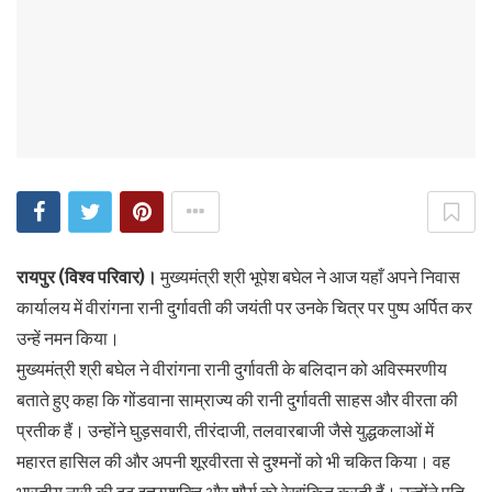
रायपुर (विश्व परिवार)।
मुख्यमंत्री श्री भूपेश बघेल ने आज यहाँ अपने निवास
कार्यालय में वीरांगना रानी दुर्गावती की जयंती पर उनके चित्र पर पुष्प अर्पित कर
उन्हें नमन किया।
मुख्यमंत्री श्री बघेल ने वीरांगना रानी दुर्गावती के बलिदान को अविस्मरणीय
बताते हुए कहा कि गोंडवाना साम्राज्य की रानी दुर्गावती साहस और वीरता की
प्रतीक हैं। उन्होंने घुड़सवारी, तीरंदाजी, तलवारबाजी जैसे युद्धकलाओं में
महारत हासिल की और अपनी शूरवीरता से दुश्मनों को भी चकित किया। वह