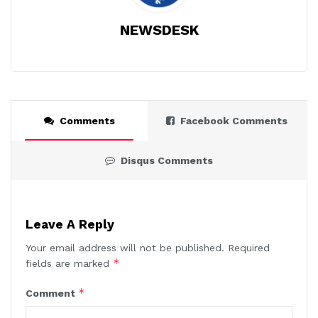
NEWSDESK
Comments
Facebook Comments
Disqus Comments
Leave A Reply
Your email address will not be published.
Required
*
fields are marked
*
Comment