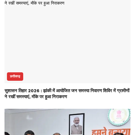
छत्तीसगढ़
सुशासन तिहार 2026 : झांकी में आयोजित जन समस्या निवारण शिविर में ग्रामीणों
ने रखीं समस्याएं, मौके पर हुआ निराकरण