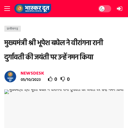
Dark mode
छत्तीसगढ़
मुख्यमंत्री श्री भूपेश बघेल ने वीरांगना रानी
दुर्गावती की जयंती पर उन्हें नमन किया
NEWSDESK
0
0
05/10/2023