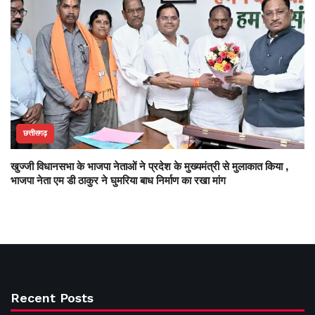
छत्तीसगढ़
खुज्जी विधानसभा के भाजपा नेताओं ने प्रदेश के मुख्यमंत्री से मुलाकात किया ,
भाजपा नेता एम डी ठाकुर ने घुमरिया बाध निर्माण का रखा मांग
Recent Posts