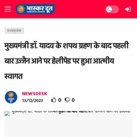
Dark mode
मध्यप्रदेश
मुख्यमंत्री डॉ. यादव के शपथ ग्रहण के बाद पहली
बार उज्जैन आने पर हेलीपेड पर हुआ आत्मीय
स्वागत
NEWSDESK
0
0
13/12/2023