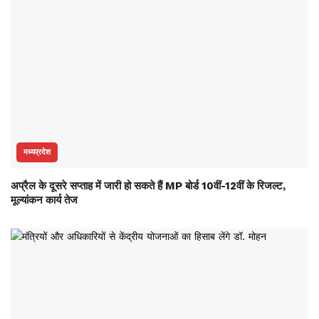
मध्यप्रदेश
अप्रैल के दूसरे सप्ताह में जारी हो सकते हैं MP बोर्ड 10वीं-12वीं के रिजल्ट,
मूल्यांकन कार्य तेज