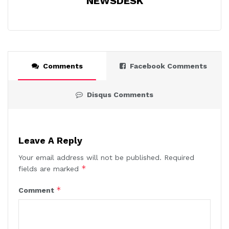
NEWSDESK
Comments
Facebook Comments
Disqus Comments
Leave A Reply
Your email address will not be published.
Required
*
fields are marked
*
Comment