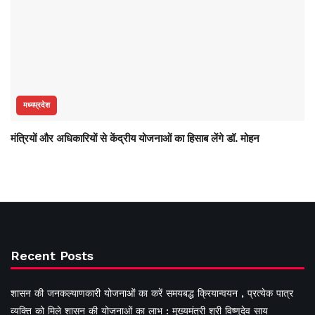
मध्यप्रदेश
मंत्रियों और अधिकारियों से केंद्रीय योजनाओं का हिसाब लेंगे डॉ. मोहन
Recent Posts
शासन की जनकल्याणकारी योजनाओं का करें समयबद्ध क्रियान्वयन , प्रत्येक पात्र
व्यक्ति को मिले शासन की योजनाओं का लाभ : मुख्यमंत्री श्री विष्णुदेव साय