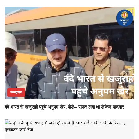
मध्यप्रदेश
वंदे भारत से खजुराहो पहुंचे अनुपम खेर, बोले– सफर लंबा था लेकिन यादगार