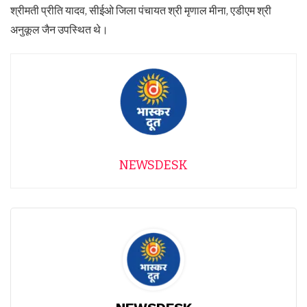
श्रीमती प्रीति यादव, सीईओ जिला पंचायत श्री मृणाल मीना, एडीएम श्री
अनुकूल जैन उपस्थित थे।
NEWSDESK