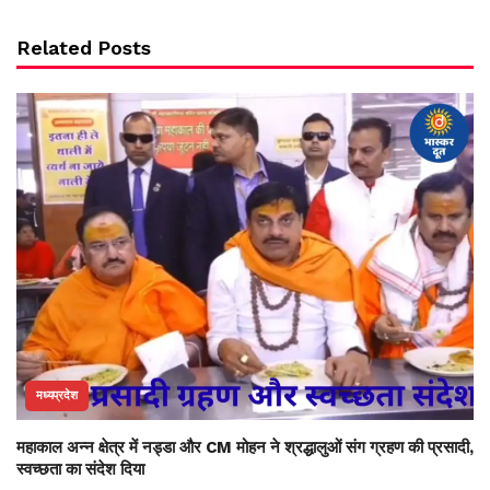
Related Posts
मध्यप्रदेश
महाकाल अन्न क्षेत्र में नड्डा और CM मोहन ने श्रद्धालुओं संग ग्रहण की प्रसादी,
स्वच्छता का संदेश दिया