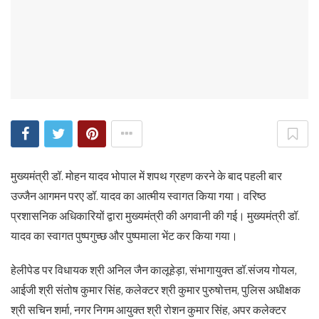
मुख्यमंत्री डॉ. मोहन यादव भोपाल में शपथ ग्रहण करने के बाद पहली बार
उज्जैन आगमन परए डॉ. यादव का आत्मीय स्वागत किया गया। वरिष्ठ
प्रशासनिक अधिकारियों द्वारा मुख्यमंत्री की अगवानी की गई। मुख्यमंत्री डॉ.
यादव का स्वागत पुष्पगुच्छ और पुष्पमाला भेंट कर किया गया।
हेलीपेड पर विधायक श्री अनिल जैन कालूहेड़ा, संभागायुक्त डॉ.संजय गोयल,
आईजी श्री संतोष कुमार सिंह, कलेक्टर श्री कुमार पुरुषोत्तम, पुलिस अधीक्षक
श्री सचिन शर्मा, नगर निगम आयुक्त श्री रोशन कुमार सिंह, अपर कलेक्टर