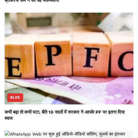
ब्रोकरेज फर्म ने की यह भविष्‍यवाणी
BLOG
कभी बढ़ा तो कभी घटा, बीते 10 सालों में सरकार ने आपके PF पर इतना दिया
ब्याज