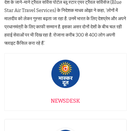
देश के जाने-माने ट्रैवल सर्विस पोर्टल ब्‍लू स्‍टार एयर ट्रैवल सर्विसेज (Blue
Star Air Travel Services) के निदेशक माधव ओझा ने कहा, ‘लोगों में
मालदीव को लेकर गुस्‍सा बढ़ता जा रहा है. उनमें भारत के लिए देशप्रेम और अपने
प्रधानमंत्री के लिए काफी सम्‍मान है. इसका असर दोनों देशों के बीच चल रही
हवाई सेवाओं पर भी दिख रहा है. रोजाना करीब 300 से 400 लोग अपनी
फ्लाइट कैंसिल करा रहे हैं.’
NEWSDESK