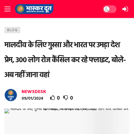
Dark mode
BLOG
मालदीव के लिए गुस्‍सा और भारत पर उमड़ा देश
प्रेम, 300 लोग रोज कैंसिल कर रहे फ्लाइट, बोले-
अब नहीं जाना वहां
NEWSDESK
0
0
09/01/2024