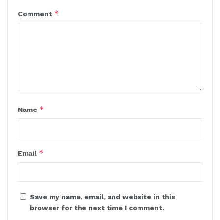
*
Comment
*
Name
*
Email
Save my name, email, and website in this
browser for the next time I comment.