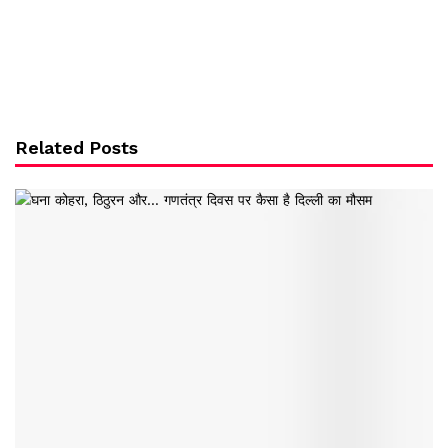
Related Posts