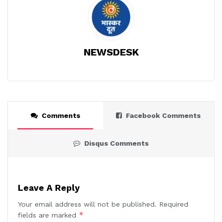
NEWSDESK
Comments
Facebook Comments
Disqus Comments
Leave A Reply
Your email address will not be published.
Required
*
fields are marked