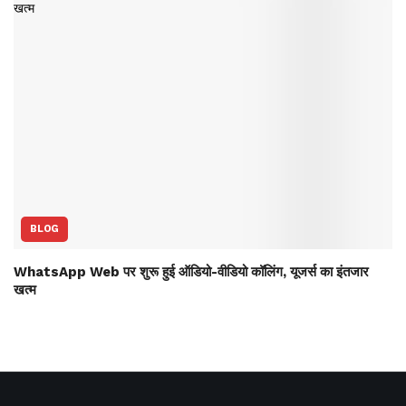
BLOG
WhatsApp Web पर शुरू हुई ऑडियो-वीडियो कॉलिंग, यूजर्स का इंतजार
खत्म