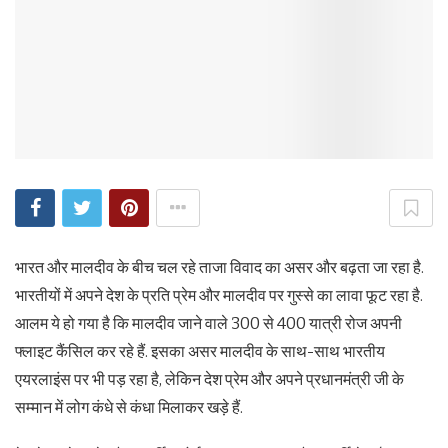
भारत और मालदीव के बीच चल रहे ताजा विवाद का असर और बढ़ता जा रहा है.
भारतीयों में अपने देश के प्रति प्रेम और मालदीव पर गुस्‍से का लावा फूट रहा है.
आलम ये हो गया है कि मालदीव जाने वाले 300 से 400 यात्री रोज अपनी
फ्लाइट कैंसिल कर रहे हैं. इसका असर मालदीव के साथ-साथ भारतीय
एयरलाइंस पर भी पड़ रहा है, लेकिन देश प्रेम और अपने प्रधानमंत्री जी के
सम्‍मान में लोग कंधे से कंधा मिलाकर खड़े हैं.