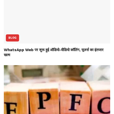
BLOG
WhatsApp Web पर शुरू हुई ऑडियो-वीडियो कॉलिंग, यूजर्स का इंतजार
खत्म