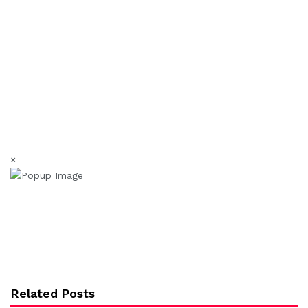
×
Related Posts