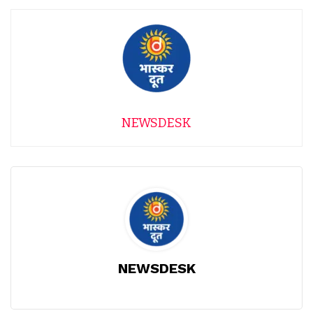
NEWSDESK
NEWSDESK