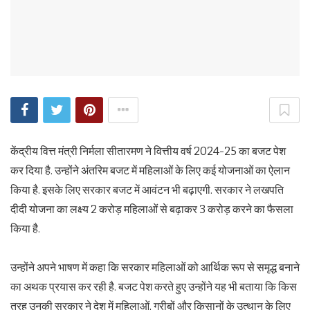
केंद्रीय वित्त मंत्री निर्मला सीतारमण ने वित्तीय वर्ष 2024-25 का बजट पेश
कर दिया है. उन्होंने अंतरिम बजट में महिलाओं के लिए कई योजनाओं का ऐलान
किया है. इसके लिए सरकार बजट में आवंटन भी बढ़ाएगी. सरकार ने लखपति
दीदी योजना का लक्ष्य 2 करोड़ महिलाओं से बढ़ाकर 3 करोड़ करने का फैसला
किया है.
उन्होंने अपने भाषण में कहा कि सरकार महिलाओं को आर्थिक रूप से समृद्ध बनाने
का अथक प्रयास कर रही है. बजट पेश करते हुए उन्होंने यह भी बताया कि किस
तरह उनकी सरकार ने देश में महिलाओं, गरीबों और किसानों के उत्थान के लिए