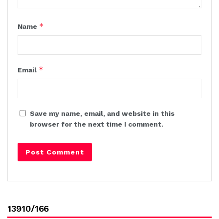
*
Name
*
Email
Save my name, email, and website in this
browser for the next time I comment.
13910/166