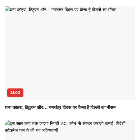
BLOG
घना कोहरा, ठिठुरन और… गणतंत्र दिवस पर कैसा है दिल्ली का मौसम