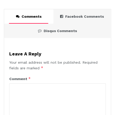
Comments
Facebook Comments
Disqus Comments
Leave A Reply
Your email address will not be published.
Required
*
fields are marked
*
Comment