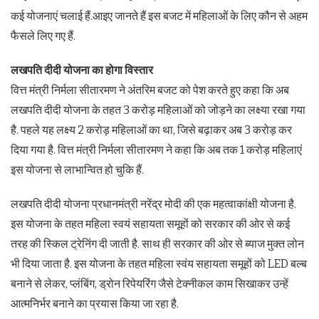
कई योजनाएं चलाई हैं.आइए जानते हैं इस बजट में महिलाओं के लिए कौन से अहम
फैसले लिए गए हैं.
लखपति दीदी योजना का होगा विस्तार
वित्त मंत्री निर्मला सीतारमण ने अंतरिम बजट को पेश करते हुए कहा कि अब
लखपति दीदी योजना के तहत 3 करोड़ महिलाओं को जोड़ने का लक्ष्या रखा गया
है. पहले यह लक्ष्य 2 करोड़ महिलाओं का था, जिसे बढ़ाकर अब 3 करोड़ कर
दिया गया है. वित्त मंत्री निर्मला सीतारमण ने कहा कि अब तक 1 करोड़ महिलाएं
इस योजना से लाभान्वित हो चुकि हैं.
लखपति दीदी योजना प्रधानमंत्री नरेंद्र मोदी की एक महत्वाकांक्षी योजना है.
इस योजना के तहत महिला स्वयं सहायता समूहों को सरकार की ओर से कई
तरह की स्किल ट्रेनिंग दी जाती है. साथ ही सरकार की ओर से ब्याज मुक्त लोन
भी दिया जाता है. इस योजना के तहत महिला स्वंय सहायता समूहों को LED बल्ब
बनाने से लेकर, प्लंबिंग, ड्रोन रिपेयरिंग जैसे टेक्नीकल काम सिखाकर उन्हें
आत्मनिर्भर बनाने का प्रयास किया जा रहा है.