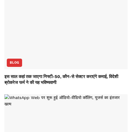
BLOG
इस साल कहां तक जाएगा निफ्टी-50, कौन-से सेक्‍टर कराएंगे कमाई, विदेशी
ब्रोकरेज फर्म ने की यह भविष्‍यवाणी