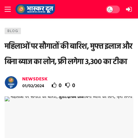
Dark mode
BLOG
महिलाओं पर सौगातों की बारिश, मुफ्त इलाज और
बिना ब्‍याज का लोन, फ्री लगेगा 3,300 का टीका
NEWSDESK
0
0
01/02/2024