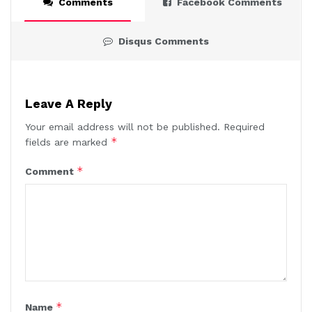
Comments
Facebook Comments
Disqus Comments
Leave A Reply
Your email address will not be published.
Required
*
fields are marked
*
Comment
*
Name