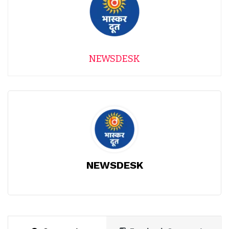
NEWSDESK
NEWSDESK