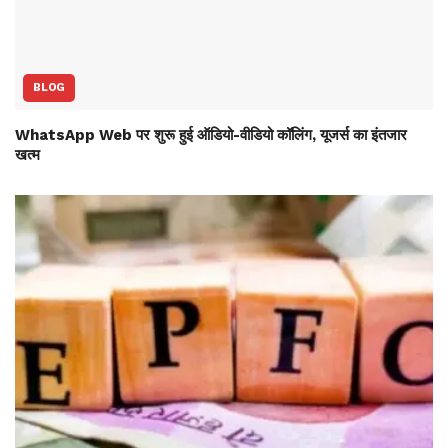
BLOG
WhatsApp Web पर शुरू हुई ऑडियो-वीडियो कॉलिंग, यूजर्स का इंतजार
खत्म