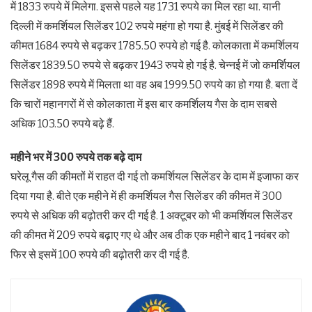
में 1833 रुपये में मिलेगा. इससे पहले यह 1731 रुपये का मिल रहा था. यानी
दिल्ली में कमर्शियल सिलेंडर 102 रुपये महंगा हो गया है. मुंबई में सिलेंडर की
कीमत 1684 रुपये से बढ़कर 1785.50 रुपये हो गई है. कोलकाता में कमर्शिलय
सिलेंडर 1839.50 रुपये से बढ़कर 1943 रुपये हो गई है. चेन्नई में जो कमर्शियल
सिलेंडर 1898 रुपये में मिलता था वह अब 1999.50 रुपये का हो गया है. बता दें
कि चारों महानगरों में से कोलकाता में इस बार कमर्शिलय गैस के दाम सबसे
अधिक 103.50 रुपये बढ़े हैं.
महीने भर में 300 रुपये तक बढ़े दाम
घरेलू गैस की कीमतों में राहत दी गई तो कमर्शियल सिलेंडर के दाम में इजाफा कर
दिया गया है. बीते एक महीने में ही कमर्शियल गैस सिलेंडर की कीमत में 300
रुपये से अधिक की बढ़ोतरी कर दी गई है. 1 अक्टूबर को भी कमर्शियल सिलेंडर
की कीमत में 209 रुपये बढ़ाए गए थे और अब ठीक एक महीने बाद 1 नवंबर को
फिर से इसमें 100 रुपये की बढ़ोतरी कर दी गई है.