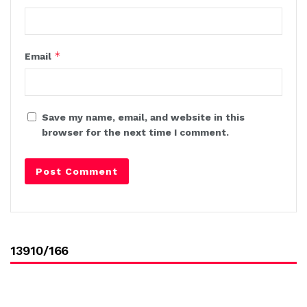
*
Email
Save my name, email, and website in this
browser for the next time I comment.
13910/166