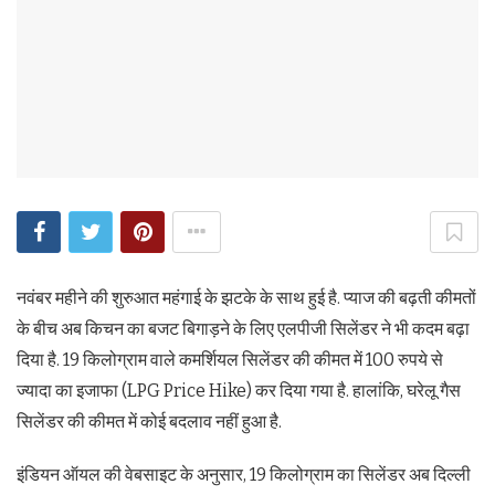
नवंबर महीने की शुरुआत महंगाई के झटके के साथ हुई है. प्याज की बढ़ती कीमतों
के बीच अब किचन का बजट बिगाड़ने के लिए एलपीजी सिलेंडर ने भी कदम बढ़ा
दिया है. 19 किलोग्राम वाले कमर्शियल सिलेंडर की कीमत में 100 रुपये से
ज्यादा का इजाफा (LPG Price Hike) कर दिया गया है. हालांकि, घरेलू गैस
सिलेंडर की कीमत में कोई बदलाव नहीं हुआ है.
इंडियन ऑयल की वेबसाइट के अनुसार, 19 किलोग्राम का सिलेंडर अब दिल्ली