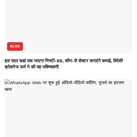
BLOG
इस साल कहां तक जाएगा निफ्टी-50, कौन-से सेक्‍टर कराएंगे कमाई, विदेशी
ब्रोकरेज फर्म ने की यह भविष्‍यवाणी