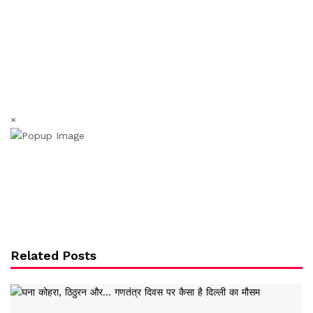
×
Related Posts