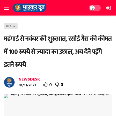
Dark mode
BLOG
महंगाई से नवंबर की शुरुआत, रसोई गैस की कीमत
में 100 रुपये से ज्यादा का उछाल, अब देने पड़ेंगे
इतने रुपये
NEWSDESK
0
0
01/11/2023