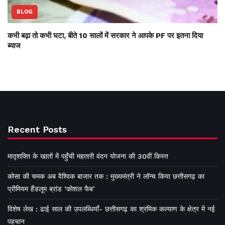
BLOG
कभी बढ़ा तो कभी घटा, बीते 10 सालों में सरकार ने आपके PF पर इतना दिया
ब्याज
Recent Posts
मातृशक्ति के खातों में पहुँची महतारी वंदन योजना की 30वीं किस्त
कोसा की चमक अब वैश्विक बाजार तक : मुख्यमंत्री ने लॉन्च किया छत्तीसगढ़ का
प्रीमियम हैंडलूम ब्रांड ‘कोशल फैब’
विशेष लेख : ढाई साल की उपलब्धियाँ- छत्तीसगढ़ का श्रमिक कल्याण के क्षेत्र में नई
पहचान