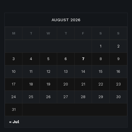
AUGUST 2026
M
T
W
T
F
S
S
1
2
3
4
5
6
7
8
9
10
11
12
13
14
15
16
17
18
19
20
21
22
23
24
25
26
27
28
29
30
31
« Jul