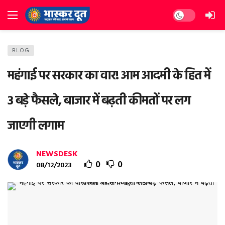
Dark mode
BLOG
महंगाई पर सरकार का वार! आम आदमी के हित में
3 बड़े फैसले, बाजार में बढ़ती कीमतों पर लग
जाएगी लगाम
NEWSDESK
0
0
08/12/2023