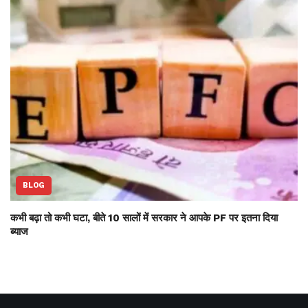
BLOG
कभी बढ़ा तो कभी घटा, बीते 10 सालों में सरकार ने आपके PF पर इतना दिया
ब्याज