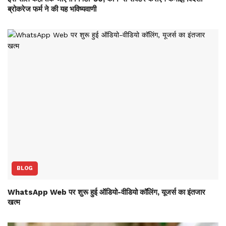
ब्रोकरेज फर्म ने की यह भविष्‍यवाणी
BLOG
WhatsApp Web पर शुरू हुई ऑडियो-वीडियो कॉलिंग, यूजर्स का इंतजार
खत्म