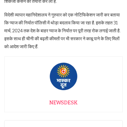
शिकंजा कसने की तैयारी कर ली है.
विदेशी व्‍यापार महानिदेशालय ने गुरुवार को एक नोटिफिकेशन जारी कर बताया
कि प्‍याज की निर्यात पॉलिसी में थोड़ा बदलाव किया जा रहा है. इसके तहत 31
मार्च, 2024 तक देश के बाहर प्‍याज के निर्यात पर पूरी तरह रोक लगाई जाती है.
इसके साथ ही चीनी की बढ़ती कीमतों पर भी सरकार ने काबू पाने के लिए मिलों
को आदेश जारी किए हैं.
NEWSDESK