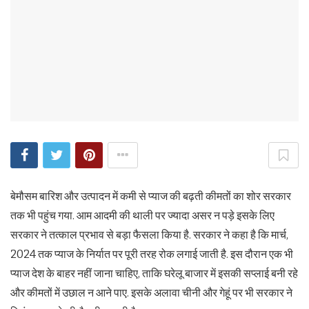
बेमौसम बारिश और उत्‍पादन में कमी से प्‍याज की बढ़ती कीमतों का शोर सरकार
तक भी पहुंच गया. आम आदमी की थाली पर ज्‍यादा असर न पड़े इसके लिए
सरकार ने तत्‍काल प्रभाव से बड़ा फैसला किया है. सरकार ने कहा है कि मार्च,
2024 तक प्‍याज के निर्यात पर पूरी तरह रोक लगाई जाती है. इस दौरान एक भी
प्‍याज देश के बाहर नहीं जाना चाहिए, ताकि घरेलू बाजार में इसकी सप्‍लाई बनी रहे
और कीमतों में उछाल न आने पाए. इसके अलावा चीनी और गेहूं पर भी सरकार ने