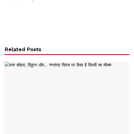
Related Posts