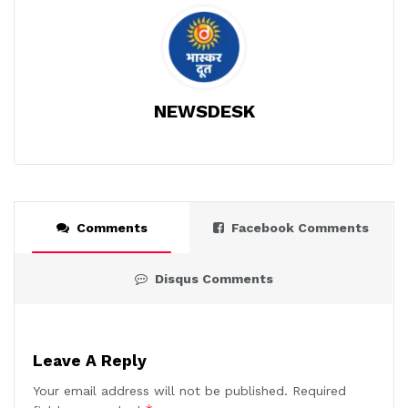
NEWSDESK
Comments
Facebook Comments
Disqus Comments
Leave A Reply
Your email address will not be published.
Required