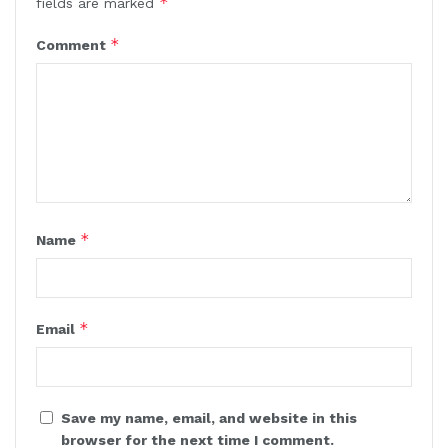
*
fields are marked
*
Comment
*
Name
*
Email
Save my name, email, and website in this
browser for the next time I comment.