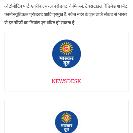
ऑटोमोटिव पार्ट, एग्रीकल्चरल प्रोडक्ट, केमिकल, टेक्सटाइल, रेडिमेड गारमेंट,
फार्मास्यूटिकल प्रोडक्ट आदि प्रमुख हैं. स्वेज नहर के इस ताजे संकट से भारत
से इन चीजों का निर्यात प्रभावित हो सकता है.
NEWSDESK