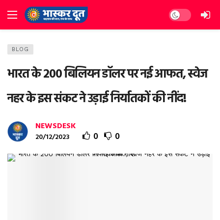
Dark mode
BLOG
भारत के 200 बिलियन डॉलर पर नई आफत, स्वेज
नहर के इस संकट ने उड़ाई निर्यातकों की नींद!
NEWSDESK
0
0
20/12/2023