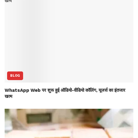
BLOG
WhatsApp Web पर शुरू हुई ऑडियो-वीडियो कॉलिंग, यूजर्स का इंतजार
खत्म