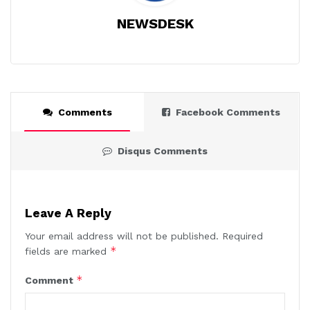
NEWSDESK
Comments
Facebook Comments
Disqus Comments
Leave A Reply
Your email address will not be published.
Required
*
fields are marked
*
Comment