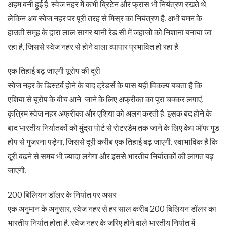
अहम बनी हुई है. स्वेज नहर में कभी ब्रिटेन और फ्रांस भी नियंत्रण रखते थे,
लेकिन अब स्वेज नहर पर पूरी तरह से मिस्र का नियंत्रण है. अभी यमन के
हाउती समूह के द्वारा लाल सागर यानी रेड सी में जहाजों को निशाना बनाया जा
रहा है, जिससे स्वेज नहर से होने वाला व्यापार प्रभावित हो रहा है.
एक तिहाई बढ़ जाएगी यूरोप की दूरी
स्वेज नहर के डिस्टर्ब होने के बाद ट्रेडर्स के पास यही विकल्प बचता है कि
एशिया से यूरोप के बीच आने-जाने के लिए अफ्रीका का पूरा चक्कर लगाएं.
कृत्रिम स्वेज नहर अफ्रीका और एशिया को अलग करती है. इसक बंद होने के
बाद भारतीय निर्यातकों को मुंद्रा पोर्ट से रोटरडैम तक जाने के लिए केप ऑफ गुड
होप से गुजरना पड़ेगा, जिससे दूरी करीब एक तिहाई बढ़ जाएगी. स्वाभाविक है कि
दूरी बढ़ने से समय भी ज्यादा लगेगा और इससे भारतीय निर्यातकों की लागत बढ़
जाएगी.
200 बिलियन डॉलर के निर्यात पर असर
एक अनुमान के अनुसार, स्वेज नहर से हर साल करीब 200 बिलियन डॉलर का
भारतीय निर्यात होता है. स्वेज नहर के जरिए होने वाले भारतीय निर्यात में