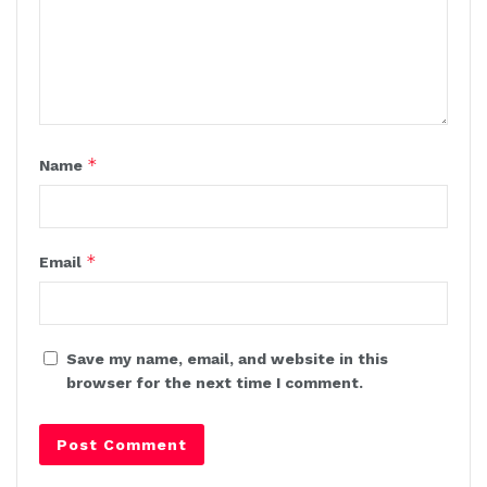
*
Name
*
Email
Save my name, email, and website in this
browser for the next time I comment.