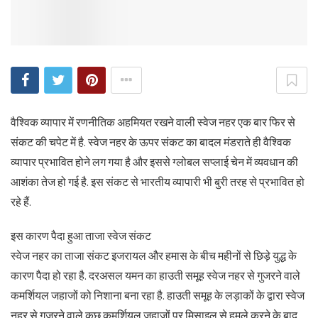
वैश्विक व्यापार में रणनीतिक अहमियत रखने वाली स्वेज नहर एक बार फिर से
संकट की चपेट में है. स्वेज नहर के ऊपर संकट का बादल मंडराते ही वैश्विक
व्यापार प्रभावित होने लग गया है और इससे ग्लोबल सप्लाई चेन में व्यवधान की
आशंका तेज हो गई है. इस संकट से भारतीय व्यापारी भी बुरी तरह से प्रभावित हो
रहे हैं.
इस कारण पैदा हुआ ताजा स्वेज संकट
स्वेज नहर का ताजा संकट इजरायल और हमास के बीच महीनों से छिड़े युद्ध के
कारण पैदा हो रहा है. दरअसल यमन का हाउती समूह स्वेज नहर से गुजरने वाले
कमर्शियल जहाजों को निशाना बना रहा है. हाउती समूह के लड़ाकों के द्वारा स्वेज
नहर से गुजरने वाले कुछ कमर्शियल जहाजों पर मिसाइल से हमले करने के बाद