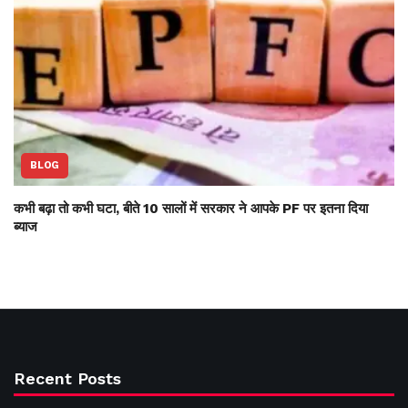
BLOG
कभी बढ़ा तो कभी घटा, बीते 10 सालों में सरकार ने आपके PF पर इतना दिया
ब्याज
Recent Posts