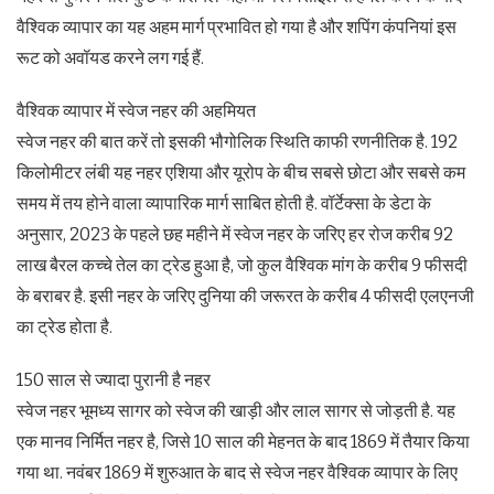
वैश्विक व्यापार का यह अहम मार्ग प्रभावित हो गया है और शपिंग कंपनियां इस
रूट को अवॉयड करने लग गई हैं.
वैश्विक व्यापार में स्वेज नहर की अहमियत
स्वेज नहर की बात करें तो इसकी भौगोलिक स्थिति काफी रणनीतिक है. 192
किलोमीटर लंबी यह नहर एशिया और यूरोप के बीच सबसे छोटा और सबसे कम
समय में तय होने वाला व्यापारिक मार्ग साबित होती है. वॉर्टेक्सा के डेटा के
अनुसार, 2023 के पहले छह महीने में स्वेज नहर के जरिए हर रोज करीब 92
लाख बैरल कच्चे तेल का ट्रेड हुआ है, जो कुल वैश्विक मांग के करीब 9 फीसदी
के बराबर है. इसी नहर के जरिए दुनिया की जरूरत के करीब 4 फीसदी एलएनजी
का ट्रेड होता है.
150 साल से ज्यादा पुरानी है नहर
स्वेज नहर भूमध्य सागर को स्वेज की खाड़ी और लाल सागर से जोड़ती है. यह
एक मानव निर्मित नहर है, जिसे 10 साल की मेहनत के बाद 1869 में तैयार किया
गया था. नवंबर 1869 में शुरुआत के बाद से स्वेज नहर वैश्विक व्यापार के लिए