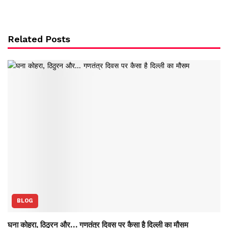
Related Posts
BLOG
घना कोहरा, ठिठुरन और… गणतंत्र दिवस पर कैसा है दिल्ली का मौसम