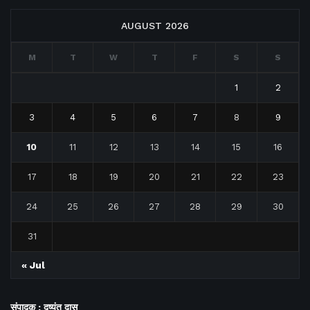
AUGUST 2026
M
T
W
T
F
S
S
1
2
3
4
5
6
7
8
9
10
11
12
13
14
15
16
17
18
19
20
21
22
23
24
25
26
27
28
29
30
31
« Jul
संपादक : दुष्यंत दास