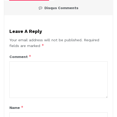
Disqus Comments
Leave A Reply
Your email address will not be published.
Required
*
fields are marked
*
Comment
*
Name