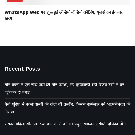
WhatsApp Web पर शुरू हुई ऑडियो-वीडियो कॉलिंग, यूजर्स का इंतजार
खत्म
Recent Posts
तीन बहनों ने एक साथ पास की नीट परीक्षा, उप मुख्यमंत्री श्री विजय शर्मा ने घर
पहुंचकर दी बधाई
नैनो यूरिया से बदली सब्जी की खेती की तस्वीर, किसान सम्मेलाल बने आत्मनिर्भरता की
मिसाल
सशक्त महिला और जागरूक बालिका से बनेगा मजबूत समाज- श्रीमती दीपिका शोरी