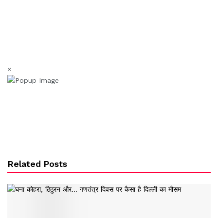
×
Related Posts