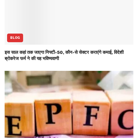
BLOG
इस साल कहां तक जाएगा निफ्टी-50, कौन-से सेक्‍टर कराएंगे कमाई, विदेशी
ब्रोकरेज फर्म ने की यह भविष्‍यवाणी