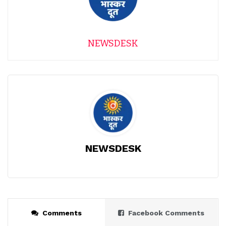
NEWSDESK
NEWSDESK
Comments
Facebook Comments