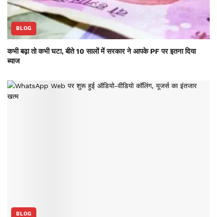
BLOG
कभी बढ़ा तो कभी घटा, बीते 10 सालों में सरकार ने आपके PF पर इतना दिया
ब्याज
BLOG