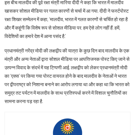
इस बीच मालदीव की पूर्व रक्षा मंत्री मारिया दीदी ने कहा कि भारत में मालदीव
खासकर सोशल मीडिया पर गलत कारणों से चर्चा में आ गया. दीदी ने फर्स्टपोस्ट
रक्षा शिखर सम्मेलन में कहा, ‘मालदीव, भारत में गलत कारणों से चर्चित हो रहा है
और मैं कहूंगी कि विशेष रूप से सोशल मीडिया पर. हम ऐसे लोग नहीं हैं. हमें,
विदेशियों का हमारे देश में आना पसंद है.’
प्रधानमंत्री नरेंद्र मोदी की लक्षद्वीप की यात्रा के कुछ दिन बाद मालदीव के एक
मंत्री और अन्य नेताओं द्वारा सोशल मीडिया पर आपत्तिजनक पोस्ट किए जाने से
उत्पन्न विवाद के संदर्भ में यह टिप्पणी आई. लक्षद्वीप को लेकर प्रधानमंत्री मोदी
का ‘एक्स’ पर किया गया पोस्ट वायरल होने के बाद मालदीव के नेताओं ने भारत
पर द्वीपराष्ट्र को निशाना बनाने का आरोप लगाया था और कहा था कि भारत को
समुद्र तट पर्यटन में मालदीव के साथ प्रतिस्पर्धा करने में विशाल चुनौतियों का
सामना करना पड़ रहा है.