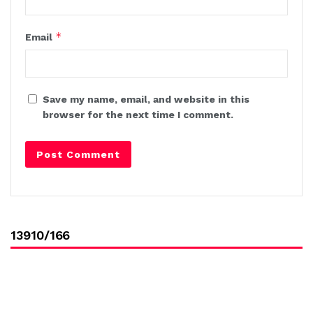
*
Email
Save my name, email, and website in this
browser for the next time I comment.
13910/166