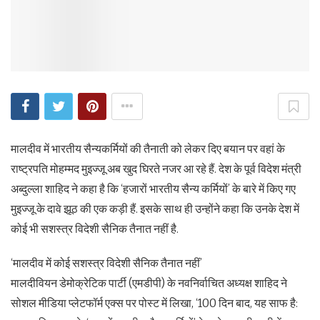
मालदीव में भारतीय सैन्यकर्मियों की तैनाती को लेकर दिए बयान पर वहां के
राष्ट्रपति मोहम्मद मुइज्जू अब खुद घिरते नजर आ रहे हैं. देश के पूर्व विदेश मंत्री
अब्दुल्ला शाहिद ने कहा है कि ‘हजारों भारतीय सैन्य कर्मियों’ के बारे में किए गए
मुइज्जू के दावे झूठ की एक कड़ी हैं. इसके साथ ही उन्होंने कहा कि उनके देश में
कोई भी सशस्त्र विदेशी सैनिक तैनात नहीं है.
‘मालदीव में कोई सशस्त्र विदेशी सैनिक तैनात नहीं’
मालदीवियन डेमोक्रेटिक पार्टी (एमडीपी) के नवनिर्वाचित अध्यक्ष शाहिद ने
सोशल मीडिया प्लेटफॉर्म एक्स पर पोस्ट में लिखा, ‘100 दिन बाद, यह साफ है: