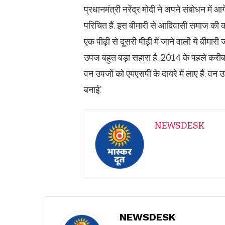
प्रधानमंत्री नरेंद्र मोदी ने अपने संबोधन म
परिचित हैं. इस बीमारी से आदिवासी समाज की कई
एक पीढ़ी से दूसरी पीढ़ी में जाने वाली ये बीमार
उपज बहुत बड़ा सहारा है. 2014 के पहले कर
वन उपजों को एमएसपी के दायरे में लाए हैं. 
बनाई.’
NEWSDESK
NEWSDESK