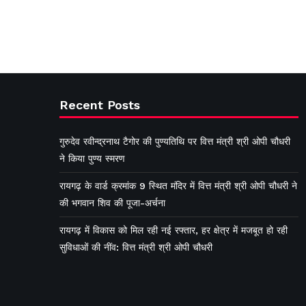
Recent Posts
गुरुदेव रवीन्द्रनाथ टैगोर की पुण्यतिथि पर वित्त मंत्री श्री ओपी चौधरी
ने किया पुण्य स्मरण
रायगढ़ के वार्ड क्रमांक 9 स्थित मंदिर में वित्त मंत्री श्री ओपी चौधरी ने
की भगवान शिव की पूजा-अर्चना
रायगढ़ में विकास को मिल रही नई रफ्तार, हर क्षेत्र में मजबूत हो रही
सुविधाओं की नींव: वित्त मंत्री श्री ओपी चौधरी