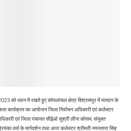
23 को ध्यान में रखते हुए कोयलांचल क्षेत्र बिश्रामपुर में मतदान के
रूकता कार्यक्रम का आयोजन जिला निर्वाचन अधिकारी एवं कलेक्टर
अधिकारी एवं जिला पंचायत सीईओ सुश्री लीना कोसम, संयुक्त
रियंका वर्मा के मार्गदर्शन तथा अपर कलेक्टर श्रीमती नयनतारा सिंह