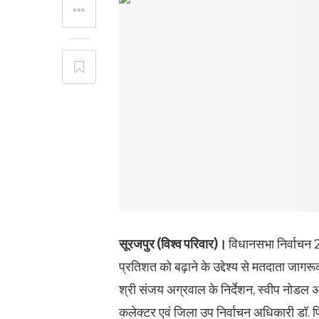
सूरजपुर (विश्व परिवार)।
विधानसभा निर्वाचन 20
प्रतिशत को बढ़ाने के उद्देश्य से मतदाता जाग
श्री संजय अग्रवाल के निर्देशन, स्वीप नोडल 
कलेक्टर एवं जिला उप निर्वाचन अधिकारी डॉ. प्