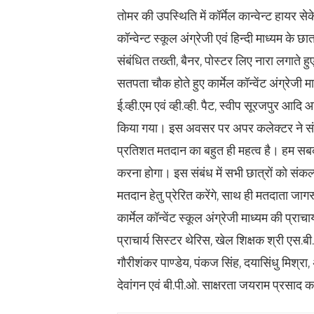
तोमर की उपस्थिति में कॉर्मेल कान्वेन्ट हायर स
कॉन्वेन्ट स्कूल अंग्रेजी एवं हिन्दी माध्यम के 
संबंधित तख्ती, बैनर, पोस्टर लिए नारा लगाते 
सतपता चौक होते हुए कार्मेल कॉन्वेंट अंग्रेजी मा
ई.व्ही.एम एवं व्ही.व्ही. पैट, स्वीप सूरजपुर आद
किया गया। इस अवसर पर अपर कलेक्टर ने संबोध
प्रतिशत मतदान का बहुत ही महत्व है। हम सब
करना होगा। इस संबंध में सभी छात्रों को स
मतदान हेतु प्रेरित करेंगे, साथ ही मतदाता जा
कार्मेल कॉन्वेंट स्कूल अंग्रेजी माध्यम की प्राचा
प्राचार्य सिस्टर थेरिस, खेल शिक्षक श्री एस.ब
गौरीशंकर पाण्डेय, पंकज सिंह, दयासिंधु मिश्रा,
देवांगन एवं बी.पी.ओ. साक्षरता जयराम प्रसाद