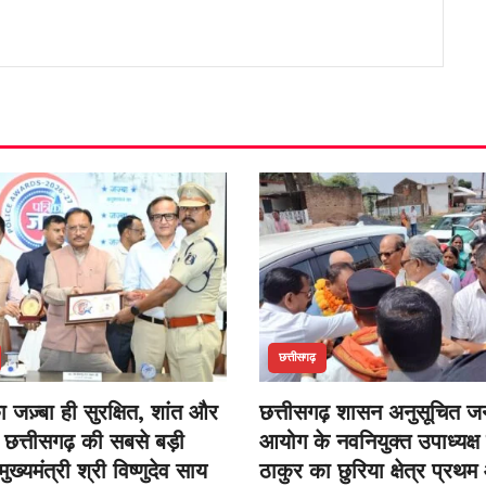
छत्तीसगढ़
 जज़्बा ही सुरक्षित, शांत और
छत्तीसगढ़ शासन अनुसूचित 
छत्तीसगढ़ की सबसे बड़ी
आयोग के नवनियुक्त उपाध्यक्ष
ुख्यमंत्री श्री विष्णुदेव साय
ठाकुर का छुरिया क्षेत्र प्र