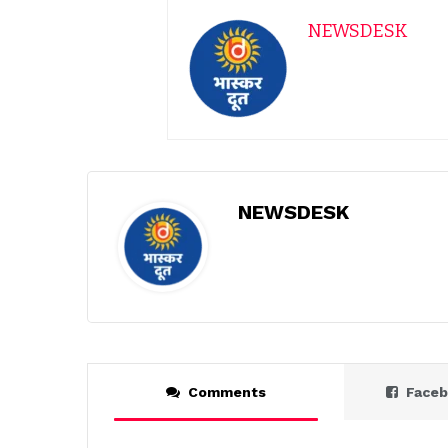
NEWSDESK
NEWSDESK
Comments
Face