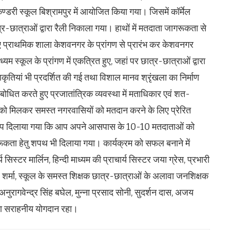
ेकेण्डरी स्कूल बिश्रामपुर में आयोजित किया गया। जिसमें कॉर्मेल
छात्र-छात्राओं द्वारा रैली निकाला गया। हाथों में मतदाता जागरूकता से
हुए प्राथमिक शाला केशवनगर के प्रांगण से प्रारंभ कर केशवनगर
ध्यम स्कूल के प्रांगण में एकत्रित हुए, जहां पर छात्र-छात्राओं द्वारा
ि आकृतियां भी प्रदर्शित की गई तथा विशाल मानव श्रृंखला का निर्माण
ित करते हुए प्रजातांत्रिक व्यवस्था में मताधिकार एवं शत-
को मिलकर समस्त नगरवासियों को मतदान करने के लिए प्रेरित
ंकल्प दिलाया गया कि आप अपने आसपास के 10-10 मतदाताओं को
गरूकता हेतु शपथ भी दिलाया गया। कार्यक्रम को सफल बनाने में
र्य सिस्टर मार्लिन, हिन्दी माध्यम की प्राचार्य सिस्टर जया ग्रेस, प्रभारी
ी. शर्मा, स्कूल के समस्त शिक्षक छात्र-छात्राओं के अलावा जनशिक्षक
 अनुरागवेन्द्र सिंह बघेल, मुन्ना प्रसाद सोनी, सुदर्शन दास, अजय
 का सराहनीय योगदान रहा।