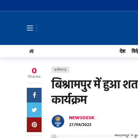
देश
विद
0
छत्तीसगढ़
Shares
बिश्रामपुर में हुआ 
कार्यक्रम
NEWSDESK
27/09/2023