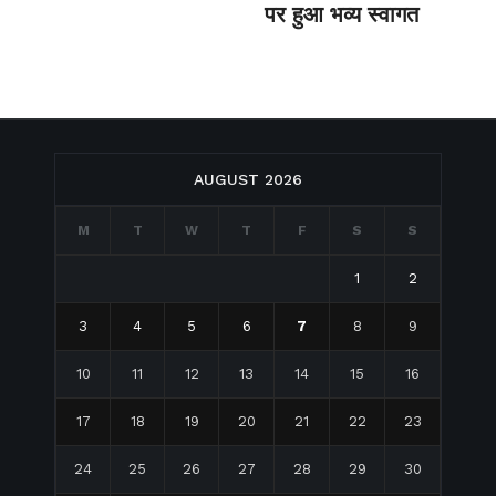
पर हुआ भव्य स्वागत
AUGUST 2026
M
T
W
T
F
S
S
1
2
3
4
5
6
7
8
9
10
11
12
13
14
15
16
17
18
19
20
21
22
23
24
25
26
27
28
29
30