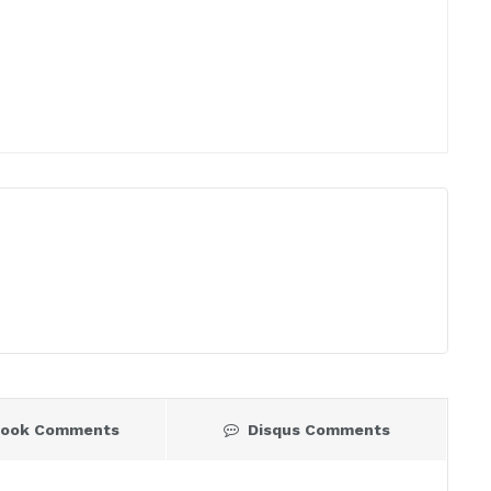
book Comments
Disqus Comments