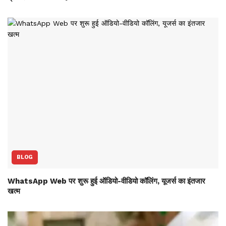
BLOG
WhatsApp Web पर शुरू हुई ऑडियो-वीडियो कॉलिंग, यूजर्स का इंतजार
खत्म