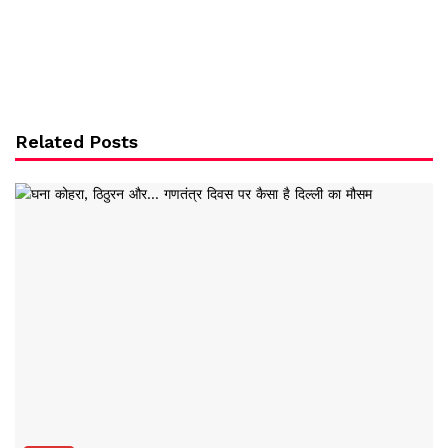
Related Posts