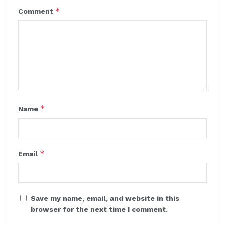
*
Comment
*
Name
*
Email
Save my name, email, and website in this
browser for the next time I comment.