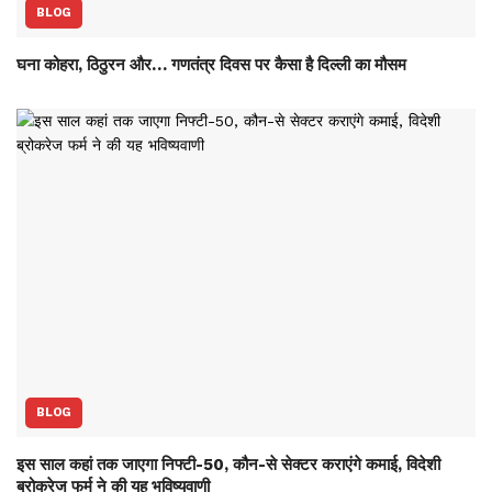
BLOG
घना कोहरा, ठिठुरन और… गणतंत्र दिवस पर कैसा है दिल्ली का मौसम
BLOG
इस साल कहां तक जाएगा निफ्टी-50, कौन-से सेक्‍टर कराएंगे कमाई, विदेशी
ब्रोकरेज फर्म ने की यह भविष्‍यवाणी