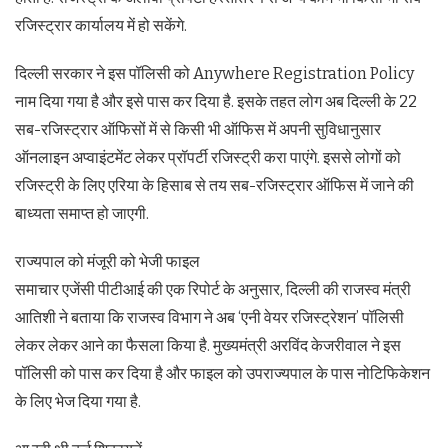
रजिस्‍ट्रार कार्यालय में हो सकेंगे.
दिल्‍ली सरकार ने इस पॉलिसी को Anywhere Registration Policy
नाम दिया गया है और इसे पास कर दिया है. इसके तहत लोग अब दिल्ली के 22
सब-रजिस्ट्रार ऑफिसों में से किसी भी ऑफिस में अपनी सुविधानुसार
ऑनलाइन अप्वाइंटमेंट लेकर प्रॉपर्टी रजिस्ट्री करा पाएंगे. इससे लोगों को
रजिस्ट्री के लिए एरिया के हिसाब से तय सब-रजिस्ट्रार ऑफिस में जाने की
बाध्यता समाप्त हो जाएगी.
राज्‍यपाल को मंजूरी को भेजी फाइल
समाचार एजेंसी पीटीआई की एक रिपोर्ट के अनुसार, दिल्‍ली की राजस्व मंत्री
आतिशी ने बताया कि राजस्व विभाग ने अब ‘एनी वेयर रजिस्ट्रेशन’ पॉलिसी
लेकर लेकर आने का फैसला किया है. मुख्‍यमंत्री अरविंद केजरीवाल ने इस
पॉलिसी को पास कर दिया है और फाइल को उपराज्यपाल के पास नोटिफिकेशन
के लिए भेज दिया गया है.