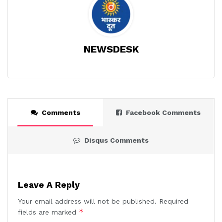
NEWSDESK
Comments
Facebook Comments
Disqus Comments
Leave A Reply
Your email address will not be published.
Required
*
fields are marked