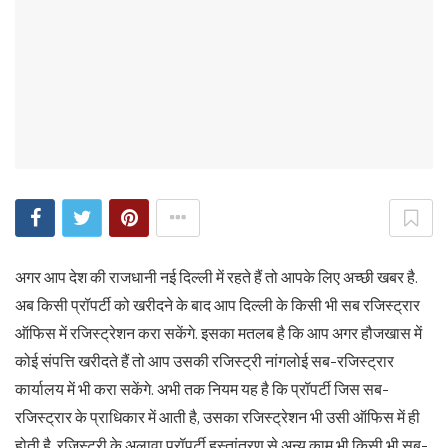
अगर आप देश की राजधानी नई दिल्‍ली में रहते हैं तो आपके लिए अच्‍छी खबर है.
अब किसी प्रॉपर्टी को खरीदने के बाद आप दिल्‍ली के किसी भी सब रजिस्‍ट्रार
ऑफिस में रजिस्‍ट्रेशन करा सकेंगे. इसका मतलब है कि आप अगर हौजखास में
कोई संपत्ति खरीदते हैं तो आप उसकी रजिस्‍ट्री नांगलोई सब-रजिस्‍ट्रार
कार्यालय में भी करा सकेंगे. अभी तक नियम यह है कि प्रॉपर्टी जिस सब-
रजिस्‍ट्रार के प्राधिकार में आती है, उसका रजिस्‍ट्रेशन भी उसी ऑफिस में ही
होती है. रजिस्‍ट्री के अलावा प्रॉपर्टी हस्‍तांतरण से अन्‍य काम भी किसी भी सब-