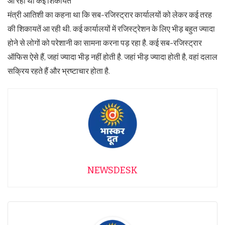
आ रही थी कई शिकायतें
मंत्री आतिशी का कहना था कि सब-रजिस्‍ट्रार कार्यालयों को लेकर कई तरह
की शिकायतें आ रही थी. कई कार्यालयों में रजिस्‍ट्रेशन के लिए भीड़ बहुत ज्‍यादा
होने से लोगों को परेशानी का सामना करना पड़ रहा है. कई सब-रजिस्ट्रार
ऑफिस ऐसे हैं, जहां ज्यादा भीड़ नहीं होती है. जहां भीड़ ज्‍यादा होती है, वहां दलाल
सक्रिय रहते हैं और भ्रष्‍टाचार होता है.
NEWSDESK