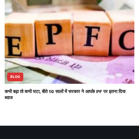
BLOG
कभी बढ़ा तो कभी घटा, बीते 10 सालों में सरकार ने आपके PF पर इतना दिया
ब्याज