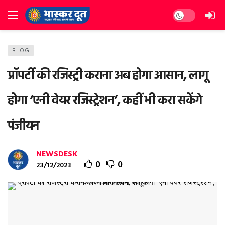
Dark mode
BLOG
प्रॉपर्टी की रजिस्‍ट्री कराना अब होगा आसान, लागू
होगा ‘एनी वेयर रजिस्‍ट्रेशन’, कहीं भी करा सकेंगे
पंजीयन
NEWSDESK
0
0
23/12/2023