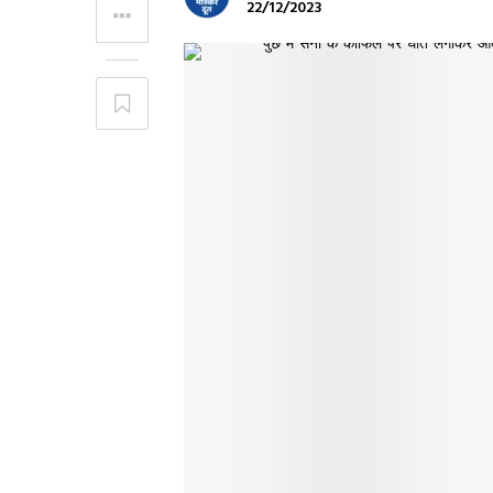
22/12/2023