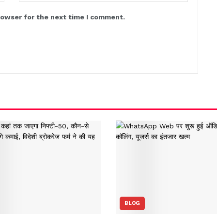
rowser for the next time I comment.
BLOG