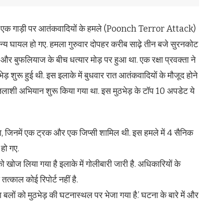
) की एक गाड़ी पर आतंकवादियों के हमले (Poonch Terror Attack)
्य घायल हो गए. हमला गुरुवार दोपहर करीब साढ़े तीन बजे सुरनकोट
ली और बुफलियाज के बीच धत्यार मोड़ पर हुआ था. एक रक्षा प्रवक्ता ने
भेड़ शुरू हुई थी. इस इलाके में बुधवार रात आतंकवादियों के मौजूद होने
त तलाशी अभियान शुरू किया गया था. इस मुठभेड़ के टॉप 10 अपडेट ये
या, जिनमें एक ट्रक और एक जिप्सी शामिल थी. इस हमले में 4 सैनिक
हो गए.
ो खोज लिया गया है इलाके में गोलीबारी जारी है. अधिकारियों के
्काल कोई रिपोर्ट नहीं है.
ा बलों को मुठभेड़ की घटनास्थल पर भेजा गया है.’ घटना के बारे में और