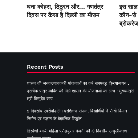
घना कोहरा, ठिठुरन और… गणतंत्र
इस साल 
दिवस पर कैसा है दिल्ली का मौसम
कौन-से स
ब्रोकरेज
Recent Posts
शासन की जनकल्याणकारी योजनाओं का करें समयबद्ध क्रियान्वयन ,
प्रत्येक पात्र व्यक्ति को मिले शासन की योजनाओं का लाभ : मुख्यमंत्री
श्री विष्णुदेव साय
5 दिवसीय एयरोमॉडलिंग प्रशिक्षण संपन्न, विद्यार्थियों ने सीखे विमान
निर्माण एवं उड़ान के वैज्ञानिक सिद्धांत
त्रिवेणी बकरी महिला प्रोड्यूसर कंपनी की दो दिवसीय उन्मुखीकरण