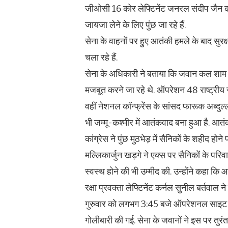
जीओसी 16 कोर लेफ्टिनेंट जनरल संदीप जैन कल
जायजा लेने के लिए पुंछ जा रहे हैं.
सेना के वाहनों पर हुए आतंकी हमले के बाद सुरक्
चला रहे हैं.
सेना के अधिकारी ने बताया कि जवान कल शाम स
मजबूत करने जा रहे थे. ऑपरेशन 48 राष्ट्रीय राइफ
वहीं नेशनल कॉन्फ्रेंस के सांसद फारूक अब्दु
भी जम्मू-कश्मीर में आतंकवाद बना हुआ है. आतंक
कांग्रेस ने पुंछ मुठभेड़ में सैनिकों के शहीद हो
मल्लिकार्जुन खड़गे ने एक्स पर सैनिकों के पर
स्वस्थ होने की भी उम्मीद की. उन्होंने कहा 
रक्षा प्रवक्ता लेफ्टिनेंट कर्नल सुनील बर्तवाल 
गुरुवार को लगभग 3:45 बजे ऑपरेशनल साइट पर स
गोलीबारी की गई. सेना के जवानों ने इस पर तुरंत