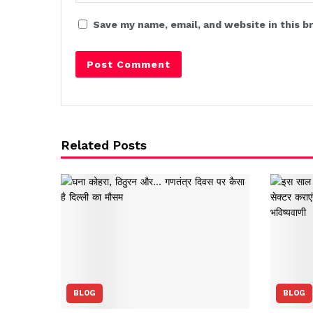
Save my name, email, and website in this b
Related Posts
BLOG
BLOG