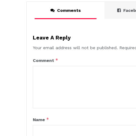
Comments
Face
Leave A Reply
Your email address will not be published.
Require
*
Comment
*
Name