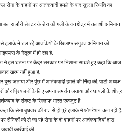
 सेना के वाहनों पर आतंकवादी हमले के बाद सुरक्षा स्थिति का
षा बल राजौरी सेक्टर के डेरा की गली के वन क्षेत्र में तलाशी अभियान
े इलाके में चल रहे आतंकियों के खिलाफ संयुक्त अभियान को
ल्स के नेतृत्व में हो रहा है.
ल्ला ने इस घटना पर केंद्र सरकार पर निशाना साधते हुए कहा कि आज
वाद खत्म नहीं हुआ है.
ने पर दुख जताया और पुंछ में आतंकवादी हमले की निंदा की. पार्टी अध्यक्ष
िवारों और प्रियजनों के लिए अपना समर्थन जताया और घायलों के शीघ्र
कि आतंकवाद के संकट के खिलाफ भारत एकजुट है.
ने कहा कि सेना बुधवार की रात से ही पूरे इलाके में ऑपरेशन चला रही है.
ैनिकों को ले जा रहे सेना के दो वाहनों पर आतंकवादियों द्वारा
 जवाबी कार्रवाई की.