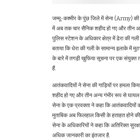
जम्मू-कश्मीर के पुंछ जिले में सेना (Army
में अब तक चार सैनिक शहीद हो गए और तीन अन
पुलिस स्टेशन के अधिकार क्षेत्र में ढेरा की ग
बताया कि धेरा की गली के सामान्य इलाके में मुठ
के बारे में तगड़ी खुफिया सूचना पर एक संयुक्
हैं.
आतंकवादियों ने सेना की गाड़ियों पर हमला कि
शहीद हो गए और तीन अन्य गंभीर रूप से घायल 
सेना के एक प्रवक्ता ने कहा कि आतंकवादियों क
मुताबिक अब फिलहाल किसी के हताहत होने की तत
सेना के अधिकारियों ने कहा कि अतिरिक्त सुरक्ष
अधिक जानकारी का इंतजार है.