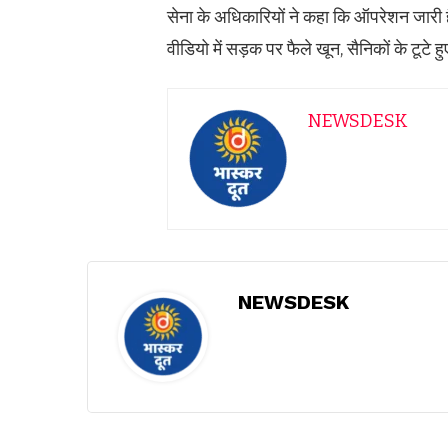
सेना के अधिकारियों ने कहा कि ऑपरेशन जारी 
वीडियो में सड़क पर फैले खून, सैनिकों के टूटे हुए
NEWSDESK
NEWSDESK