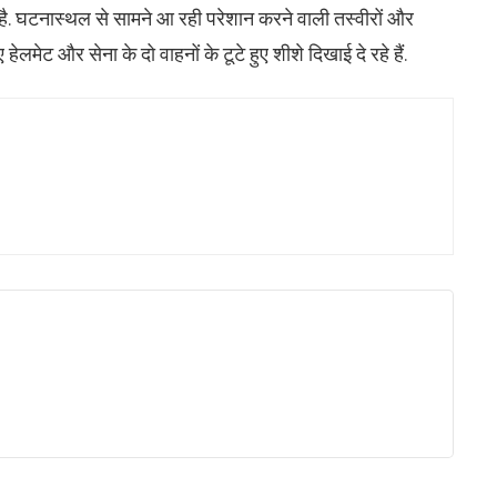
है. घटनास्थल से सामने आ रही परेशान करने वाली तस्वीरों और
 हेलमेट और सेना के दो वाहनों के टूटे हुए शीशे दिखाई दे रहे हैं.