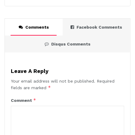
Comments
Facebook Comments
Disqus Comments
Leave A Reply
Your email address will not be published.
Required
*
fields are marked
*
Comment