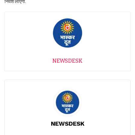
निवेश लाएगी.
NEWSDESK
NEWSDESK