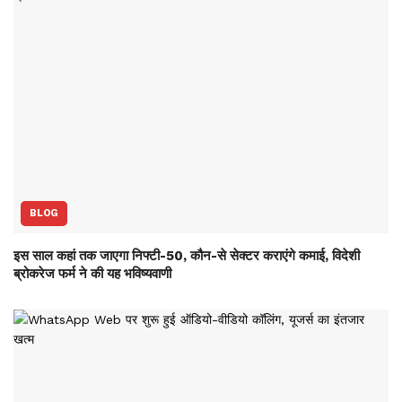
BLOG
इस साल कहां तक जाएगा निफ्टी-50, कौन-से सेक्‍टर कराएंगे कमाई, विदेशी
ब्रोकरेज फर्म ने की यह भविष्‍यवाणी