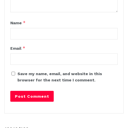
*
Name
*
Email
Save my name, email, and website in this
browser for the next time I comment.