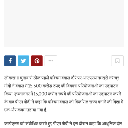
लोकसभा चुनाव से ठीक पहले पश्चिम बंगाल दौरे पर आए प्रधानमंत्री नरेन्द्र
मोदी ने बंगाल में 15,500 करोड़ रुपए की विकास परियोजनाओं का उद्घाटन
किया. कृष्णानगर में 15,000 करोड़ रुपये की परियोजनाओं का उद्घाटन करने
के बाद पीएम मोदी ने कहा कि पश्चिम बंगाल को विकसित राज्य बनाने की दिशा में
एक और कदम उठाया गया है.
कार्यक्रम को संबोधित करते हुए पीएम मोदी ने इस दौरान कहा कि आधुनिक दौर