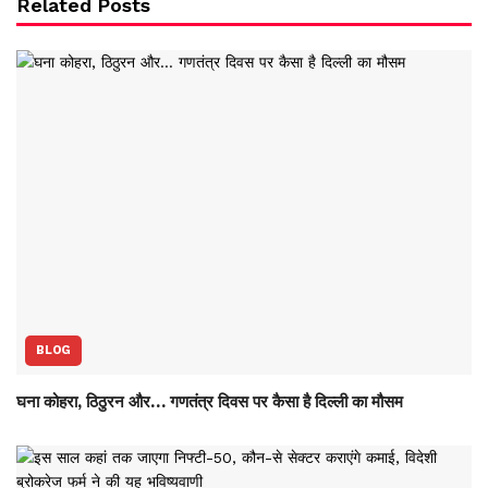
Related Posts
BLOG
घना कोहरा, ठिठुरन और… गणतंत्र दिवस पर कैसा है दिल्ली का मौसम