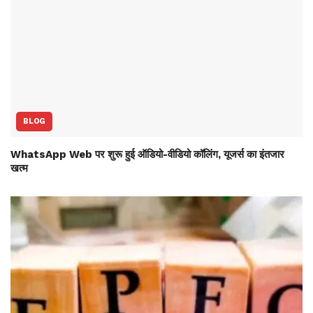
BLOG
WhatsApp Web पर शुरू हुई ऑडियो-वीडियो कॉलिंग, यूजर्स का इंतजार
खत्म