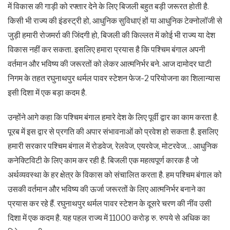
में विकास की गाड़ी को रफ्तार देने के लिए बिजली बहुत बड़ी जरूरत होती है.
किसी भी राज्य की इंडस्ट्री हो, आधुनिक सुविधाएं हों या आधुनिक टेक्नोलॉजी से
जुड़ी हमारी रोजमर्रा की जिंदगी हो, बिजली की किल्लत में कोई भी राज्य या देश
विकास नहीं कर सकता. इसलिए हमारा प्रयास है कि पश्चिम बंगाल अपनी
वर्तमान और भविष्य की जरूरतों को लेकर आत्मनिर्भर बने. आज दामोदर घाटी
निगम के तहत रघुनाथपुर थर्मल पावर स्टेशन फेज-2 परियोजना का शिलान्यास
इसी दिशा में एक बड़ा कदम है.
उन्होंने आगे कहा कि पश्चिम बंगाल हमारे देश के लिए पूर्वी द्वार का काम करता है.
पूरब में इस द्वार से प्रगति की अपार संभावनाओं को प्रवेश हो सकता है. इसलिए
हमारी सरकार पश्चिम बंगाल में रोडवेज, रेलवेज, एयरवेज, मोटरवेज… आधुनिक
कनेक्टिविटी के लिए काम कर रही है. बिजली एक महत्वपूर्ण कारक है जो
अर्थव्यवस्था के हर क्षेत्र के विकास को संचालित करता है. हम पश्चिम बंगाल को
उसकी वर्तमान और भविष्य की ऊर्जा जरूरतों के लिए आत्मनिर्भर बनाने का
प्रयास कर रहे हैं. रघुनाथपुर थर्मल पावर स्टेशन के दूसरे चरण की नींव उसी
दिशा में एक कदम है. यह पहल राज्य में 11000 करोड़ रु. रुपये से अधिक का