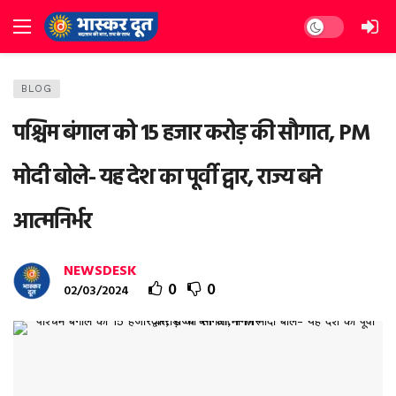
Dark mode
BLOG
पश्चिम बंगाल को 15 हजार करोड़ की सौगात, PM
मोदी बोले- यह देश का पूर्वी द्वार, राज्य बने
आत्मनिर्भर
NEWSDESK
0
0
02/03/2024