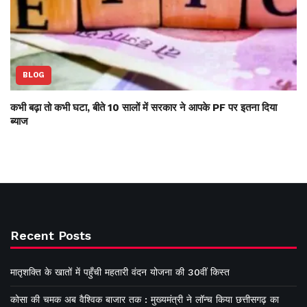
BLOG
कभी बढ़ा तो कभी घटा, बीते 10 सालों में सरकार ने आपके PF पर इतना दिया
ब्याज
Recent Posts
मातृशक्ति के खातों में पहुँची महतारी वंदन योजना की 30वीं किस्त
कोसा की चमक अब वैश्विक बाजार तक : मुख्यमंत्री ने लॉन्च किया छत्तीसगढ़ का