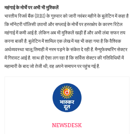
महंगाई के मोर्चे पर अभी भी मुश्किलें
भारतीय रिजर्व बैंक (RBI) के गुरुवार को जारी नवंबर महीने के बुलेटिन में कहा है‍
कि मॉनेटरी पॉलिसी उपायों और सप्लाई के मोर्चे पर हस्तक्षेप के कारण रिटेल
महंगाई में कमी आई है. लेकिन अब भी मुश्किलें खड़ी हैं और अभी लंबा सफर तय
करना बाकी है. बुलेटिन में शामिल एक लेख में यह भी कहा गया है कि वैश्विक
अर्थव्‍यवस्‍था चालू तिमाही में नरम पड़ने के संकेत दे रही है. मैन्‍युफेक्‍चरिंग सेक्टर
में गिरावट आई है. साथ ही ऐसा लग रहा है कि सर्विस सेक्टर की गतिविधियों में
महामारी के बाद जो तेजी थी, वह अपने समापन पर पहुंच गई है.
NEWSDESK