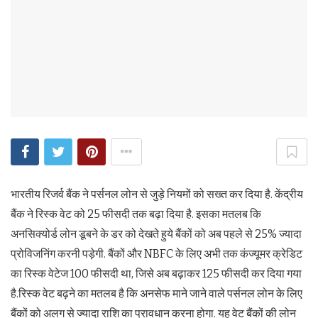
भारतीय रिजर्व बैंक ने पर्सनल लोन से जुड़े नियमों को सख्‍त कर दिया है. केंद्रीय
बैंक ने रिस्क वेट को 25 फीसदी तक बढ़ा दिया है. इसका मतलब कि
अनसिक्योर्ड लोन डूबने के डर को देखते हुये बैंकों को अब पहले से 25% ज्यादा
प्रोविजनिंग करनी पड़ेगी. बैंकों और NBFC के लिए अभी तक कंज्यूमर क्रेडिट
का रिस्क वेटेज 100 फीसदी था, जिसे अब बढ़ाकर 125 फीसदी कर दिया गया
है.रिस्‍क वेट बढ़ने का मतलब है कि अनसेफ माने जाने वाले पर्सनल लोन के लिए
बैंकों को अलग से ज्यादा राशि का प्रावधान करना होगा. यह वेट बैंकों की लोन