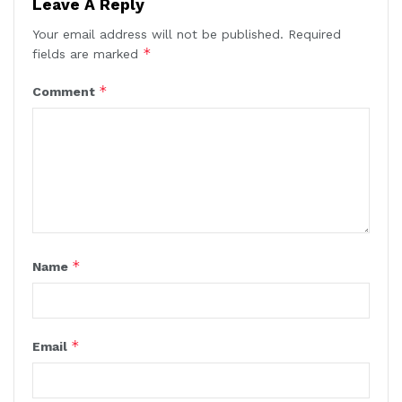
Leave A Reply
Your email address will not be published.
Required
*
fields are marked
*
Comment
*
Name
*
Email