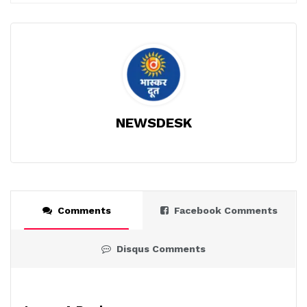
NEWSDESK
Comments
Facebook Comments
Disqus Comments