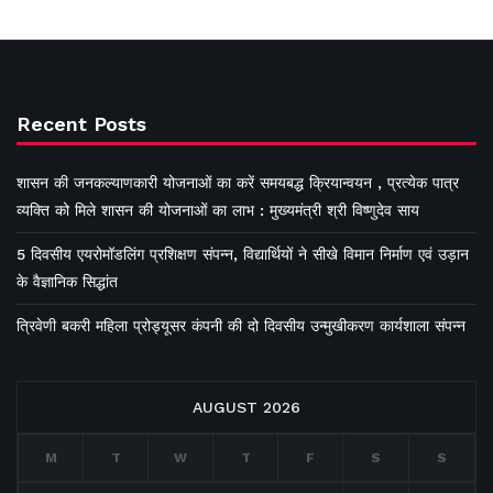
Recent Posts
शासन की जनकल्याणकारी योजनाओं का करें समयबद्ध क्रियान्वयन , प्रत्येक पात्र
व्यक्ति को मिले शासन की योजनाओं का लाभ : मुख्यमंत्री श्री विष्णुदेव साय
5 दिवसीय एयरोमॉडलिंग प्रशिक्षण संपन्न, विद्यार्थियों ने सीखे विमान निर्माण एवं उड़ान
के वैज्ञानिक सिद्धांत
त्रिवेणी बकरी महिला प्रोड्यूसर कंपनी की दो दिवसीय उन्मुखीकरण कार्यशाला संपन्न
AUGUST 2026
M
T
W
T
F
S
S