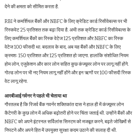
देने की क्षमता को सीमित करता है.
RBI ने कमर्शियल बैंकों और NBFC के लिए क्रेडिट कार्ड रिसीवेबल्स पर भी
रिस्कवेट 25 प्रतिशत तक बढ़ा दिया है. अभी तक क्रेडिट कार्ड रिसीवेबल्स के
लिए कमर्शियल बैंकों का रिस्क वेटेज 125 प्रतिशत और NBFC का रिस्क
वेटेज 100 फीसदी था. बदलाव के बाद, अब यह बैंकों और NBFC के लिए
क्रमशः 150 प्रतिशत और 125 प्रतिशत हो जाएगा. हालांकि संशोधित नियम
होम लोन, एजुकेशन और कार लोन सहित कुछ कंज्‍यूमर लोन पर लागू नहीं होंगे.
गोल्‍ड लोन पर भी नए नियम लागू नहीं होंगे और इन ऋणों पर 100 फीसदी रिस्क
वेट लागू रहेगा.
आरबीआई गर्वनर ने पहले भी चेताया था
गौरतलब है कि रिजर्व बैंक गवर्नर शक्तिकांत दास ने हाल ही में कंज्‍यूमर लोन
कैटेगरी के कुछ लोन में अधिक बढ़ोतरी होने पर चिंता जताई थी. उन्होंने बैंकों और
NBFC को अपने इंटरनल सर्विलांस सिस्टम को मजबूत करने, बढ़ते जोखिमों से
निपटने और अपने हित में उपयुक्त सुरक्षा कदम उठाने की सलाह दी थी.