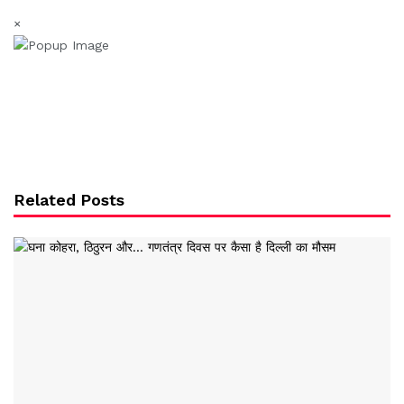
×
Related Posts