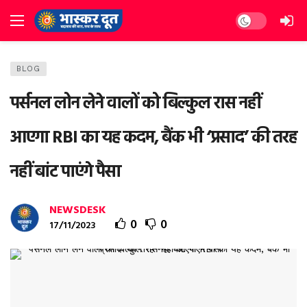
Dark mode
BLOG
पर्सनल लोन लेने वालों को बिल्‍कुल रास नहीं
आएगा RBI का यह कदम, बैंक भी ‘प्रसाद’ की तरह
नहीं बांट पाएंगे पैसा
NEWSDESK
0
0
17/11/2023