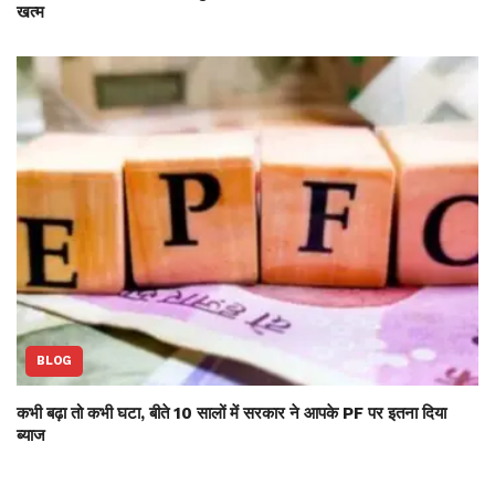
खत्म
BLOG
कभी बढ़ा तो कभी घटा, बीते 10 सालों में सरकार ने आपके PF पर इतना दिया
ब्याज