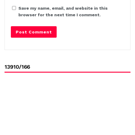
Save my name, email, and website in this
browser for the next time I comment.
13910/166