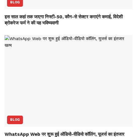
BLOG
इस साल कहां तक जाएगा निफ्टी-50, कौन-से सेक्‍टर कराएंगे कमाई, विदेशी
ब्रोकरेज फर्म ने की यह भविष्‍यवाणी
BLOG
WhatsApp Web पर शुरू हुई ऑडियो-वीडियो कॉलिंग, यूजर्स का इंतजार