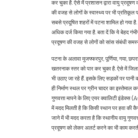
कर चुका है. ऐसे में प्रशासन द्वारा वायु प्रदू
की वजह से लोगों के स्वास्थ्य पर भी प्रतिकूल
सबसे प्रदूषित शहरों में पटना शामिल हो गया है
अधिक दर्ज किया गया है. बता दें कि ये बेहद गं
प्रदूषण की वजह से लोगों को सांस संबंधी समस्
पटना के अलावा मुजफ्फरपुर, पूर्णिया, गया, छपर
खतरनाक स्तर को पार कर चुका है. ऐसे में जिला
भी उठाए जा रहे हैं. इसके लिए सड़कों पर पान
ही निर्माण स्थल पर ग्रीन चादर का इस्तेमाल क
गुणवत्ता मापने के लिए एयर क्वालिटी इंडेक्स
में मदद मिलती है कि किसी स्थान पर हवा की क
जाने में भी मदद करता है कि स्थानीय वायु गुणवत
प्रदूषण को लेकर अलर्ट करने का भी काम करती