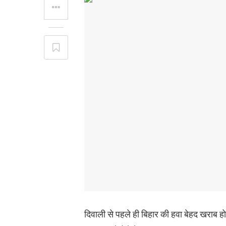
दिवाली से पहले ही बिहार की हवा बेहद खराब हो 