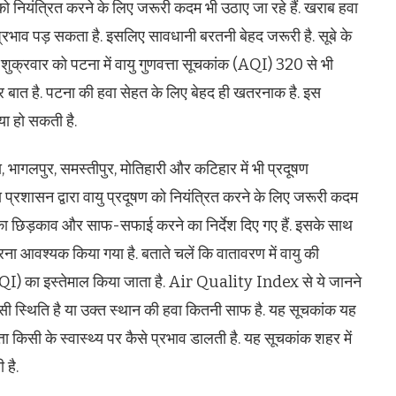
षण को नियंत्रित करने के लिए जरूरी कदम भी उठाए जा रहे हैं. खराब हवा
 प्रभाव पड़ सकता है. इसलिए सावधानी बरतनी बेहद जरूरी है. सूबे के
. शुक्रवार को पटना में वायु गुणवत्ता सूचकांक (AQI) 320 से भी
भीर बात है. पटना की हवा सेहत के लिए बेहद ही खतरनाक है. इस
या हो सकती है.
ा, भागलपुर, समस्तीपुर, मोतिहारी और कटिहार में भी प्रदूषण
 प्रशासन द्वारा वायु प्रदूषण को नियंत्रित करने के लिए जरूरी कदम
ी का छिड़काव और साफ-सफाई करने का निर्देश दिए गए हैं. इसके साथ
रना आवश्यक किया गया है. बताते चलें कि वातावरण में वायु की
 (AQI) का इस्तेमाल किया जाता है. Air Quality Index से ये जानने
ैसी स्थिति है या उक्त स्थान की हवा कितनी साफ है. यह सूचकांक यह
्ता किसी के स्वास्थ्य पर कैसे प्रभाव डालती है. यह सूचकांक शहर में
 है.