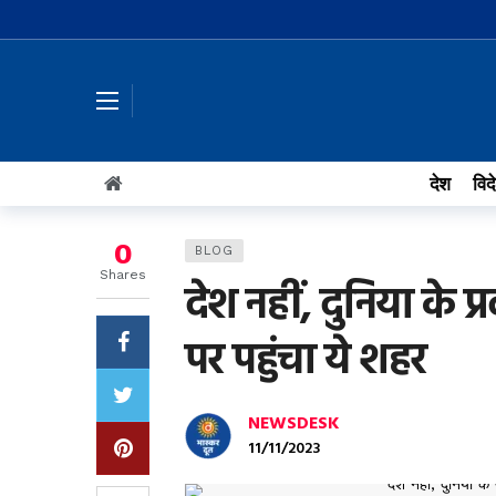
देश
विद
0
BLOG
Shares
देश नहीं, दुनिया के प्
पर पहुंचा ये शहर
NEWSDESK
11/11/2023