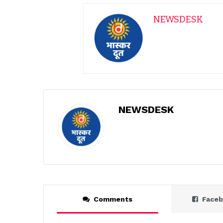
NEWSDESK
NEWSDESK
Comments
Face