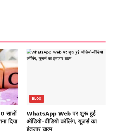
BLOG
10 सालों
WhatsApp Web पर शुरू हुई
तना दिया
ऑडियो-वीडियो कॉलिंग, यूजर्स का
इंतजार खत्म