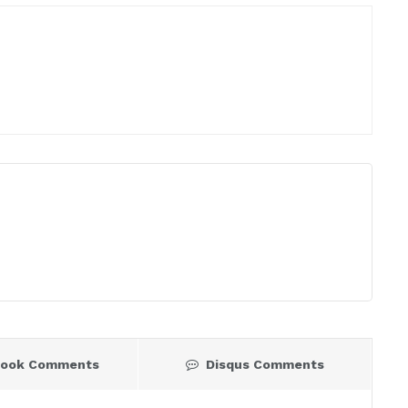
book Comments
Disqus Comments