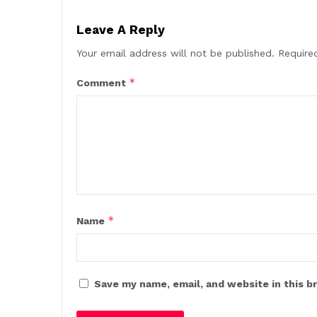
Leave A Reply
Your email address will not be published.
Require
*
Comment
*
Name
Save my name, email, and website in this b