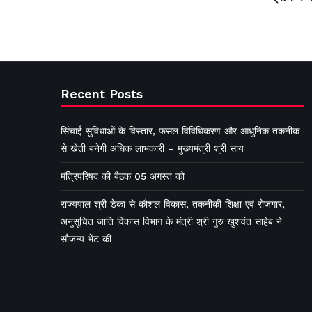
Recent Posts
सिंचाई सुविधाओं के विस्तार, फसल विविधिकरण और आधुनिक तकनीक
से खेती बनेगी अधिक लाभकारी – मुख्यमंत्री श्री साय
मंत्रिपरिषद की बैठक 05 अगस्त को
राज्यपाल श्री डेका से कौशल विकास, तकनीकी शिक्षा एवं रोजगार,
अनुसूचित जाति विकास विभाग के मंत्री श्री गुरु खुशवंत साहेब ने
सौजन्य भेंट की