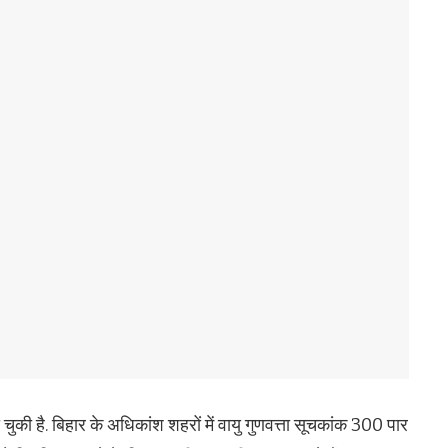
चुकी है. बिहार के अधिकांश शहरों में वायु गुणवत्ता सूचकांक 300 पार