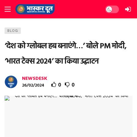
Dark mode
BLOG
‘देश को ग्लोबल हब बनाएंगे…’ बोले PM मोदी,
‘भारत टेक्स 2024’ का किया उद्घाटन
NEWSDESK
0
0
26/02/2024