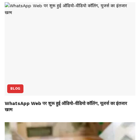
BLOG
WhatsApp Web पर शुरू हुई ऑडियो-वीडियो कॉलिंग, यूजर्स का इंतजार
खत्म