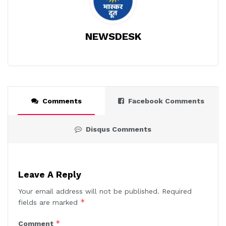
NEWSDESK
Comments
Facebook Comments
Disqus Comments
Leave A Reply
Your email address will not be published.
Required
*
fields are marked
*
Comment