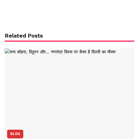
Related Posts
BLOG