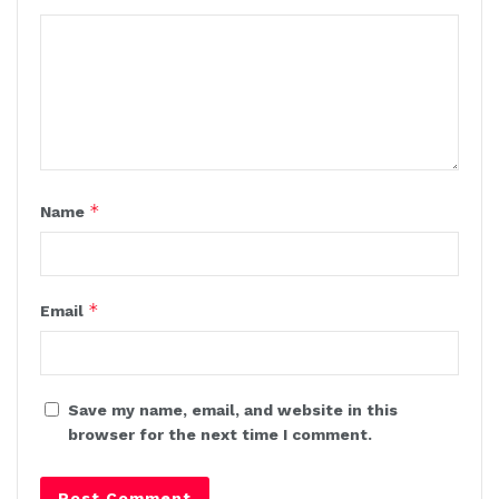
*
Name
*
Email
Save my name, email, and website in this
browser for the next time I comment.