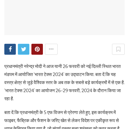
प्रधानमंत्री नरेन्द्र मोदी ने आज यानी 26 फरवरी को नई दिल्ली स्थित भारत
मंडपम में आयोजित ‘भारत टेक्स 2024’ का उद्घाटन किया. बता दें कि यह
वस्त्र क्षेत्र से जुड़े वैश्विक स्तर के अब तक के सबसे बड़े कार्यक्रमों में से एक है.
‘भारत टेक्स 2024’ का आयोजन 26-29 फरवरी, 2024 के दौरान किया जा
रहा है.
बता दें कि प्रधानमंत्री के 5 एफ विजन से प्रेरणा लेते हुए, इस कार्यक्रम में
फाइबर, फैब्रिक और फैशन के जरिए खेत से लेकर विदेश पर एकीकृत रूप से
ध्यान केन्द्रित किया गया है. जो संपूर्ण वस्त्र मूल्य श्रृंखला को कवर करता है.