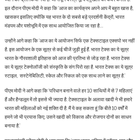
इल दौरान पीएम मोदी ने कहा कि ‘आज का कार्यक्रम अपने आप में बहुत खास है,
खासकर इसलिए क्योंकि यह भारत के दो सबसे बड़े प्रदर्शनी केंद्रों, भारत
मंडपम और यशोभूमि में एक साथ आयोजित किया जा रहा है…
उन्होंने आगे कहा कि ‘आज का ये आयोजन सिर्फ एक टेक्सटाइल एक्सपो भर नहीं
है. इस आयोजन के एक सूत्र से कई चीजें जुड़ी हुई हैं. भारत टेक्स का ये सूत्र
भारत के गौरवशाली इतिहास को आज की प्रतिभा से जोड़ रहा है. भारत टेक्स
का ये सूत्र टेक्नोलॉजी को संस्कृति के संग पिरो रहा है. भारत टेक्स का ये सूत्र
स्टाइल, सस्टेनेबिलिटी, स्केल और स्किल को एक साथ लाने का सूत्र है.’
पीएम मोदी ने आगे कहा कि ‘परिधान बनाने वाले हर 10 साथियों में से 7 महिलाएं
हैं और हैन्डलूम में तो इससे भी ज्यादा है. टेक्सटाइल के अलावा खादी ने भी हमारे
भारत की महिलाओं को नई शक्ति दी है. मैं ये कह सकता हूं कि बीते 10 वर्षों में
हमने जो भी प्रयास किए, उसने खादी को विकास और रोजगार दोनों का साधन
बनाया है.’