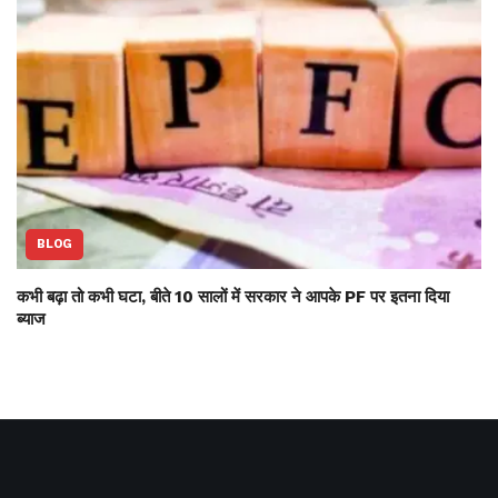
BLOG
कभी बढ़ा तो कभी घटा, बीते 10 सालों में सरकार ने आपके PF पर इतना दिया
ब्याज