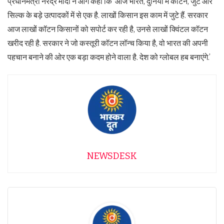
प्रधानमंत्री नरेंद्र मोदी ने आग कहा कि ‘आज भारत, दुनिया में कॉटन, जुट और
सिल्क के बड़े उत्पादकों में से एक है. लाखों किसान इस काम में जुटे हैं. सरकार
आज लाखों कॉटन किसानों को सपोर्ट कर रही है, उनसे लाखों क्विंटल कॉटन
खरीद रही है. सरकार ने जो कस्तूरी कॉटन लॉन्च किया है, वो भारत की अपनी
पहचान बनाने की ओर एक बड़ा कदम होने वाला है. देश को ग्लोबल हब बनाएंगे.’
NEWSDESK