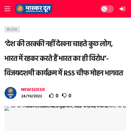
Dark mode
BLOG
‘देश की तरक्की नहीं देखना चाहते कुछ लोग,
भारत में रहकर करते हैं भारत का ही विरोध’-
विजयदशमी कार्यक्रम में RSS चीफ मोहन भागवत
NEWSDESK
0
0
24/10/2023