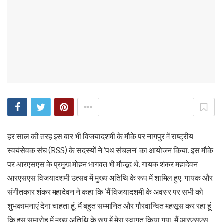
हर साल की तरह इस बार भी विजयादशमी के मौके पर नागपुर में राष्ट्रीय
स्वयंसेवक संघ (RSS) के सदस्यों ने ‘पथ संचलन’ का आयोजन किया. इस मौके
पर आरएसएस के प्रमुख मोहन भागवत भी मौजूद थे. गायक शंकर महादेवन
आरएसएस विजयादशमी उत्सव में मुख्य अतिथि के रूप में शामिल हुए. गायक और
संगीतकार शंकर महादेवन ने कहा कि ‘मैं विजयादशमी के अवसर पर सभी को
शुभकामनाएं देना चाहता हूं. मैं बहुत सम्मानित और गौरवान्वित महसूस कर रहा हूं
कि इस समारोह में मुख्य अतिथि के रूप में मेरा स्वागत किया गया. मैं आरएसएस