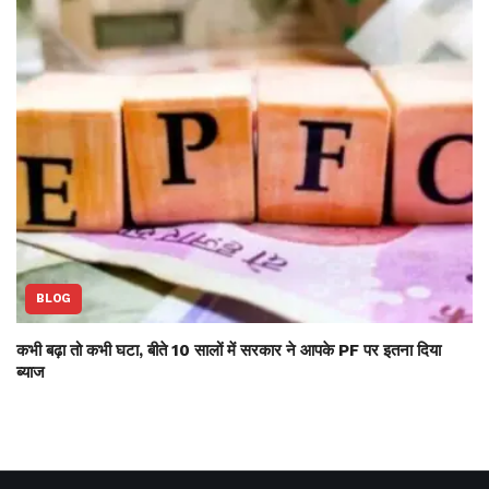
BLOG
कभी बढ़ा तो कभी घटा, बीते 10 सालों में सरकार ने आपके PF पर इतना दिया
ब्याज