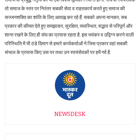
तो समाज के स्तर पर निरंतर सबकी सेवा व राहतकार्य करते हुए समाज की
सज्जनशक्ति का शांति के लिए आवाह्न कर रहे हैं. सबको अपना मानकर, सब
प्रकार की कीमत देते हुए समझाकर, सुरक्षित, व्यवस्थित, सद्भाव से परिपूर्ण और
शान्त रखने के लिए ही संघ का प्रयास रहता है. इस भयंकर व उद्विग्न करने वाली
परिस्थिति में भी ठंडे दिमाग से हमारे कार्यकर्ताओं ने जिस प्रकार वहां सबकी
संभाल के प्रयास किए उस पर तथा उन स्वयंसेवकों पर हमें गर्व है.
NEWSDESK