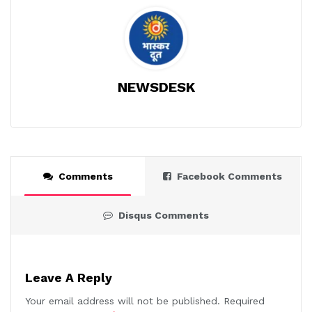
NEWSDESK
Comments
Facebook Comments
Disqus Comments
Leave A Reply
Your email address will not be published.
Required