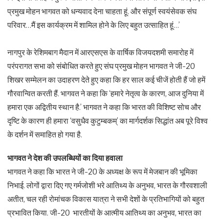
प्रमुख मोहन भागवत को धन्यवाद देना चाहता हूं. और संपूर्ण स्वयंसेवक संघ
परिवार…मैं इस कार्यक्रम में शामिल होने के लिए बहुत उत्साहित हूं…’
नागपुर के रेशिमबाग मैदान में आरएसएस के वार्षिक विजयदशमी समारोह में
परंपरागत सभा को संबोधित करते हुए संघ प्रमुख मोहन भागवत ने जी-20
शिखर सम्मेलन का उदाहरण देते हुए कहा कि हर साल कई चीजें होती हैं जो हमें
गौरवान्वित करती हैं. भागवत ने कहा कि ‘हमारे नेतृत्व के कारण, आज दुनिया में
हमारा एक अद्वितीय स्थान है.’ भागवत ने कहा कि भारत की विशिष्ट सोच और
दृष्टि के कारण ही हमारा ‘वसुधैव कुटुम्बकम्’ का मार्गदर्शक सिद्धांत अब पूरे विश्व
के दर्शन में समाहित हो गया है.
भागवत ने देश की उपलब्धियों का दिया हवाला
भागवत ने कहा कि भारत ने जी-20 के अध्यक्ष के रूप में मेजबान की भूमिका
निभाई. लोगों द्वारा दिए गए गर्मजोशी भरे आतिथ्य के अनुभव, भारत के गौरवशाली
अतीत, चल रही रोमांचक विकास यात्रा ने सभी देशों के प्रतिभागियों को बहुत
प्रभावित किया. जी-20 भारतीयों के आत्मीय आतिथ्य का अनुभव, भारत का