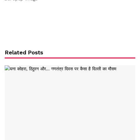
Related Posts