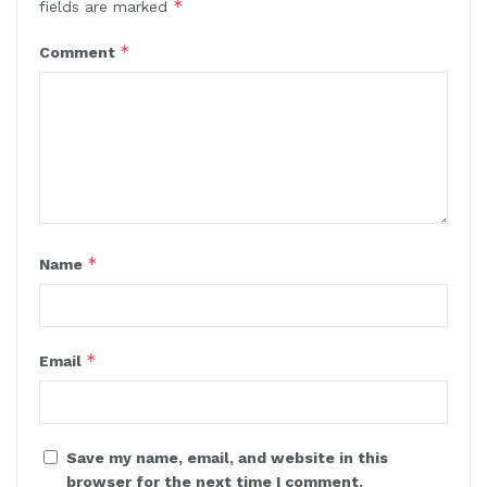
*
fields are marked
*
Comment
*
Name
*
Email
Save my name, email, and website in this
browser for the next time I comment.