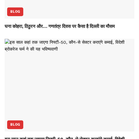
BLOG
घना कोहरा, ठिठुरन और… गणतंत्र दिवस पर कैसा है दिल्ली का मौसम
BLOG