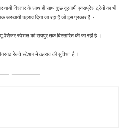
थायी विस्तार के साथ ही साथ कुछ दूरगामी एक्सप्रेस ट्रेनों का भी
तक अस्थायी ठहराव दिया जा रहा हैं जो इस प्रकार है :-
मू पैसेजर स्पेशल को रायपुर तक विस्तारित की जा रही है ।
रगढ रेलवे स्टेशन में ठहराव की सुविधा है ।
____ ___________