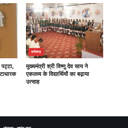
छत्तीसगढ़
 पट्टा,
मुख्यमंत्री श्री विष्णु देव साय ने
्टाधारक
एकलव्य के विद्यार्थियों का बढ़ाया
उत्साह