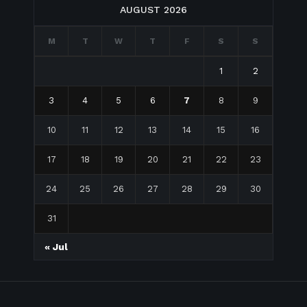
AUGUST 2026
M
T
W
T
F
S
S
1
2
3
4
5
6
7
8
9
10
11
12
13
14
15
16
17
18
19
20
21
22
23
24
25
26
27
28
29
30
31
« Jul