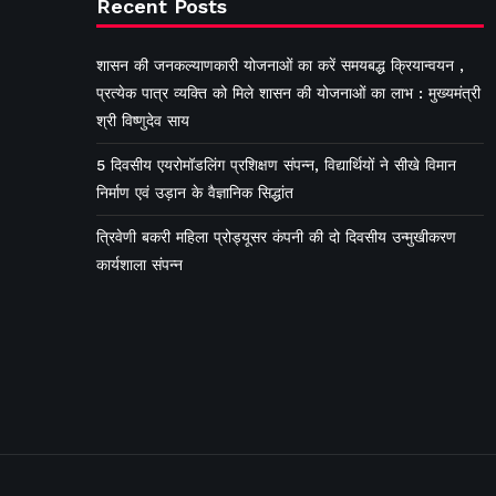
Recent Posts
शासन की जनकल्याणकारी योजनाओं का करें समयबद्ध क्रियान्वयन ,
प्रत्येक पात्र व्यक्ति को मिले शासन की योजनाओं का लाभ : मुख्यमंत्री
श्री विष्णुदेव साय
5 दिवसीय एयरोमॉडलिंग प्रशिक्षण संपन्न, विद्यार्थियों ने सीखे विमान
निर्माण एवं उड़ान के वैज्ञानिक सिद्धांत
त्रिवेणी बकरी महिला प्रोड्यूसर कंपनी की दो दिवसीय उन्मुखीकरण
कार्यशाला संपन्न