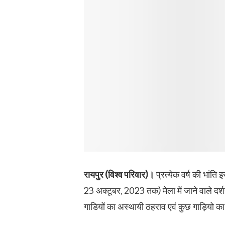
रायपुर (विश्व परिवार)।
प्रत्येक वर्ष की भांति इ
23 अक्टूबर, 2023 तक) मेला में जाने वाले दर्शना
गाडियों का अस्थायी ठहराव एवं कुछ गाड़ियो का 