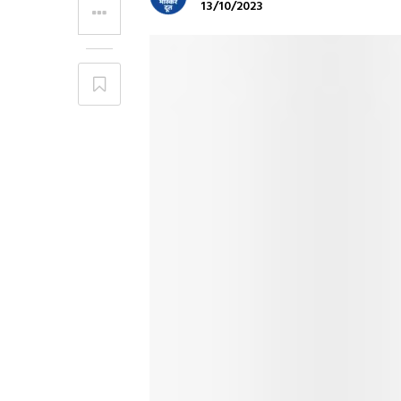
13/10/2023