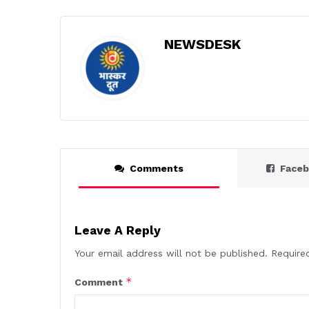
NEWSDESK
Comments
Face
Leave A Reply
Your email address will not be published.
Require
*
Comment