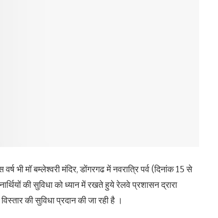
स वर्ष भी मॉ बम्लेश्वरी मंदिर, डोंगरगढ में नवरात्रि पर्व (दिनांक 15 से
र्थियों की सुविधा को ध्यान में रखते हुये रेलवे प्रशासन द्रारा
विस्तार की सुविधा प्रदान की जा रही है ।