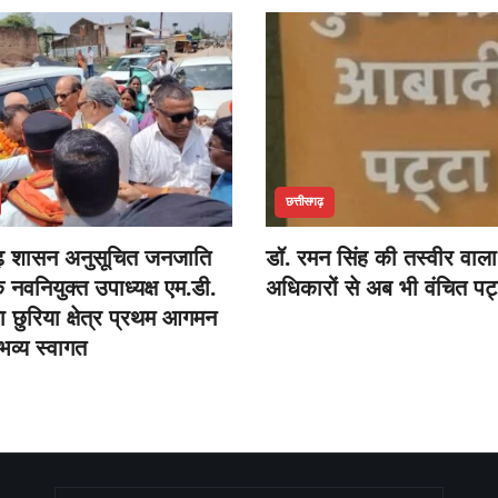
छत्तीसगढ़
ढ़ शासन अनुसूचित जनजाति
डॉ. रमन सिंह की तस्वीर वाला
नवनियुक्त उपाध्यक्ष एम.डी.
अधिकारों से अब भी वंचित पट
 छुरिया क्षेत्र प्रथम आगमन
भव्य स्वागत