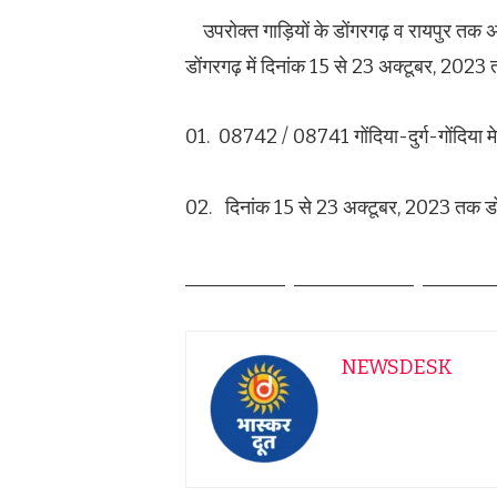
उपरोक्त गाड़ियों के डोंगरगढ़ व रायपुर तक अस्
डोंगरगढ़ में दिनांक 15 से 23 अक्टूबर, 2023 
01. 08742 / 08741 गोंदिया-दुर्ग-गोंदिया मे
02. दिनांक 15 से 23 अक्टूबर, 2023 तक डोंग
__________ ____________ _______
NEWSDESK