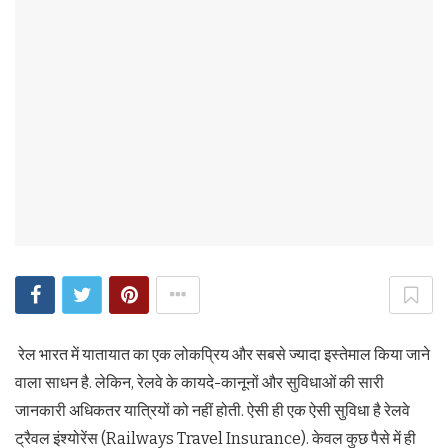
रेल भारत में यातायात का एक लोकप्रिय और सबसे ज्‍यादा इस्‍तेमाल किया जाने
वाला साधन है. लेकिन, रेलवे के कायदे-कानूनों और सुविधाओं की सारी
जानकारी अधिकतर यात्रियों को नहीं होती. ऐसी ही एक ऐसी सुविधा है रेलवे
ट्रैवल इंश्‍योरेंस (Railways Travel Insurance). केवल कुछ पैसे में ही