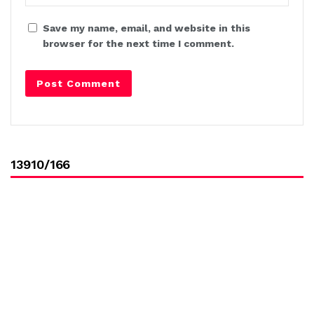
Save my name, email, and website in this
browser for the next time I comment.
13910/166