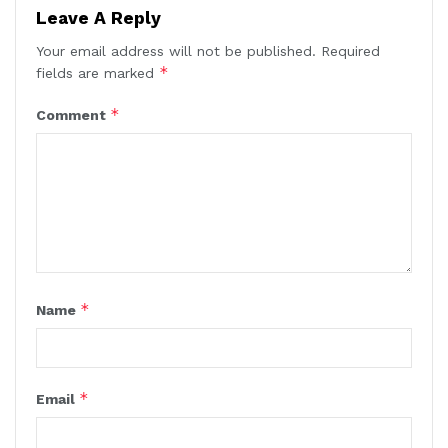
Leave A Reply
Your email address will not be published.
Required
*
fields are marked
*
Comment
*
Name
*
Email