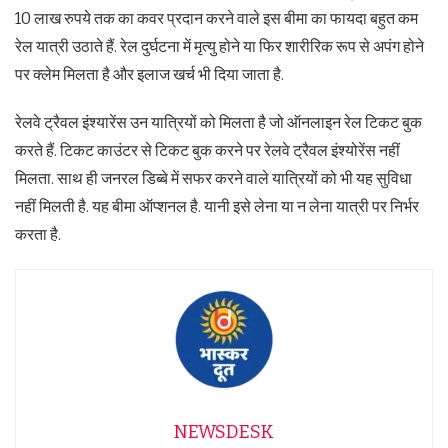
10 लाख रुपये तक का कवर प्रदान करने वाले इस बीमा का फायदा बहुत कम
रेल यात्री उठाते हैं. रेल दुर्घटना में मृत्‍यु होने या फिर शारीरिक रूप से अपंग होने
पर क्‍लेम मिलता है और इलाज खर्च भी दिया जाता है.
रेलवे ट्रैवल इंश्‍यारेंस उन यात्रियों को मिलता है जो ऑनलाइन रेल टिकट बुक
करते हैं. टिकट काउंटर से टिकट बुक करने पर रेलवे ट्रैवल इंश्‍योरेंस नहीं
मिलता. साथ ही जनरल डिब्‍बे में सफर करने वाले यात्रियों को भी यह सुविधा
नहीं मिलती है. यह बीमा ऑप्‍शनल है. यानी इसे लेना या न लेना यात्री पर निर्भर
करता है.
NEWSDESK