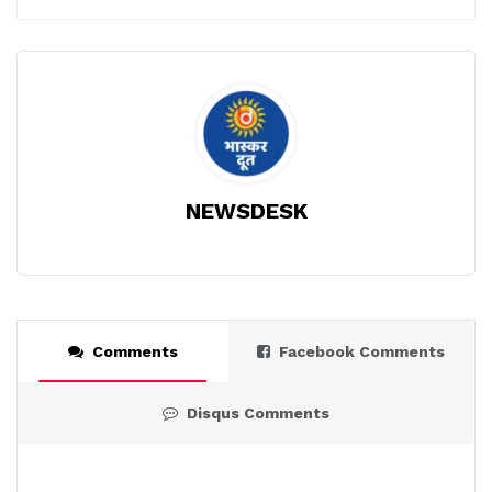
NEWSDESK
Comments
Facebook Comments
Disqus Comments