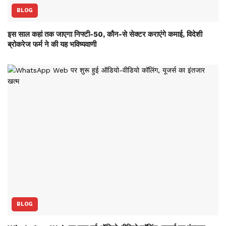
BLOG
इस साल कहां तक जाएगा निफ्टी-50, कौन-से सेक्‍टर कराएंगे कमाई, विदेशी
ब्रोकरेज फर्म ने की यह भविष्‍यवाणी
BLOG