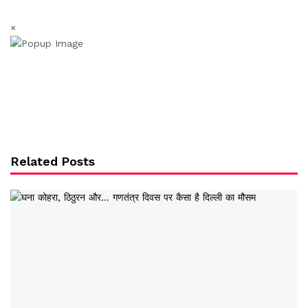
×
Related Posts