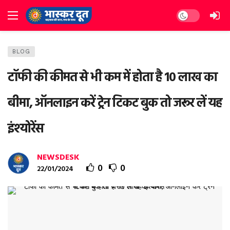
Dark mode
BLOG
टॉफी की कीमत से भी कम में होता है 10 लाख का
बीमा, ऑनलाइन करें ट्रेन टिकट बुक तो जरूर लें यह
इंश्‍योरेंस
NEWSDESK
0
0
22/01/2024