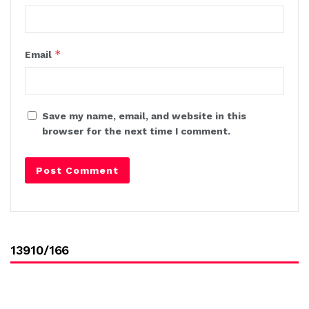
*
Email
Save my name, email, and website in this
browser for the next time I comment.
13910/166