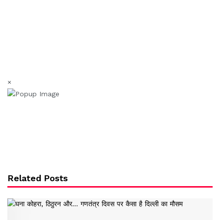
×
Related Posts