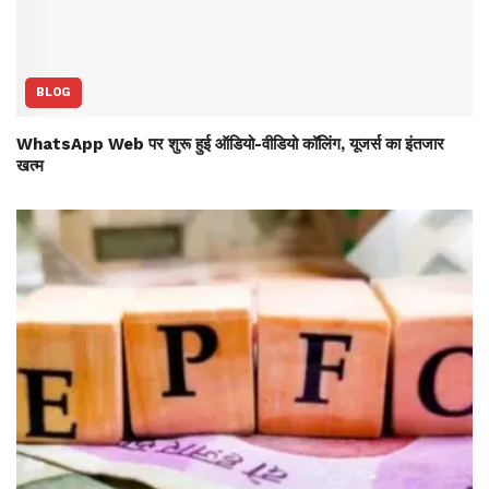
BLOG
WhatsApp Web पर शुरू हुई ऑडियो-वीडियो कॉलिंग, यूजर्स का इंतजार
खत्म