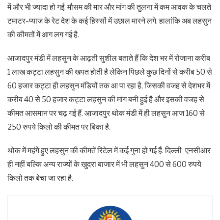
में और भी ज्‍यादा हो गईं. मौसम की मार और मांग की तुलना में कम आवक के चलते
टमाटर-प्‍याज के रेट देश के कई हिस्‍सों में उछाल मारने लगे. हालांकि अब लहसुन
की कीमतों में आग लग गई है.
आजादपुर मंडी में लहसुन के आढ़ती सुशील बताते हैं कि देश भर में रोजाना करीब
1 लाख कट्टा लहसुन की खपत होती है लेकिन पिछले कुछ दिनों से करीब 50 से
60 हजार कट्टा ही लहसुन मंडियों तक आ पा रहा है, जिसकी वजह से देशभर में
करीब 40 से 50 हजार कट्टा लहसुन की मांग बनी हुई है और इसकी वजह से
कीमत आसमान पर चढ़ गई हैं. आजादपुर थोक मंडी में ही लहसुन आज 160 से
250 रुपये किलो की कीमत पर बिका है.
थोक में महंगे हुए लहसुन की कीमतें रिटेल में कई गुना हो गई हैं. दिल्‍ली-एनसीआर
ही नहीं बल्कि अन्‍य राज्‍यों के खुदरा बाजार में भी लहसुन 400 से 600 रुपये
किलो तक बेचा जा रहा है.