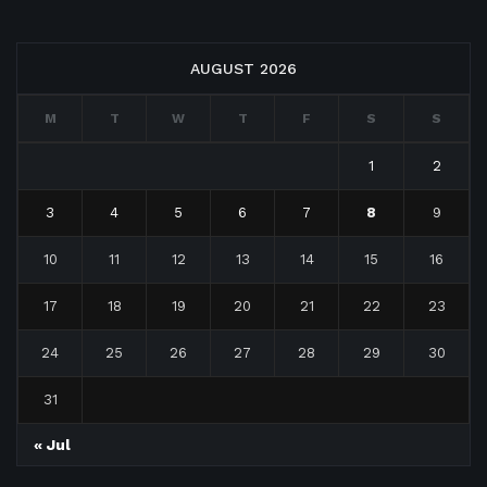
AUGUST 2026
M
T
W
T
F
S
S
1
2
3
4
5
6
7
8
9
10
11
12
13
14
15
16
17
18
19
20
21
22
23
24
25
26
27
28
29
30
31
« Jul