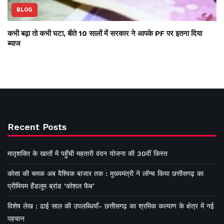
BLOG
कभी बढ़ा तो कभी घटा, बीते 10 सालों में सरकार ने आपके PF पर इतना दिया
ब्याज
Recent Posts
मातृशक्ति के खातों में पहुँची महतारी वंदन योजना की 30वीं किस्त
कोसा की चमक अब वैश्विक बाजार तक : मुख्यमंत्री ने लॉन्च किया छत्तीसगढ़ का
प्रीमियम हैंडलूम ब्रांड ‘कोशल फैब’
विशेष लेख : ढाई साल की उपलब्धियाँ- छत्तीसगढ़ का श्रमिक कल्याण के क्षेत्र में नई
पहचान