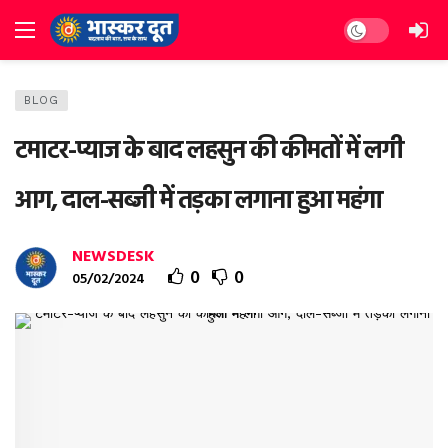
Dark mode
BLOG
टमाटर-प्‍याज के बाद लहसुन की कीमतों में लगी
आग, दाल-सब्‍जी में तड़का लगाना हुआ महंगा
NEWSDESK
0
0
05/02/2024