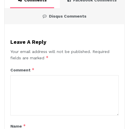
Disqus Comments
Leave A Reply
Your email address will not be published.
Required
*
fields are marked
*
Comment
*
Name