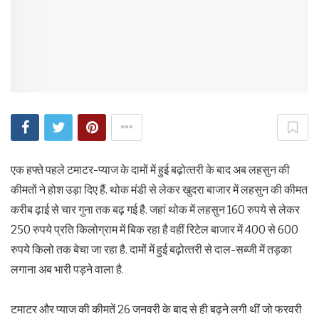
एक हफ्ते पहले टमाटर-प्‍याज के दामों में हुई बढ़ोत्‍तरी के बाद अब लहसुन की
कीमतों ने होश उड़ा दिए हैं. थोक मंडी से लेकर खुदरा बाजार में लहसुन की कीमत
करीब ढ़ाई से चार गुना तक बढ़ गई है. जहां थोक में लहसुन 160 रुपये से लेकर
250 रुपये प्रति किलोग्राम में बिक रहा है वहीं रिटेल बाजार में 400 से 600
रुपये किलो तक बेचा जा रहा है. दामों में हुई बढ़ोत्‍तरी से दाल-सब्‍जी में तड़का
लगाना अब भारी पड़ने वाला है.
टमाटर और प्‍याज की कीमतें 26 जनवरी के बाद से ही बढ़ने लगी थीं जो फरवरी