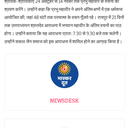
श्रावक-श्राविकाएं 24 अक्टूबर से 14 नवंबर तक प्रभु महावीर के वचनों का
श्रवण करेंगे। उन्होंने कहा कि प्रभु महावीर ने अपने अंतिम क्षणों में एक धर्मसभा
आयोजित की, जहां 48 घंटों तक परमात्मा के वचन गूँजते रहे। रायपुर में 21 दिनों
तक उत्तराध्ययन श्रुतदेव आराधना में भगवान महावीर के अंतिम वचनों का पाठ
होगा। उन्होंने बताया कि यह आराधना प्रातः 7.30 से 9.30 बजे तक चलेगी।
उन्होंने सकल जैन समाज को इस आराधना में शामिल होने का आग्रह किया है।
NEWSDESK