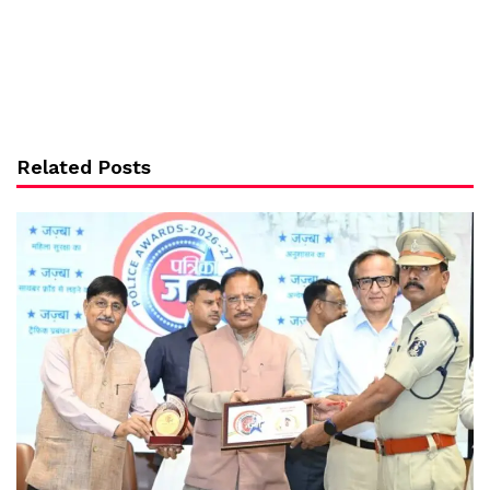
Related Posts