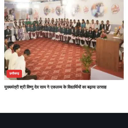
छत्तीसगढ़
मुख्यमंत्री श्री विष्णु देव साय ने एकलव्य के विद्यार्थियों का बढ़ाया उत्साह