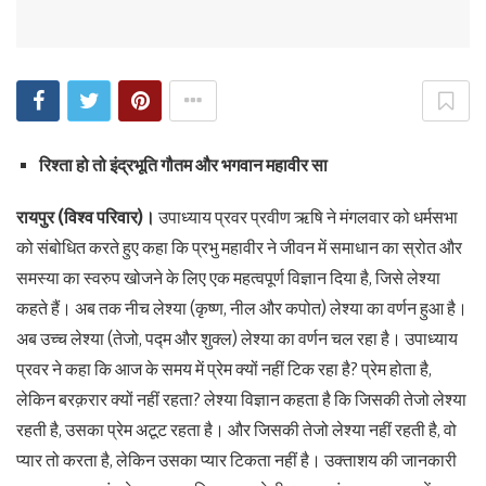
रिश्ता हो तो इंद्रभूति गौतम और भगवान महावीर सा
रायपुर (विश्व परिवार)।
उपाध्याय प्रवर प्रवीण ऋषि ने मंगलवार को धर्मसभा
को संबोधित करते हुए कहा कि प्रभु महावीर ने जीवन में समाधान का स्रोत और
समस्या का स्वरुप खोजने के लिए एक महत्वपूर्ण विज्ञान दिया है, जिसे लेश्या
कहते हैं। अब तक नीच लेश्या (कृष्ण, नील और कपोत) लेश्या का वर्णन हुआ है।
अब उच्च लेश्या (तेजो, पद्म और शुक्ल) लेश्या का वर्णन चल रहा है। उपाध्याय
प्रवर ने कहा कि आज के समय में प्रेम क्यों नहीं टिक रहा है? प्रेम होता है,
लेकिन बरक़रार क्यों नहीं रहता? लेश्या विज्ञान कहता है कि जिसकी तेजो लेश्या
रहती है, उसका प्रेम अटूट रहता है। और जिसकी तेजो लेश्या नहीं रहती है, वो
प्यार तो करता है, लेकिन उसका प्यार टिकता नहीं है। उक्ताशय की जानकारी