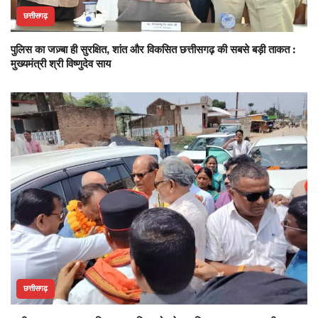
छत्तीसगढ़
पुलिस का जज़्बा ही सुरक्षित, शांत और विकसित छत्तीसगढ़ की सबसे बड़ी ताकत :
मुख्यमंत्री श्री विष्णुदेव साय
छत्तीसगढ़