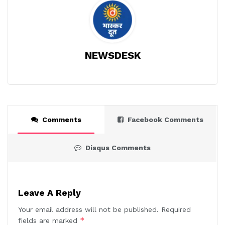
NEWSDESK
Comments
Facebook Comments
Disqus Comments
Leave A Reply
Your email address will not be published.
Required
*
fields are marked