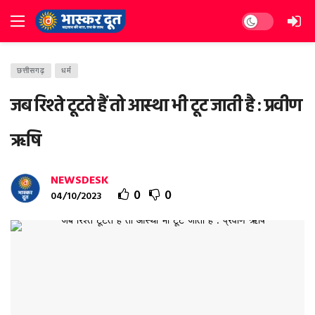
Dark mode
छत्तीसगढ़
धर्म
जब रिश्ते टूटते हैं तो आस्था भी टूट जाती है : प्रवीण
ऋषि
NEWSDESK
0
0
04/10/2023