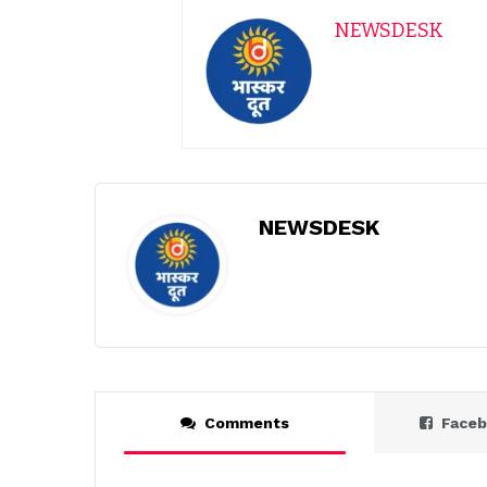
NEWSDESK
NEWSDESK
Comments
Face