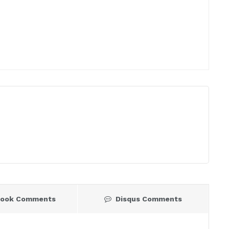
book Comments
Disqus Comments