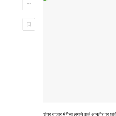
शेयर बाजार में पैसा लगाने वाले आमतौर पर छ