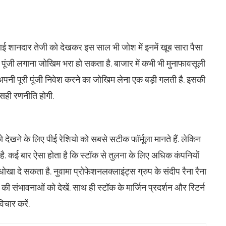
 शानदार तेजी को देखकर इस साल भी जोश में इनमें खूब सारा पैसा
री पूंजी लगाना जोखिम भरा हो सकता है. बाजार में कभी भी मुनाफावसूली
 अपनी पूरी पूंजी निवेश करने का जोखिम लेना एक बड़ी गलती है. इसकी
सही रणनीति होगी.
ेखने के लिए पीई रेशियो को सबसे सटीक फॉर्मूला मानते हैं. लेकिन
है. कई बार ऐसा होता है कि स्टॉक से तुलना के लिए अधिक कंपनियों
र धोखा दे सकता है. नुवामा प्रोफेशनलक्लाइंट्स ग्रुप के संदीप रैना रैना
ी संभावनाओं को देखें. साथ ही स्टॉक के मार्जिन प्रदर्शन और रिटर्न
िचार करें.