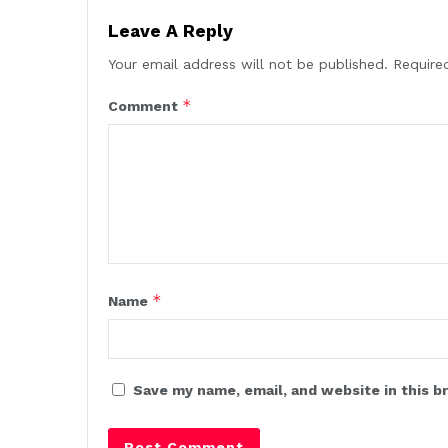
Leave A Reply
Your email address will not be published.
Require
*
Comment
*
Name
Save my name, email, and website in this b