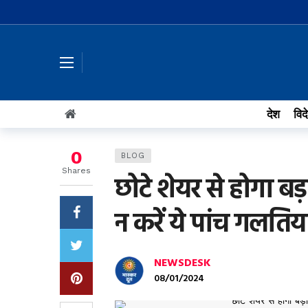
देश
विद
0
BLOG
Shares
छोटे शेयर से होगा बड़
न करें ये पांच गलतिया
NEWSDESK
08/01/2024