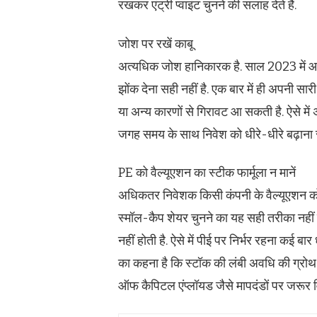
रखकर एंट्री प्वाइंट चुनने की सलाह देते हैं.
जोश पर रखें काबू
अत्‍यधिक जोश हानिकारक है. साल 2023 में आई
झोंक देना सही नहीं है. एक बार में ही अपनी सा
या अन्य कारणों से गिरावट आ सकती है. ऐसे में
जगह समय के साथ निवेश को धीरे-धीरे बढ़ाना 
PE को वैल्यूएशन का स्‍टीक फार्मूला न मानें
अधिकतर निवेशक किसी कंपनी के वैल्यूएशन को द
स्मॉल-कैप शेयर चुनने का यह सही तरीका नहीं 
नहीं होती है. ऐसे में पीई पर निर्भर रहना कई बा
का कहना है कि स्टॉक की लंबी अवधि की ग्रोथ क
ऑफ कैपिटल एंप्लॉयड जैसे मापदंडों पर जरूर व