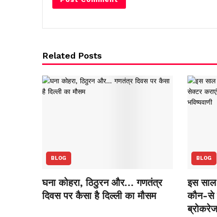
Related Posts
BLOG
BLOG
घना कोहरा, ठिठुरन और… गणतंत्र
इस साल 
दिवस पर कैसा है दिल्ली का मौसम
कौन-से स
ब्रोकरेज