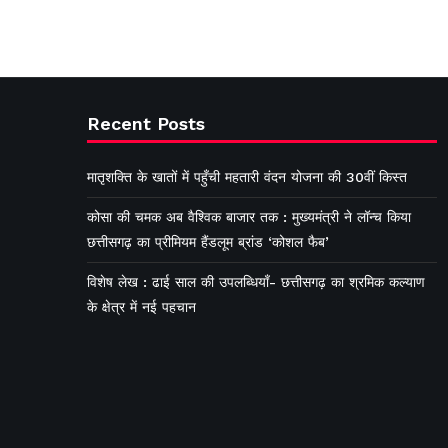
Recent Posts
मातृशक्ति के खातों में पहुँची महतारी वंदन योजना की 30वीं किस्त
कोसा की चमक अब वैश्विक बाजार तक : मुख्यमंत्री ने लॉन्च किया
छत्तीसगढ़ का प्रीमियम हैंडलूम ब्रांड ‘कोशल फैब’
विशेष लेख : ढाई साल की उपलब्धियाँ- छत्तीसगढ़ का श्रमिक कल्याण
के क्षेत्र में नई पहचान