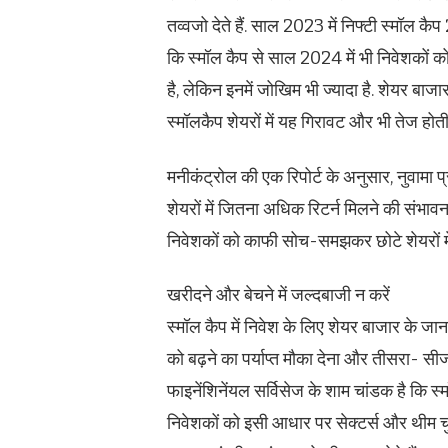
तव्‍वजो देते हैं. साल 2023 में निफ्टी स्‍मॉल क
कि स्‍मॉल कैप से साल 2024 में भी निवेशकों को 
है, लेकिन इनमें जोखिम भी ज्‍यादा है. शेयर बाज
स्मॉलकैप शेयरों में यह गिरावट और भी तेज होती 
मनीकंट्रोल की एक रिपोर्ट के अनुसार, नुवामा प
शेयरों में जितना अधिक रिटर्न मिलने की संभाव
निवेशकों को काफी सोच-समझकर छोटे शेयरों में
खरीदने और बेचने में जल्‍दबाजी न करें
स्मॉल कैप में निवेश के लिए शेयर बाजार के जान
को बढ़ने का पर्याप्त मौका देना और तीसरा- 
फाइनेंशिनेंयल सर्विसेज के शाम चांडक है कि स
निवेशकों को इसी आधार पर सेक्टर्स और थीम चुनन