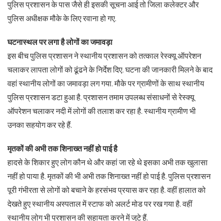
पुलिस प्रशासन के पास जैसे ही इसकी सूचना आई तो जिला कलेक्टर और
पुलिस अधीक्षक मौके के लिए रवाना हो गए.
घटनास्थल पर लगा है लोगों का जमावड़ा
इस बीच पुलिस प्रशासन ने स्थानीय प्रशासन को तत्काल रेस्क्यू ऑपरेशन
चलाकर लापता लोगों को ढूंढने के निर्देश दिए. घटना की जानकारी मिलने के बाद
वहां स्थानीय लोगों का जमावड़ा लग गया. मौके पर ग्रामीणों के साथ स्थानीय
पुलिस प्रशासन डटा हुआ है. प्रशासन तमाम उपलब्ध संसाधनों से रेस्क्यू
ऑपरेशन चलाकर नदी में लोगों की तलाश कर रहा है. स्थानीय ग्रामीण भी
उनका सहयोग कर रहे हैं.
मृतकों की अभी तक शिनाख्त नहीं हो पाई है
हादसे के शिकार हुए लोग कौन थे और कहां जा रहे थे इसका अभी तक खुलासा
नहीं हो पाया है. मृतकों की भी अभी तक शिनाख्त नहीं हो पाई है. पुलिस प्रशासन
पूरी गंभीरता से लोगों को बचाने के हरसंभव प्रयास कर रहा है. वहीं हालात को
देखते हुए स्थानीय अस्पताल में स्टाफ को अलर्ट मोड पर रख गया है. वहीं
स्थानीय लोग भी प्रशासन की सहायता करने में जुटे हैं.