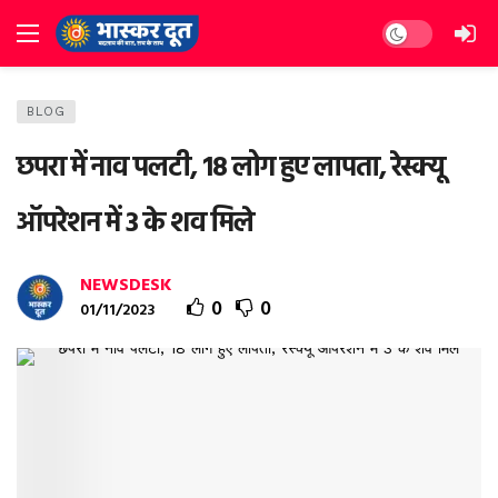
Dark mode
BLOG
छपरा में नाव पलटी, 18 लोग हुए लापता, रेस्क्यू
ऑपरेशन में 3 के शव मिले
NEWSDESK
0
0
01/11/2023