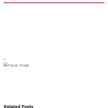
×
Related Posts