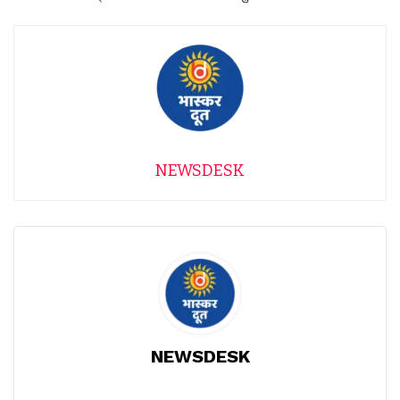
NEWSDESK
NEWSDESK