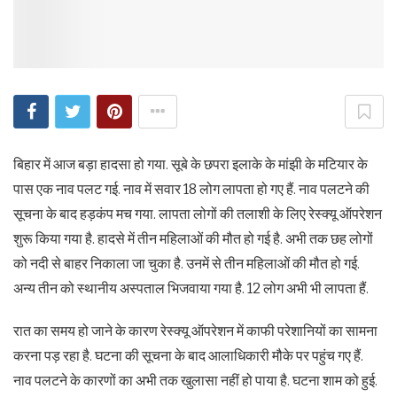
बिहार में आज बड़ा हादसा हो गया. सूबे के छपरा इलाके के मांझी के मटियार के
पास एक नाव पलट गई. नाव में सवार 18 लोग लापता हो गए हैं. नाव पलटने की
सूचना के बाद हड़कंप मच गया. लापता लोगों की तलाशी के लिए रेस्क्यू ऑपरेशन
शुरू किया गया है. हादसे में तीन महिलाओं की मौत हो गई है. अभी तक छह लोगों
को नदी से बाहर निकाला जा चुका है. उनमें से तीन महिलाओं की मौत हो गई.
अन्य तीन को स्थानीय अस्पताल भिजवाया गया है. 12 लोग अभी भी लापता हैं.
रात का समय हो जाने के कारण रेस्क्यू ऑपरेशन में काफी परेशानियों का सामना
करना पड़ रहा है. घटना की सूचना के बाद आलाधिकारी मौके पर पहुंच गए हैं.
नाव पलटने के कारणों का अभी तक खुलासा नहीं हो पाया है. घटना शाम को हुई.