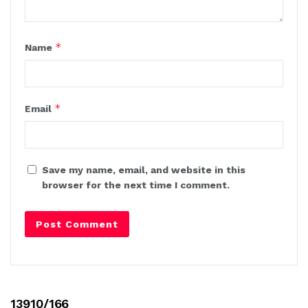
*
Name
*
Email
Save my name, email, and website in this
browser for the next time I comment.
13910/166