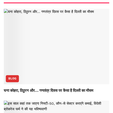
BLOG
घना कोहरा, ठिठुरन और… गणतंत्र दिवस पर कैसा है दिल्ली का मौसम