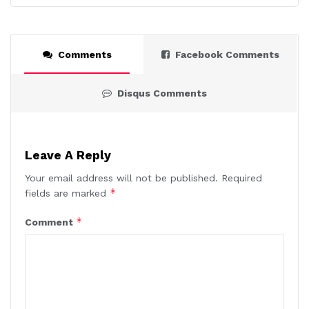
Comments
Facebook Comments
Disqus Comments
Leave A Reply
Your email address will not be published.
Required
*
fields are marked
*
Comment