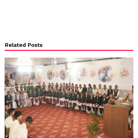
Related Posts