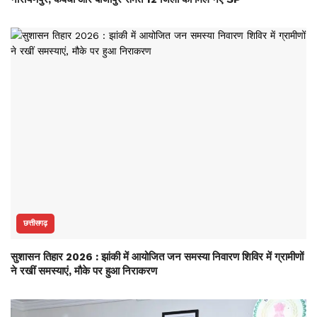
छत्तीसगढ़
सुशासन तिहार 2026 : झांकी में आयोजित जन समस्या निवारण शिविर में ग्रामीणों
ने रखीं समस्याएं, मौके पर हुआ निराकरण