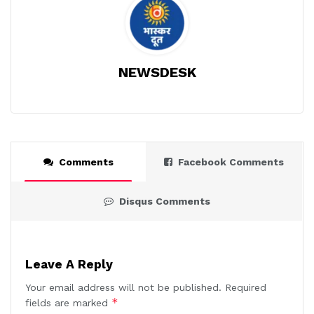
NEWSDESK
Comments
Facebook Comments
Disqus Comments
Leave A Reply
Your email address will not be published.
Required
*
fields are marked