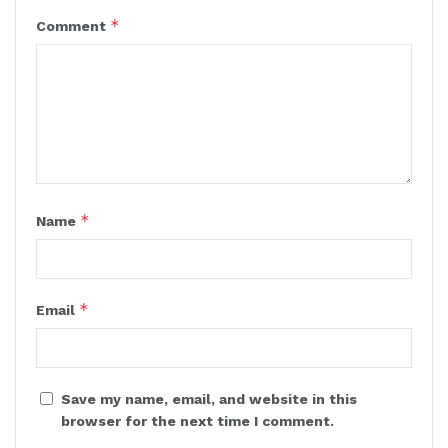
*
Comment
*
Name
*
Email
Save my name, email, and website in this
browser for the next time I comment.