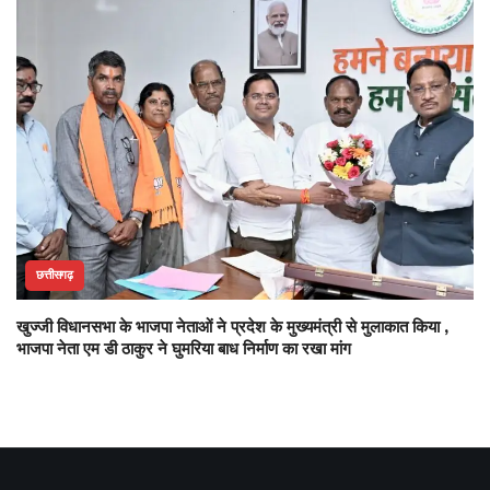
छत्तीसगढ़
खुज्जी विधानसभा के भाजपा नेताओं ने प्रदेश के मुख्यमंत्री से मुलाकात किया ,
भाजपा नेता एम डी ठाकुर ने घुमरिया बाध निर्माण का रखा मांग