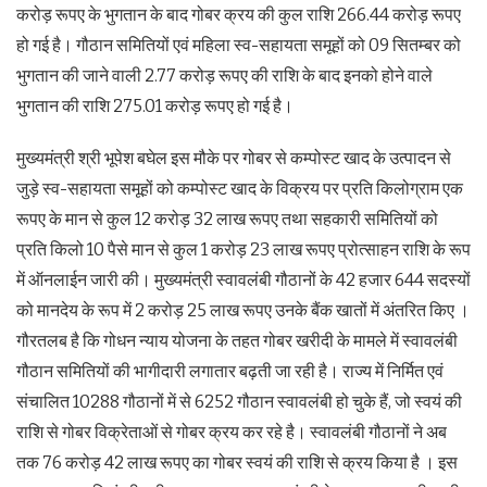
करोड़ रूपए के भुगतान के बाद गोबर क्रय की कुल राशि 266.44 करोड़ रूपए
हो गई है। गौठान समितियों एवं महिला स्व-सहायता समूहों को 09 सितम्बर को
भुगतान की जाने वाली 2.77 करोड़ रूपए की राशि के बाद इनको होने वाले
भुगतान की राशि 275.01 करोड़ रूपए हो गई है।
मुख्यमंत्री श्री भूपेश बघेल इस मौके पर गोबर से कम्पोस्ट खाद के उत्पादन से
जुड़े स्व-सहायता समूहों को कम्पोस्ट खाद के विक्रय पर प्रति किलोग्राम एक
रूपए के मान से कुल 12 करोड़ 32 लाख रूपए तथा सहकारी समितियों को
प्रति किलो 10 पैसे मान से कुल 1 करोड़ 23 लाख रूपए प्रोत्साहन राशि के रूप
में ऑनलाईन जारी की। मुख्यमंत्री स्वावलंबी गौठानों के 42 हजार 644 सदस्यों
को मानदेय के रूप में 2 करोड़ 25 लाख रूपए उनके बैंक खातों में अंतरित किए ।
गौरतलब है कि गोधन न्याय योजना के तहत गोबर खरीदी के मामले में स्वावलंबी
गौठान समितियों की भागीदारी लगातार बढ़ती जा रही है। राज्य में निर्मित एवं
संचालित 10288 गौठानों में से 6252 गौठान स्वावलंबी हो चुके हैं, जो स्वयं की
राशि से गोबर विक्रेताओं से गोबर क्रय कर रहे है। स्वावलंबी गौठानों ने अब
तक 76 करोड़ 42 लाख रूपए का गोबर स्वयं की राशि से क्रय किया है । इस