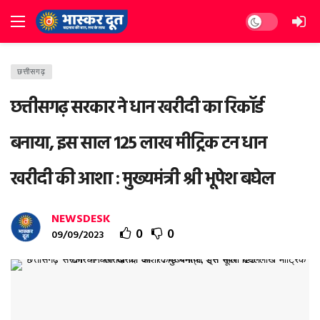
Dark mode
छत्तीसगढ़
छत्तीसगढ़ सरकार ने धान खरीदी का रिकॉर्ड
बनाया, इस साल 125 लाख मीट्रिक टन धान
खरीदी की आशा : मुख्यमंत्री श्री भूपेश बघेल
NEWSDESK
0
0
09/09/2023