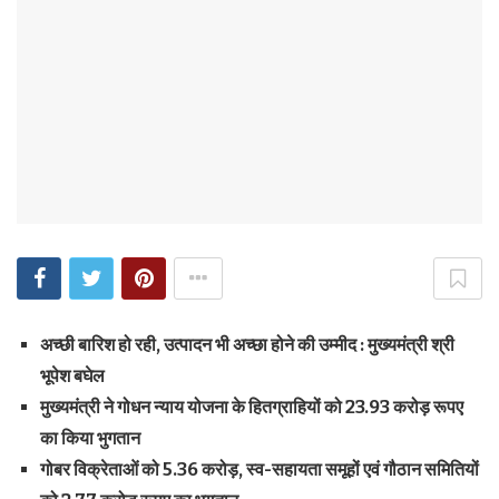
अच्छी बारिश हो रही, उत्पादन भी अच्छा होने की उम्मीद : मुख्यमंत्री श्री
भूपेश बघेल
मुख्यमंत्री ने गोधन न्याय योजना के हितग्राहियों को 23.93 करोड़ रूपए
का किया भुगतान
गोबर विक्रेताओं को 5.36 करोड़, स्व-सहायता समूहों एवं गौठान समितियों