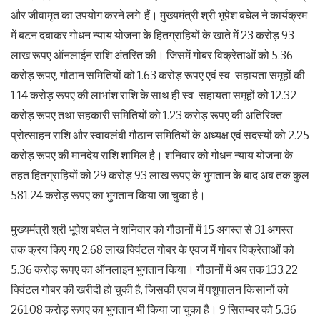
और जीवामृत का उपयोग करने लगे हैं। मुख्यमंत्री श्री भूपेश बघेल ने कार्यक्रम
में बटन दबाकर गोधन न्याय योजना के हितग्राहियों के खाते में 23 करोड़ 93
लाख रूपए ऑनलाईन राशि अंतरित की। जिसमें गोबर विक्रेताओं को 5.36
करोड़ रूपए, गौठान समितियों को 1.63 करोड़ रूपए एवं स्व-सहायता समूहों की
1.14 करोड़ रूपए की लाभांश राशि के साथ ही स्व-सहायता समूहों को 12.32
करोड़ रूपए तथा सहकारी समितियों को 1.23 करोड़ रूपए की अतिरिक्त
प्रोत्साहन राशि और स्वावलंबी गौठान समितियों के अध्यक्ष एवं सदस्यों को 2.25
करोड़ रूपए की मानदेय राशि शामिल है। शनिवार को गोधन न्याय योजना के
तहत हितग्राहियों को 29 करोड़ 93 लाख रूपए के भुगतान के बाद अब तक कुल
581.24 करोड़ रूपए का भुगतान किया जा चुका है।
मुख्यमंत्री श्री भूपेश बघेल ने शनिवार को गौठानों में 15 अगस्त से 31 अगस्त
तक क्रय किए गए 2.68 लाख क्विंटल गोबर के एवज में गोबर विक्रेताओं को
5.36 करोड़ रूपए का ऑनलाइन भुगतान किया। गौठानों में अब तक 133.22
क्विंटल गोबर की खरीदी हो चुकी है, जिसकी एवज में पशुपालन किसानों को
261.08 करोड़ रूपए का भुगतान भी किया जा चुका है। 9 सितम्बर को 5.36