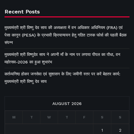
Recent Posts
मुख्यमंत्री श्री विष्णु देव साय की अध्यक्षता में वन अधिकार अधिनियम (FRA) एवं
पेसा कानून (PESA) के प्रभावी क्रियान्वयन हेतु गठित टास्क फोर्स की पहली बैठक
संपन्न
मुख्यमंत्री श्री विष्णुदेव साय ने अपनी माँ के नाम पर लगाया पीपल का पौधा, वन
महोत्सव-2026 का हुआ शुभारंभ
कर्तव्यनिष्ठ होकर जनसेवा एवं सुशासन के लिए जमीनी स्तर पर करें बेहतर कार्य:
मुख्यमंत्री श्री विष्णु देव साय
AUGUST 2026
M
T
W
T
F
S
S
1
2