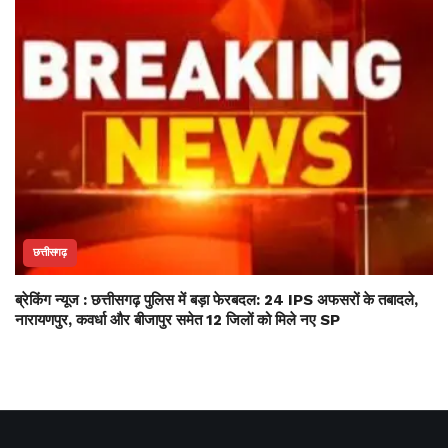
छत्तीसगढ़
ब्रेकिंग न्यूज : छत्तीसगढ़ पुलिस में बड़ा फेरबदल: 24 IPS अफसरों के तबादले,
नारायणपुर, कवर्धा और बीजापुर समेत 12 जिलों को मिले नए SP