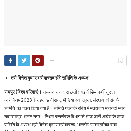
श्री दिनेश कुमार श्रीवास्तव होंगे समिति के अध्यक्ष
रायपुर (विश्व परिवार)।
राज्य शासन द्वारा छत्तीसगढ़ मीडियाकर्मी सुरक्षा
अधिनियम 2023 के तहत ’छत्तीसगढ़ मीडिया स्वतंत्रता, संरक्षण एवं संवर्धन
समिति’ का गठन किया गया है। समिति गठन के संबंध में मंत्रालय महानदी भवन
नवा रायपुर, अटल नगर – स्थित जनसंपर्क विभाग से आज जारी आदेश के तहत
समिति के अध्यक्ष श्री दिनेश कुमार श्रीवास्तव, भारतीय प्रशासनिक सेवा