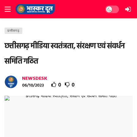
Dark mode
छत्तीसगढ़
छत्तीसगढ़ मीडिया स्वतंत्रता, संरक्षण एवं संवर्धन
समिति गठित
NEWSDESK
0
0
06/10/2023