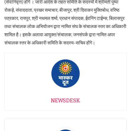
(सेवानिवृत्त) होंगे । जारी आदेश के तहत समिति के सदस्यों में श्रीमती पुष्पा
रोकड़े, संवाददाता, प्रखर समाचार, बीजापुर, श्री दिवाकर मुक्तिबोध, वरिष्ठ
पत्रकार, रायपुर, श्री नथमल शर्मा, प्रधान संपादक, ईवनिंग टाईम्स, बिलासपुर
तथा संचालक लोक अभियोजन द्वारा नामित संघ के संचालक स्तर का अधिकारी
शामिल है। इसके अलावा आयुक्त/संचालक, जनसंपर्क द्वारा नामित अपर
संचालक स्तर के अधिकारी समिति के सदस्य-सचिव होंगे।
NEWSDESK