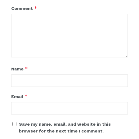
*
Comment
*
Name
*
Email
Save my name, email, and website in this
browser for the next time I comment.