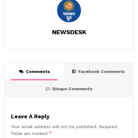
NEWSDESK
Comments
Facebook Comments
Disqus Comments
Leave A Reply
Your email address will not be published.
Required
*
fields are marked