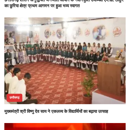
का छुरिया क्षेत्र प्रथम आगमन पर हुआ भव्य स्वागत
छत्तीसगढ़
मुख्यमंत्री श्री विष्णु देव साय ने एकलव्य के विद्यार्थियों का बढ़ाया उत्साह