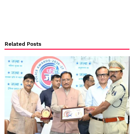
Related Posts