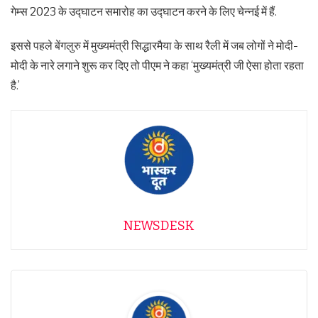
गेम्स 2023 के उद्घाटन समारोह का उद्घाटन करने के लिए चेन्नई में हैं.
इससे पहले बेंगलुरु में मुख्यमंत्री सिद्धारमैया के साथ रैली में जब लोगों ने मोदी-
मोदी के नारे लगाने शुरू कर दिए तो पीएम ने कहा ‘मुख्यमंत्री जी ऐसा होता रहता
है.’
NEWSDESK