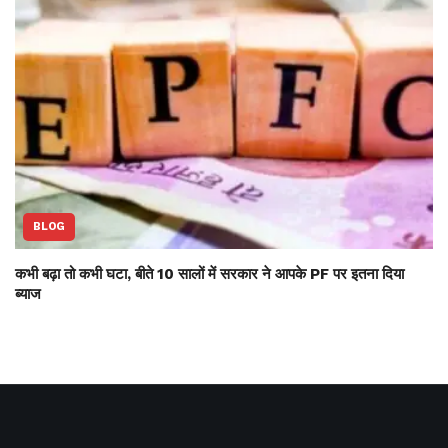
BLOG
कभी बढ़ा तो कभी घटा, बीते 10 सालों में सरकार ने आपके PF पर इतना दिया
ब्याज