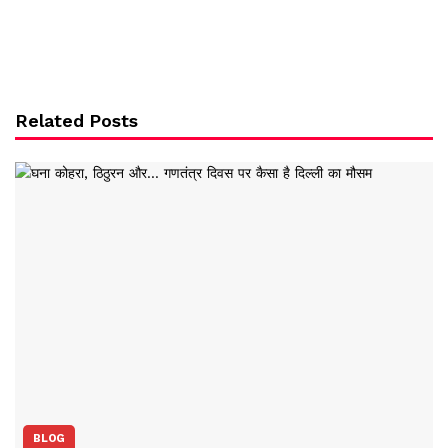
Related Posts
BLOG