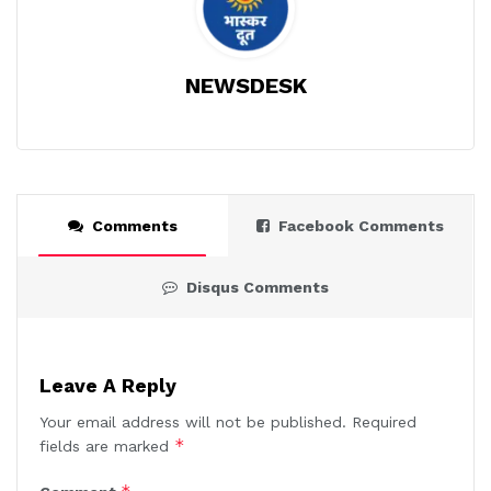
NEWSDESK
Comments
Facebook Comments
Disqus Comments
Leave A Reply
Your email address will not be published.
Required
*
fields are marked