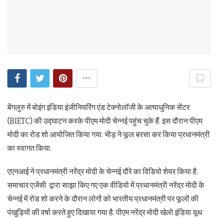
बेंगलुरु में बोइंग इंडिया इंजीनियरिंग एंड टेक्नोलॉजी के अत्याधुनिक सेंटर
(BIETC) की उद्घाटन करके पीएम मोदी चेन्नई पहुंच चुके हैं. इस दौरान पीएम
मोदी का रोड शो आयोजित किया गया. भीड़ ने फूल बरसा कर किया प्रधानमंत्री
का स्वागत किया.
एएनआई ने प्रधानमंत्री नरेंद्र मोदी के चेन्नई दौरे का विडियो शेयर किया है.
समाचार एजेंसी द्वारा साझा किए गए एक वीडियो में प्रधानमंत्री नरेंद्र मोदी के
चेन्नई में रोड शो करने के दौरान लोगों को भारतीय प्रधानमंत्री पर फूलों की
पंखुड़ियों की वर्षा करते हुए दिखाया गया है. पीएम नरेंद्र मोदी खेलो इंडिया यूथ