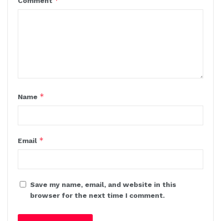
*
Comment
*
Name
*
Email
Save my name, email, and website in this
browser for the next time I comment.