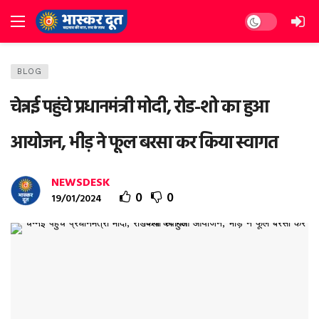
Dark mode
BLOG
चेन्नई पहुंचे प्रधानमंत्री मोदी, रोड-शो का हुआ
आयोजन, भीड़ ने फूल बरसा कर किया स्वागत
NEWSDESK
0
0
19/01/2024