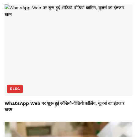
BLOG
WhatsApp Web पर शुरू हुई ऑडियो-वीडियो कॉलिंग, यूजर्स का इंतजार
खत्म