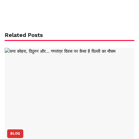
Related Posts
BLOG