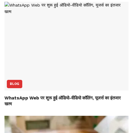
BLOG
WhatsApp Web पर शुरू हुई ऑडियो-वीडियो कॉलिंग, यूजर्स का इंतजार
खत्म