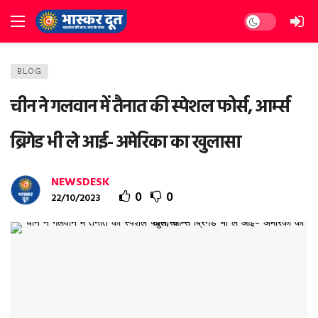
Dark mode
BLOG
चीन ने गलवान में तैनात की स्पेशल फोर्स, आर्म्स
ब्रिगेड भी ले आई- अमेरिका का खुलासा
NEWSDESK
0
0
22/10/2023