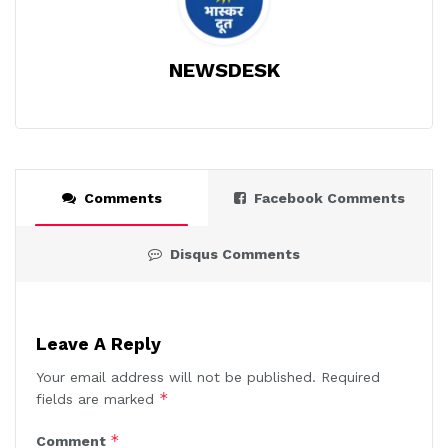
NEWSDESK
Comments
Facebook Comments
Disqus Comments
Leave A Reply
Your email address will not be published.
Required
*
fields are marked
*
Comment