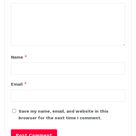
*
Name
*
Email
Save my name, email, and website in this
browser for the next time I comment.