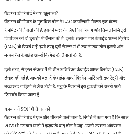
पेंटागन की रिपोर्ट में क्या खुलासा?
पेंटागन की रिपोर्ट के मुताबिक चीन ने LAC के पश्चिमी सेक्टर एक बॉर्डर
रेजीमेंट की तैनाती की है. इसकी मदद के लिए जिनजियांग और तिब्बत मिलिट्री
डिवीजन की दो टुकड़ी भी तैनात की है. इसके अलावा चार कंबाइंड आर्म्स ब्रिगेड
(CAB) भी रिजर्व में हैं. इसी तरह पूर्वी सेक्टर में भी कम से कम तीन हल्की और
मध्यम रेंज कंबाइंड आर्म्स ब्रिगेड की तैनाती की है.
इसी तरह, सेंट्रल सेक्टर में भी तीन अतिरिक्त कंबाइंड आर्म्स ब्रिगेड (CAB)
तैनात की गई है. आपको बता दें कंबाइंड आर्म्स ब्रिगेड आर्टिलरी, इंफ्रेंट्री और
बख्तरबंद गाड़ियों से लैस होती है. युद्ध के मैदान में इस टुकड़ी को सबसे आगे
डिप्लॉय किया जाता है.
गलवान में SOF भी तैनात की
पेंटागन की रिपोर्ट में एक और चौंकाने वाली बात है. रिपोर्ट में कहा गया है कि साल
2020 में गलवान घाटी में झड़प के बाद चीन ने यहां अपनी स्पेशल ऑपरेशन