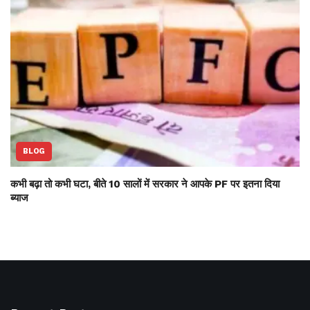
BLOG
कभी बढ़ा तो कभी घटा, बीते 10 सालों में सरकार ने आपके PF पर इतना दिया
ब्याज