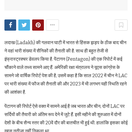
लदाख (Ladakh) की गलवान घाटी में भारत से हिंसक झड़प के ठीक बाद चीन
ने वहां भारी संख्या में सैनिकों की तैनाती की है. साथ ही बहुत तेजी से
इंफ्रास्ट्रक्चर डेवलप किया है. पेंटागन (Pentagon) की एक रिपोर्ट में कई
चौंकाने वाले तथ्य सामने आए हैं. अमेरिकी रक्षा मंत्रालय ने यूएस कांग्रेस के
सामने जो वार्षिक रिपोर्ट पेश की है, उसमें कहा है कि साल 2022 में चीन ने LAC
पर भारी संख्या में फौज की तैनाती की और 2023 में भी लगभग यही स्थिति रहने
की आशंका है.
पेंटागन की रिपोर्ट ऐसे वक्त में सामने आई है जब भारत और चीन, दोनों LAC पर
सर्दियों की तैयारी को अंतिम रूप देने में जुटे हैं. इसी महीने की शुरुआत में दोनों
देशों के बीच सैन्य स्तर की 20वें दौर की बातचीत भी हुई थी. हालांकि इसका कोई
खास नतीजा नहीं निकला था.