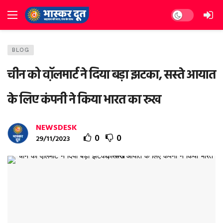
Dark mode
BLOG
चीन को वॉ़लमार्ट ने दिया बड़ा झटका, सस्ते आयात
के लिए कंपनी ने किया भारत का रुख
NEWSDESK
0
0
29/11/2023