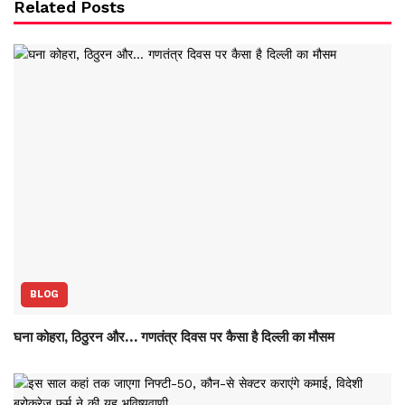
Related Posts
BLOG
घना कोहरा, ठिठुरन और… गणतंत्र दिवस पर कैसा है दिल्ली का मौसम