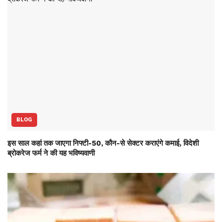
BLOG
इस साल कहां तक जाएगा निफ्टी-50, कौन-से सेक्‍टर कराएंगे कमाई, विदेशी
ब्रोकरेज फर्म ने की यह भविष्‍यवाणी