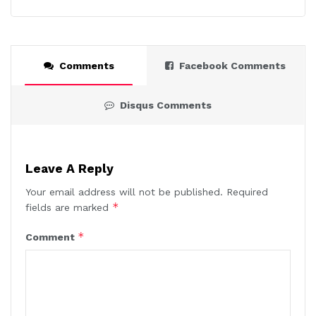
Comments
Facebook Comments
Disqus Comments
Leave A Reply
Your email address will not be published.
Required
*
fields are marked
*
Comment