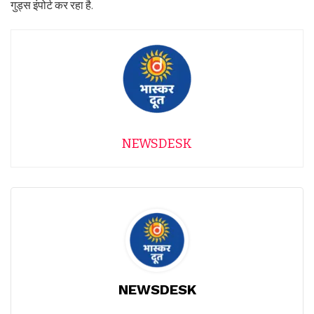
गुड्स इंपोर्ट कर रहा है.
NEWSDESK
NEWSDESK