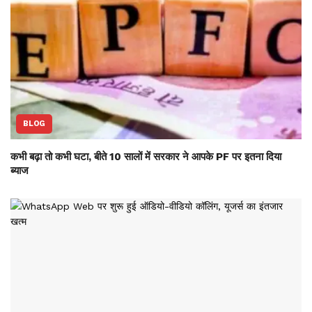
BLOG
कभी बढ़ा तो कभी घटा, बीते 10 सालों में सरकार ने आपके PF पर इतना दिया
ब्याज