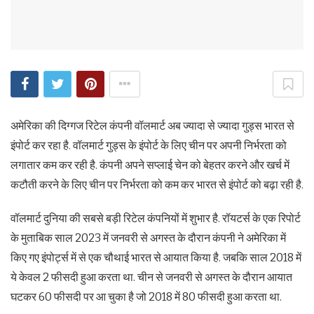
अमेरिका की दिग्गज रिटेल कंपनी वॉलमार्ट अब ज्यादा से ज्यादा गुड्स भारत से
इंपोर्ट कर रहा है. वॉलमार्ट गुड्स के इंपोर्ट के लिए चीन पर अपनी निर्भरता को
लगातार कम कर रही है. कंपनी अपने सप्लाई चेन को बेहतर करने और खर्च में
कटौती करने के लिए चीन पर निर्भरता को कम कर भारत से इंपोर्ट को बढ़ा रही है.
वॉलमार्ट दुनिया की सबसे बड़ी रिटेल कंपनियों में शुभार है. रॉयटर्स के एक रिपोर्ट
के मुताबिक साल 2023 में जनवरी से अगस्त के दौरान कंपनी ने अमेरिका में
किए गए इंपोर्ट्स में से एक चौथाई भारत से आयात किया है. जबकि साल 2018 में
ये केवल 2 फीसदी हुआ करता था. चीन से जनवरी से अगस्त के दौरान आयात
घटकर 60 फीसदी पर आ चुका है जो 2018 में 80 फीसदी हुआ करता था.