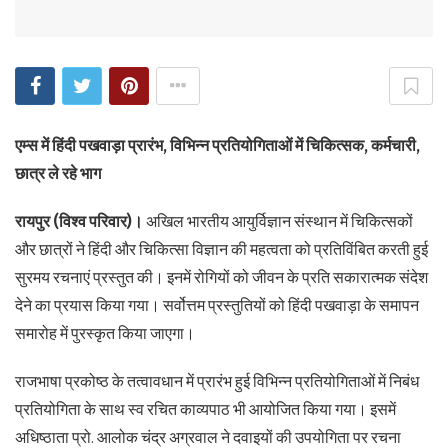
एम्स में हिंदी पखवाड़ा प्रारंभ, विभिन्न प्रतियोगिताओं में चिकित्सक, कर्मचारी,
छात्र ले रहे भाग
रायपुर (विश्व परिवार)।
अखिल भारतीय आयुर्विज्ञान संस्थान में चिकित्सकों
और छात्रों ने हिंदी और चिकित्सा विज्ञान की महत्वता को प्रतिविंबित करती हुई
सुरमय रचनाएं प्रस्तुत की। इनमें रोगियों को जीवन के प्रति सकारात्मक संदेश
देने का प्रयास किया गया। सर्वोत्तम प्रस्तुतियों को हिंदी पखवाड़ा के समापन
समारोह में पुरस्कृत किया जाएगा।
राजभाषा प्रकोष्ठ के तत्वावधान में प्रारंभ हुई विभिन्न प्रतियोगिताओं में निबंध
प्रतियोगिता के साथ स्व रचित काव्यपाठ भी आयोजित किया गया। इसमें
अधिष्ठाता प्रो. आलोक चंद्र अग्रवाल ने दवाइयों की उपयोगिता पर रचना