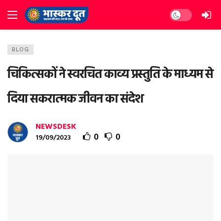
Dark mode
BLOG
चिकित्सकों ने स्वरचित काव्य प्रस्तुति के माध्यम से
दिया सकरात्मक जीवन का संदेश
NEWSDESK
0
0
19/09/2023