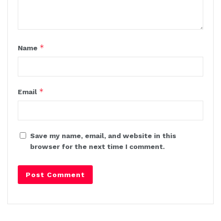
*
Name
*
Email
Save my name, email, and website in this
browser for the next time I comment.