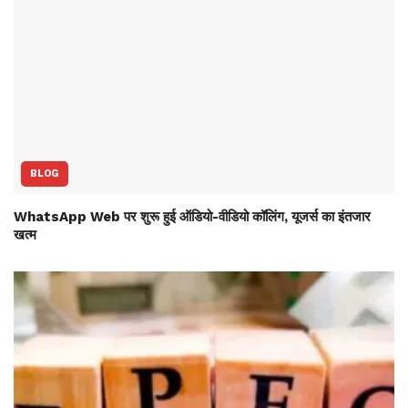
BLOG
WhatsApp Web पर शुरू हुई ऑडियो-वीडियो कॉलिंग, यूजर्स का इंतजार
खत्म