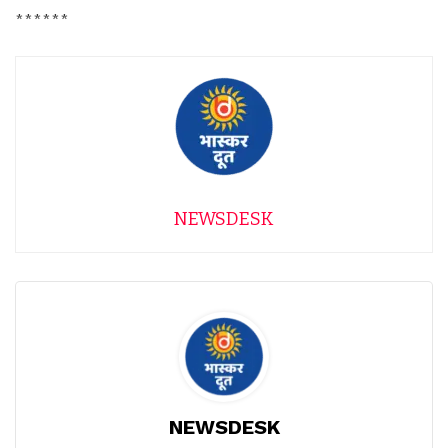
******
NEWSDESK
NEWSDESK