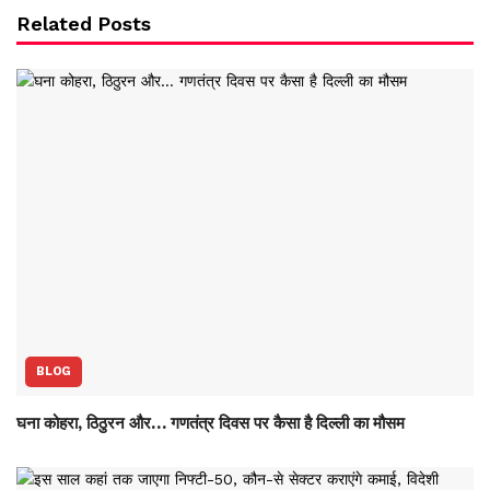
Related Posts
BLOG
घना कोहरा, ठिठुरन और… गणतंत्र दिवस पर कैसा है दिल्ली का मौसम