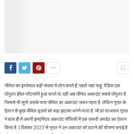
जीमेल का इस्तेमाल बड़ी संख्या में लोग करते हैं. पहले जहां याहू, रेडिफ एक
पॉपुलर ईमेल प्लैटफॉर्म हुआ करते थे, वहीं अब जीमेल अकाउंट सबसे पॉपुलर है.
जिससे भी सुनो उसके पास जीमेल का अकाउंट ज़रूर रहता है. लेकिन गूगल के
ऐलान से कुछ जीमेल यूज़र्स को बड़ा झटका लगने वाला है. जी हां दरअसल गूगल
ने हाल ही में अपनी इनएक्टिव अकाउंट पॉलिसी में एक ज़रूरी अपडेट का ऐलान
किया है. 1 दिसंबर 2023 से गूगल ने उन अकाउंट को हटाने की योजना बनाई है