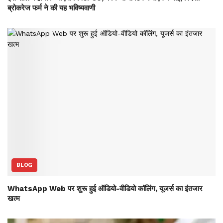
ब्रोकरेज फर्म ने की यह भविष्‍यवाणी
BLOG
WhatsApp Web पर शुरू हुई ऑडियो-वीडियो कॉलिंग, यूजर्स का इंतजार
खत्म