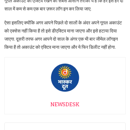
गूगल अकाउंट को एक्टिव रखने का सबसे आसान तरीका ये है कि हर इसे हर दो
साल में कम से कम एक बार ज़रूर लॉग इन कर लिया जाए.
ऐसा इसलिए क्योंकि अगर आपने पिछले दो सालों के अंदर अपने गूगल अकाउंट
को एक्सेस नहीं किया है तो इसे डीएक्टिव माना जाएगा और इसे हटाया दिया
जाएगा. दूसरी तरफ अगर आपने दो साल के अंगर एक भी बार जीमेल लॉगइन
किया है तो अकाउंट को एक्टिव माना जाएगा और ये फिर डिलीट नहीं होगा.
NEWSDESK