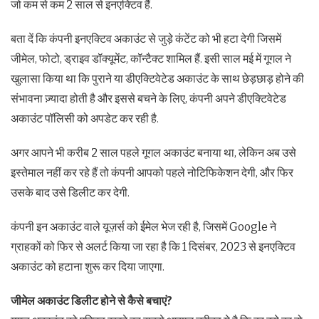
जो कम से कम 2 साल से इनएक्टिव हैं.
बता दें कि कंपनी इनएक्टिव अकाउंट से जुड़े कंटेंट को भी हटा देगी जिसमें
जीमेल, फोटो, ड्राइव डॉक्यूमेंट, कॉन्टैक्ट शामिल हैं. इसी साल मई में गूगल ने
खुलासा किया था कि पुराने या डीएक्टिवेटेड अकाउंट के साथ छेड़छाड़ होने की
संभावना ज़्यादा होती है और इससे बचने के लिए, कंपनी अपने डीएक्टिवेटेड
अकाउंट पॉलिसी को अपडेट कर रही है.
अगर आपने भी करीब 2 साल पहले गूगल अकाउंट बनाया था, लेकिन अब उसे
इस्तेमाल नहीं कर रहे हैं तो कंपनी आपको पहले नोटिफिकेशन देगी, और फिर
उसके बाद उसे डिलीट कर देगी.
कंपनी इन अकाउंट वाले यूज़र्स को ईमेल भेज रही है, जिसमें Google ने
ग्राहकों को फिर से अलर्ट किया जा रहा है कि 1 दिसंबर, 2023 से इनएक्टिव
अकाउंट को हटाना शुरू कर दिया जाएगा.
जीमेल अकाउंट डिलीट होने से कैसे बचाएं?