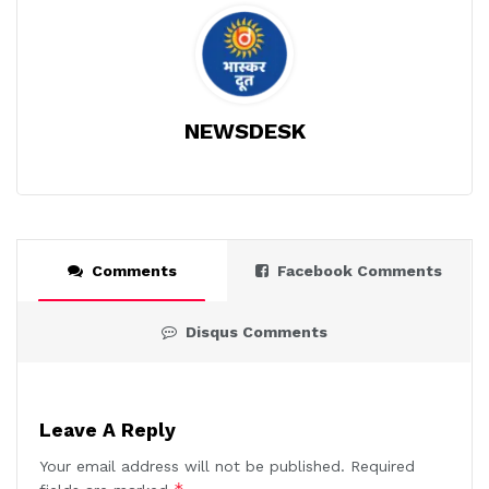
NEWSDESK
Comments
Facebook Comments
Disqus Comments
Leave A Reply
Your email address will not be published.
Required