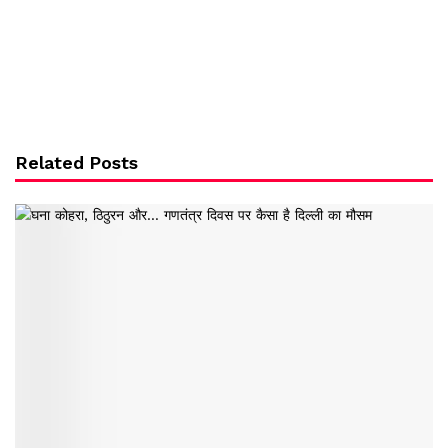
Related Posts