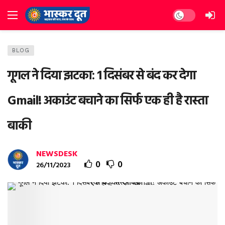
Dark mode
BLOG
गूगल ने दिया झटका: 1 दिसंबर से बंद कर देगा
Gmail! अकाउंट बचाने का सिर्फ एक ही है रास्ता
बाकी
NEWSDESK
0
0
26/11/2023