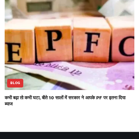
BLOG
कभी बढ़ा तो कभी घटा, बीते 10 सालों में सरकार ने आपके PF पर इतना दिया
ब्याज