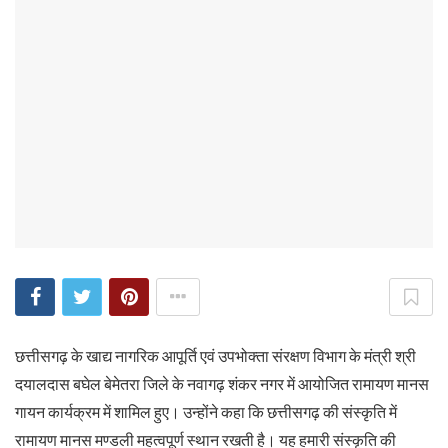
छत्तीसगढ़ के खाद्य नागरिक आपूर्ति एवं उपभोक्ता संरक्षण विभाग के मंत्री श्री
दयालदास बघेल बेमेतरा जिले के नवागढ़ शंकर नगर में आयोजित रामायण मानस
गायन कार्यक्रम में शामिल हुए। उन्होंने कहा कि छत्तीसगढ़ की संस्कृति में
रामायण मानस मण्डली महत्वपूर्ण स्थान रखती है। यह हमारी संस्कृति की