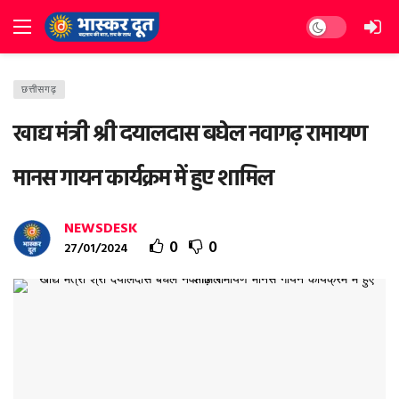
Dark mode
छत्तीसगढ़
खाद्य मंत्री श्री दयालदास बघेल नवागढ़ रामायण
मानस गायन कार्यक्रम में हुए शामिल
NEWSDESK
0
0
27/01/2024