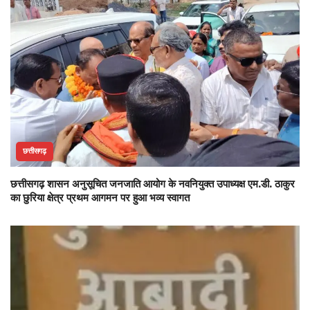
छत्तीसगढ़
छत्तीसगढ़ शासन अनुसूचित जनजाति आयोग के नवनियुक्त उपाध्यक्ष एम.डी. ठाकुर
का छुरिया क्षेत्र प्रथम आगमन पर हुआ भव्य स्वागत