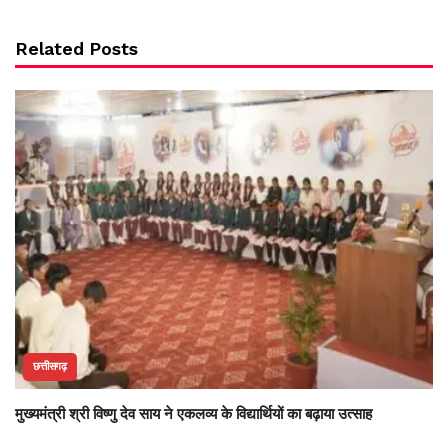
Related Posts
छत्तीसगढ़
मुख्यमंत्री श्री विष्णु देव साय ने एकलव्य के विद्यार्थियों का बढ़ाया उत्साह