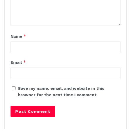
*
Name
*
Email
Save my name, email, and website in this
browser for the next time I comment.