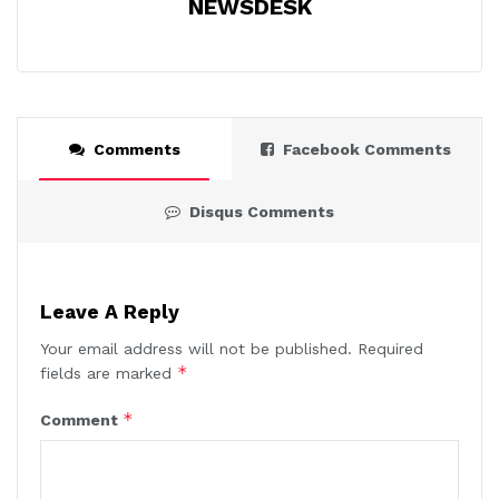
NEWSDESK
Comments
Facebook Comments
Disqus Comments
Leave A Reply
Your email address will not be published.
Required
*
fields are marked
*
Comment