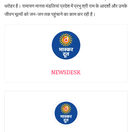
धरोहर है। रामायण मानस मंडलियां प्रदेश में प्रभु श्री राम के आदर्शो और उनके
जीवन मूल्यों को जन-जन तक पहुंचाने का काम कर रही है।
NEWSDESK