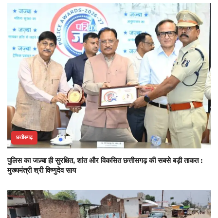
छत्तीसगढ़
पुलिस का जज़्बा ही सुरक्षित, शांत और विकसित छत्तीसगढ़ की सबसे बड़ी ताकत :
मुख्यमंत्री श्री विष्णुदेव साय