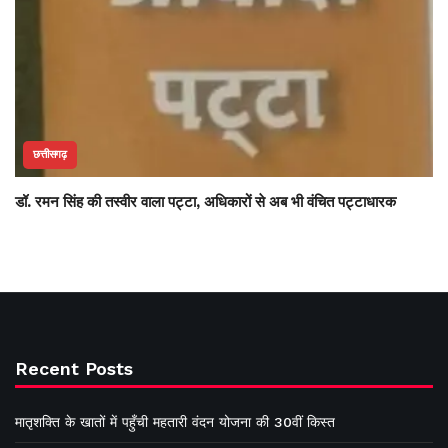
छत्तीसगढ़
डॉ. रमन सिंह की तस्वीर वाला पट्टा, अधिकारों से अब भी वंचित पट्टाधारक
Recent Posts
मातृशक्ति के खातों में पहुँची महतारी वंदन योजना की 30वीं किस्त