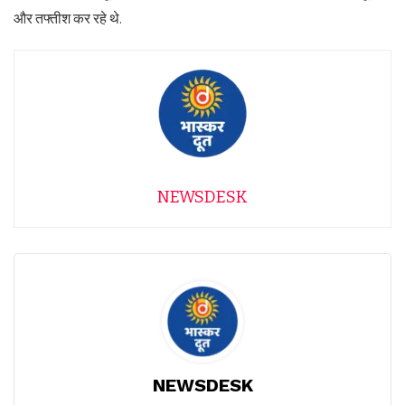
और तफ्तीश कर रहे थे.
NEWSDESK
NEWSDESK