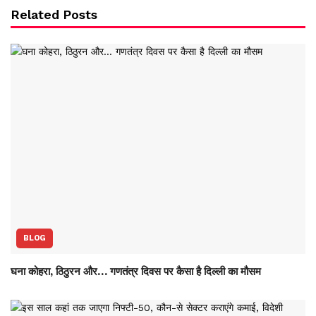
Related Posts
BLOG
घना कोहरा, ठिठुरन और… गणतंत्र दिवस पर कैसा है दिल्ली का मौसम