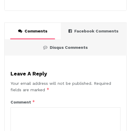
Comments
Facebook Comments
Disqus Comments
Leave A Reply
Your email address will not be published.
Required
*
fields are marked
*
Comment