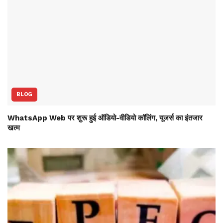
BLOG
WhatsApp Web पर शुरू हुई ऑडियो-वीडियो कॉलिंग, यूजर्स का इंतजार
खत्म