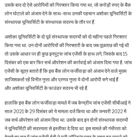
उसके बाद दो ऐसे आरोपियों को गिरफ्तार किया गया था, जो करोड़ों रुपए के बैंक
लोन घोटाले को अंजाम देने के साथ-साथ उनकी पहचान अशोका यूनिवर्सिटी के
संस्थापक यूनिवर्सिटी के संस्थापक सदस्य के तौर पर हैं.
अशोका यूनिवर्सिटी के दो पूर्व संस्थापक सदस्यों को दो महीना पहले गिरफ्तार
किया गया था. उन दोनों आरोपियों की गिरफ्तारी के बाद जब पूछताछ की गई थी
तो उसके आधार पर ही कुछ इनपुट्स जांच एजेंसी के हाथ लगे, जिसके बाद 15
दिसंबर को एक बार फिर सर्च ऑपरेशन की कार्रवाई को अंजाम दिया गया है. जांच
एजेंसी के सूत्र बताते हैं कि इस बैंक लोन फर्जीवाड़ा को अंजाम देने वाले मुख्य
साजिशकर्ता रहें विनीत गुप्ता और प्रणव गुप्ता ये दोनों आरोपी सगे भाई हैं
और अशोका यूनिवर्सिटी के फाउंडर सदस्य भी रहे हैं.
हालांकि इस बैंक लोन फर्जीवाड़ा मामले में जब केन्द्रीय जांच एजेंसी सीबीआई ने
साल 2021 के 29 दिसंबर को ये मामला दर्ज किया था और जनवरी 2022 में
जब सर्च ऑपरेशन को अंजाम दिया था. उसके बाद इन दोनों संस्थापक सदस्यों
ने यूनिवर्सिटी की सदस्यता से इस्तीफा दे दिया था. इस मामले की गंभीरता को