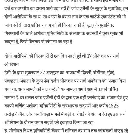
देखते हुए बाद में जांच एजेंसी ईडी ने मनी लॉन्ड्रिंग एक्ट के तहत इस मामले को
दर्ज कर तफ्तीश का दायरा आगे बढ़ा रही है. जांच एजेंसी के सूत्र के मुताबिक, इन
दोनों आरोपियों के साथ-साथ एस.के बंसल नाम के एक चार्टर्ड एकाउंटेंट को भी
जांच एजेंसी द्वारा शनिवार शाम को ही गिरफ्तार की है. सूत्र के मुताबिक,
गिरफ्तारी के पहले अशोका यूनिवर्सिटी के संस्थापक सदस्यों ने कुछ गुनाह भी
कबूला है, जिसे विस्तार से खंगाला जा रहा है.
दोनों आरोपियों की गिरफ्तारी से एक दिन पहले हुई थी 17 लोकेशन पर सर्च
ऑपरेशन
ईडी के द्वारा शुक्रवार 27 अक्टूबर को राजधानी दिल्ली, चंडीगढ़, मुंबई,
पंचकूला, अंबाला के कुल डेढ़ दर्जन लोकेशन पर सर्च ऑपरेशन को अंजाम दिया
गया था. अगर मामले की बात करें तो यह मामला अपने आप में काफी चर्चित
मामला है. दरअसल जांच एजेंसी ईडी के द्वारा एक बड़ी कार्रवाई को अंजाम देते हुए
काफी चर्चित अशोका यूनिवर्सिटी के संस्थापक सदस्यों और करीब 1625
करोड़ के बैंक लोन फर्जीवाड़ा मामले में बड़ी कार्रवाई को अंजाम देते हुए इस सर्च
ऑपरेशन के दौरान तमाम सबूतों को इकट्ठा किया जा रहा
है. सोनीपत स्थित यूनिवर्सिटी कैंपस में शनिवार देर शाम तक जांचकर्ता मौजूद रहें