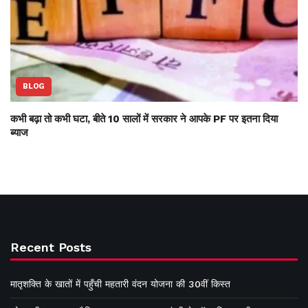
BLOG
कभी बढ़ा तो कभी घटा, बीते 10 सालों में सरकार ने आपके PF पर इतना दिया
ब्याज
Recent Posts
मातृशक्ति के खातों में पहुँची महतारी वंदन योजना की 30वीं किस्त