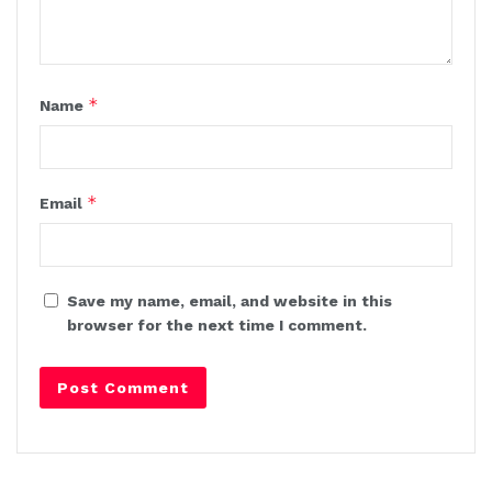
*
Name
*
Email
Save my name, email, and website in this
browser for the next time I comment.