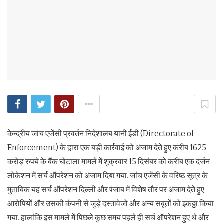
केन्द्रीय जांच एजेंसी प्रवर्तन निदेशालय यानी ईडी (Directorate of
Enforcement) के द्वारा एक बड़ी कार्रवाई को अंजाम देते हुए करीब 1625
करोड़ रुपये के बैंक घोटाला मामले में शुक्रवार 15 दिसंबर को करीब एक दर्जन
लोकेशन में सर्च ऑपरेशन को अंजाम दिया गया. जांच एजेंसी के वरिष्ठ सूत्र के
मुताबिक यह सर्च ऑपरेशन दिल्ली और पंजाब में विशेष तौर पर अंजाम देते हुए
आरोपियों और उसकी कंपनी से जुड़े दस्तावेजों और अन्य सबूतों को इकठ्ठा किया
गया. हालांकि इस मामले में पिछले कुछ समय पहले ही सर्च ऑपरेशन हुए थे और