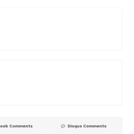
book Comments
Disqus Comments