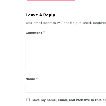
Leave A Reply
Your email address will not be published.
Require
*
Comment
*
Name
Save my name, email, and website in this b