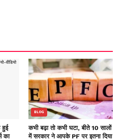
BLOG
हुई
कभी बढ़ा तो कभी घटा, बीते 10 सालों
स का
में सरकार ने आपके PF पर इतना दिया