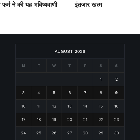
 फर्म ने की यह भविष्‍यवाणी
इंतजार खत्म
AUGUST 2026
M
T
W
T
F
S
S
1
2
3
4
5
6
7
8
9
10
11
12
13
14
15
16
17
18
19
20
21
22
23
24
25
26
27
28
29
30