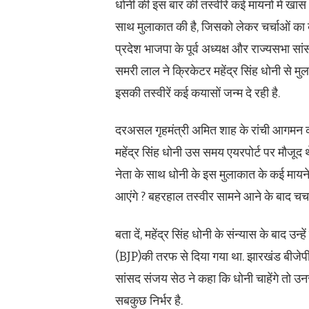
धोनी की इस बार की तस्वीरें कई मायनों में खास 
साथ मुलाकात की है, जिसको लेकर चर्चाओं का बा
प्रदेश भाजपा के पूर्व अध्यक्ष और राज्यसभा स
समरी लाल ने क्रिकेटर महेंद्र सिंह धोनी से म
इसकी तस्वीरें कई कयासों जन्म दे रही है.
दरअसल गृहमंत्री अमित शाह के रांची आगमन क 
महेंद्र सिंह धोनी उस समय एयरपोर्ट पर मौजूद 
नेता के साथ धोनी के इस मुलाकात के कई मायने भ
आएंगे ? बहरहाल तस्वीर सामने आने के बाद चर्चा
बता दें, महेंद्र सिंह धोनी के संन्यास के बाद
(BJP)की तरफ से दिया गया था. झारखंड बीजे
सांसद संजय सेठ ने कहा कि धोनी चाहेंगे तो उनस
सबकुछ निर्भर है.