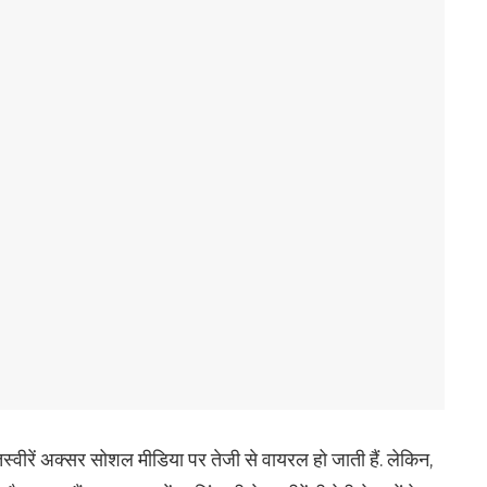
की तस्वीरें अक्सर सोशल मीडिया पर तेजी से वायरल हो जाती हैं. लेकिन,