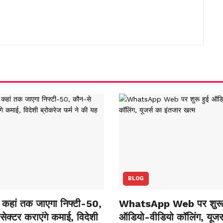
BLOG
कहां तक जाएगा निफ्टी-50,
WhatsApp Web पर शुरू 
ेक्‍टर कराएंगे कमाई, विदेशी
ऑडियो-वीडियो कॉलिंग, यूजर्