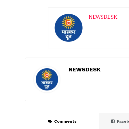
NEWSDESK
NEWSDESK
Comments
Face