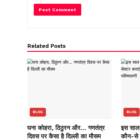
Related Posts
BLOG
BLOG
घना कोहरा, ठिठुरन और… गणतंत्र
इस साल 
दिवस पर कैसा है दिल्ली का मौसम
कौन-से स