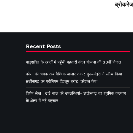
ब्रोकरेज
Recent Posts
मातृशक्ति के खातों में पहुँची महतारी वंदन योजना की 30वीं किस्त
कोसा की चमक अब वैश्विक बाजार तक : मुख्यमंत्री ने लॉन्च किया
छत्तीसगढ़ का प्रीमियम हैंडलूम ब्रांड ‘कोशल फैब’
विशेष लेख : ढाई साल की उपलब्धियाँ- छत्तीसगढ़ का श्रमिक कल्याण
के क्षेत्र में नई पहचान