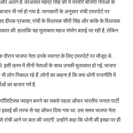
और अलग हैं. दरअसल महेंद्र सिंह की ये तस्वीरें बीजेपी नेताओं के
जार भी गर्म हो गया है. जानकारी के अनुसार रांची एयरपोर्ट पर
ांसद दीपक प्रकाश, रांची के विधायक सीपी सिंह और कांके के विधायक
ुलाकात की. हालांकि यह मुलाकात महज संयोग बताई जा रही है, लेकिन
दौरान भाजपा नेता उनके स्वागत के लिए एयरपोर्ट पर मौजूद थे.
थे. इसी क्रम में तीनों नेताओं के साथ उनकी मुलाकात हो गई. भाजपा
ी लोग निकाल रहे हैं. लोगों का कहना है कि क्या धोनी राजनीति में
ओं का बाजार गर्म है.
 उन्हें पॉलिटिक्स ज्वाइन करने का सबसे पहला ऑफर भारतीय जनता पार्टी
पी इकाई की तरफ से यह ऑफर दिया गया था. उस समय भाजपा नेता
े रांची आने पर बात की जाएगी. उन्होंने कहा कि धोनी की इच्छा पर ही