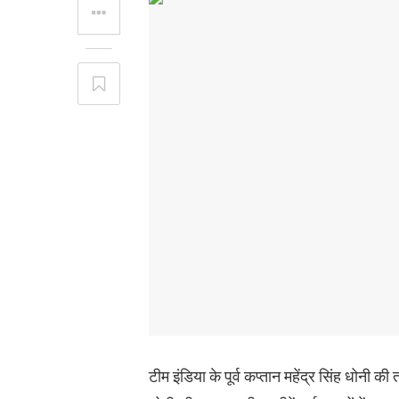
टीम इंडिया के पूर्व कप्तान महेंद्र सिंह धोनी 