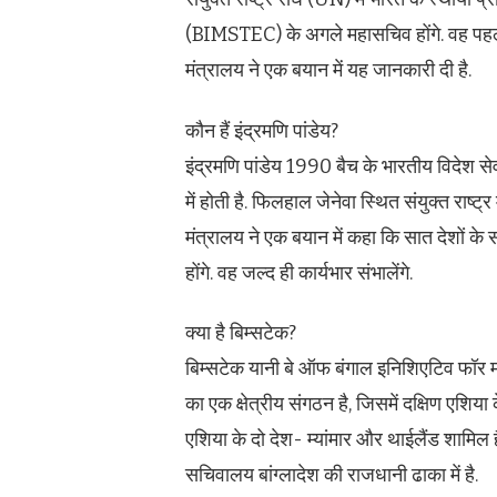
(BIMSTEC) के अगले महासचिव होंगे. वह पहले भ
मंत्रालय ने एक बयान में यह जानकारी दी है.
कौन हैं इंद्रमणि पांडेय?
इंद्रमणि पांडेय 1990 बैच के भारतीय विदेश सेव
में होती है. फिलहाल जेनेवा स्थित संयुक्त राष्ट
मंत्रालय ने एक बयान में कहा कि सात देशों के
होंगे. वह जल्द ही कार्यभार संभालेंगे.
क्या है बिम्सटेक?
बिम्सटेक यानी बे ऑफ बंगाल इनिशिएटिव फॉर 
का एक क्षेत्रीय संगठन है, जिसमें दक्षिण एशिया क
एशिया के दो देश- म्यांमार और थाईलैंड शामिल
सचिवालय बांग्लादेश की राजधानी ढाका में है.