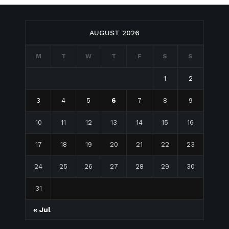
AUGUST 2026
M
T
W
T
F
S
S
1
2
3
4
5
6
7
8
9
10
11
12
13
14
15
16
17
18
19
20
21
22
23
24
25
26
27
28
29
30
31
« Jul