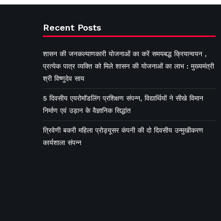
Recent Posts
शासन की जनकल्याणकारी योजनाओं का करें समयबद्ध क्रियान्वयन ,
प्रत्येक पात्र व्यक्ति को मिले शासन की योजनाओं का लाभ : मुख्यमंत्री
श्री विष्णुदेव साय
5 दिवसीय एयरोमॉडलिंग प्रशिक्षण संपन्न, विद्यार्थियों ने सीखे विमान
निर्माण एवं उड़ान के वैज्ञानिक सिद्धांत
त्रिवेणी बकरी महिला प्रोड्यूसर कंपनी की दो दिवसीय उन्मुखीकरण
कार्यशाला संपन्न