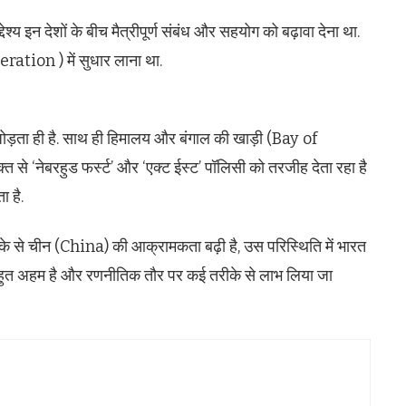
श्य इन देशों के बीच मैत्रीपूर्ण संबंध और सहयोग को बढ़ावा देना था.
tion ) में सुधार लाना था.
 जोड़ता ही है. साथ ही हिमालय और बंगाल की खाड़ी (Bay of
त से ‘नेबरहुड फर्स्ट’ और ‘एक्ट ईस्ट’ पॉलिसी को तरजीह देता रहा है
 है.
तरीके से चीन (China) की आक्रामकता बढ़ी है, उस परिस्थिति में भारत
 बहुत अहम है और रणनीतिक तौर पर कई तरीके से लाभ लिया जा