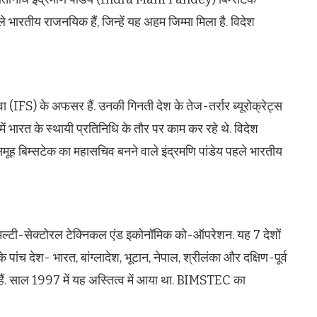
ारतीय राजनयिक हैं, जिन्हें यह अहम जिम्मा मिला है. विदेश
ा (IFS) के अफसर हैं. उनकी गिनती देश के तेज-तर्रार ब्यूरोक्रेट्स
्र में भारत के स्थायी प्रतिनिधि के तौर पर काम कर रहे थे. विदेश
 समूह बिम्सटेक का महासचिव बनने वाले इंद्रमणि पांडेय पहले भारतीय
मल्टी-सेक्टोरल टेक्निकल एंड इकोनॉमिक को-ऑपरेशन. यह 7 देशों
े पांच देश- भारत, बांग्लादेश, भूटान, नेपाल, श्रीलंका और दक्षिण-पूर्व
 हैं. साल 1997 में यह अस्तित्व में आया था. BIMSTEC का