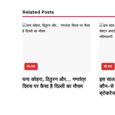
Related Posts
BLOG
BLOG
घना कोहरा, ठिठुरन और… गणतंत्र
इस साल 
दिवस पर कैसा है दिल्ली का मौसम
कौन-से स
ब्रोकरेज