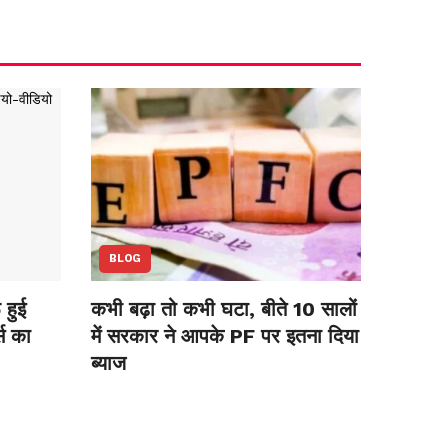
BLOG
हुई
कभी बढ़ा तो कभी घटा, बीते 10 सालों
स का
में सरकार ने आपके PF पर इतना दिया
ब्याज