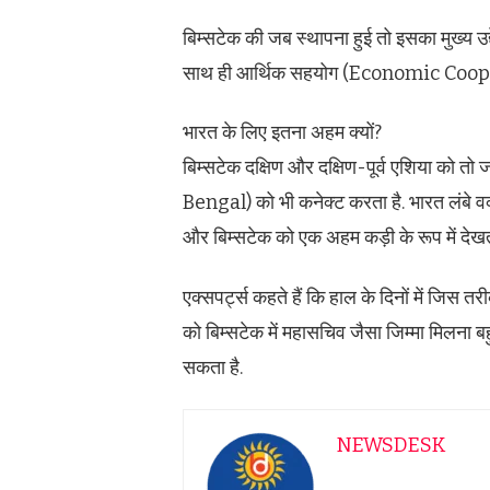
बिम्सटेक की जब स्थापना हुई तो इसका मुख्य उद्दे
साथ ही आर्थिक सहयोग (Economic Coopera
भारत के लिए इतना अहम क्यों?
बिम्सटेक दक्षिण और दक्षिण-पूर्व एशिया को तो
Bengal) को भी कनेक्ट करता है. भारत लंबे वक्
और बिम्सटेक को एक अहम कड़ी के रूप में देखता
एक्सपर्ट्स कहते हैं कि हाल के दिनों में जिस 
को बिम्सटेक में महासचिव जैसा जिम्मा मिलना
सकता है.
NEWSDESK