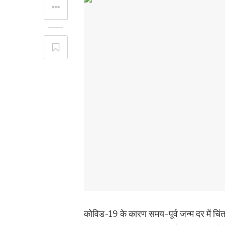
कोविड-19 के कारण समय-पूर्व जन्म दर में चिंत