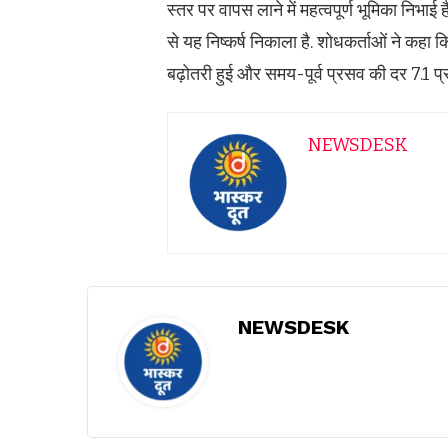
स्तर पर वापस लाने में महत्वपूर्ण भूमिका निभाई ह
से यह निष्कर्ष निकाला है. शोधकर्ताओं ने कहा क
बढ़ोतरी हुई और समय-पूर्व प्रसव की दर 7.1 प
NEWSDESK
NEWSDESK