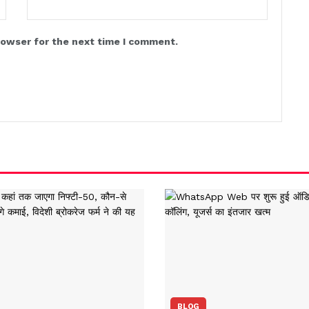
rowser for the next time I comment.
BLOG