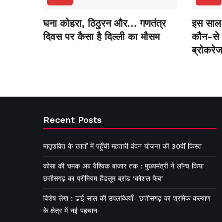
घना कोहरा, ठिठुरन और… गणतंत्र
इस साल 
दिवस पर कैसा है दिल्ली का मौसम
कौन-से स
ब्रोकरेज
Recent Posts
मातृशक्ति के खातों में पहुँची महतारी वंदन योजना की 30वीं किस्त
कोसा की चमक अब वैश्विक बाजार तक : मुख्यमंत्री ने लॉन्च किया
छत्तीसगढ़ का प्रीमियम हैंडलूम ब्रांड ‘कोशल फैब’
विशेष लेख : ढाई साल की उपलब्धियाँ- छत्तीसगढ़ का श्रमिक कल्याण
के क्षेत्र में नई पहचान