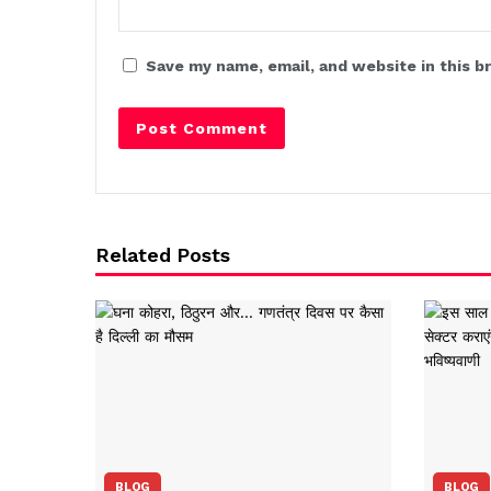
Save my name, email, and website in this b
Related Posts
BLOG
BLOG