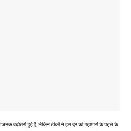
ाजनक बढ़ोतरी हुई है, लेकिन टीकों ने इस दर को महामारी के पहले के