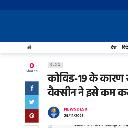
देश
विद
0
BLOG
Shares
कोविड-19 के कारण सम
वैक्सीन ने इसे कम कर
NEWSDESK
29/11/2023