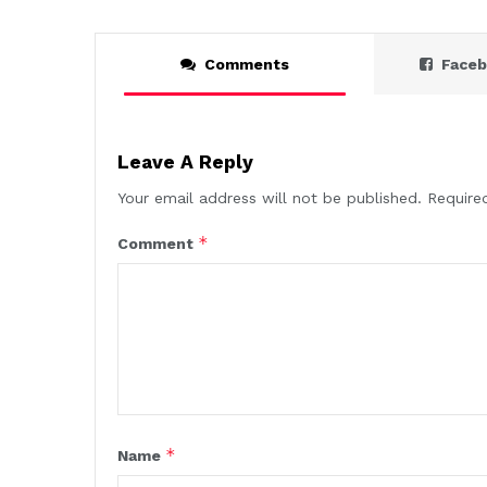
Comments
Face
Leave A Reply
Your email address will not be published.
Require
*
Comment
*
Name