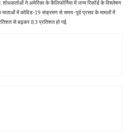
ै. शोधकर्ताओं ने अमेरिका के कैलिफोर्निया में जन्म रिकॉर्ड के विश्लेषण
ि माताओं में कोविड-19 संक्रमण से समय-पूर्व प्रसव के मामलों में
्रतिशत से बढ़कर 8.3 प्रतिशत हो गई.