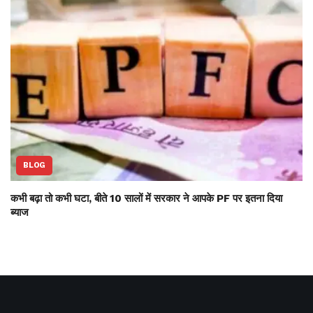
BLOG
कभी बढ़ा तो कभी घटा, बीते 10 सालों में सरकार ने आपके PF पर इतना दिया
ब्याज