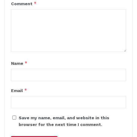
*
Comment
*
Name
*
Email
Save my name, email, and website in this
browser for the next time I comment.