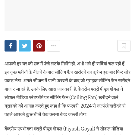
आपको हर घर की छत में पंखे लटके मिलेंगे ही. अभी भले ही सर्दियां चल रही हैं,
इन कुछ महीनों के बीतने के बाद सीलिंग फैन खरीदने का क्रेज एक बार फिर जोर
पकड़ लेगा. अगले सीजन में यानी फरवरी के बाद जो ग्राहक सीलिंग फैन खरीदने
बाजार जा रहे हैं, उनके लिए खास जानकारी है. केंद्रीय मंत्री पीयूष गोयल ने
सोशल मीडिया प्‍लेटफॉर्म पर सीलिंग फैन (Ceiling Fan) खरीदने वाले
ग्राहकों को आगाह करते हुए कहा है कि फरवरी, 2024 से नए पंखे खरीदने से
पहले आपको कुछ चीजें चेक करना बेहद जरूरी होगा.
केंद्रीय उपभोक्‍ता मंत्री पीयूष गोयल (Piyush Goyal) ने सोशल मीडिया