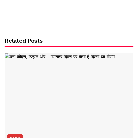
Related Posts