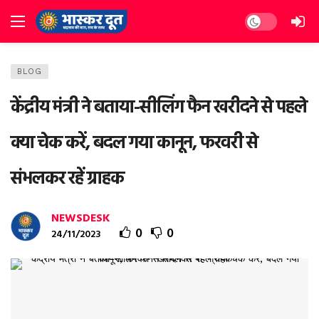
Dark mode
BLOG
केंद्रीय मंत्री ने बताया-सीलिंग फैन खरीदने से पहले
क्‍या चेक करें, बदल गया कानून, फरवरी से
संभलकर रहें ग्राहक
NEWSDESK
0
0
24/11/2023