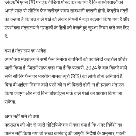
प्‍लेटफॉर्म एक्‍स (X) पर एक वीडियो पोस्‍ट कर बताया है कि उपभोक्‍ताओं को
अगले साल से सीलिंग फैन खरीदते समय सावधानी बरतनी होगी. केंद्रीय मंत्री
का कहना है कि छत वाले पंखे को लेकर नियमों में बड़ा बदलाव किया गया है और
उपभोक्‍ता मंत्रालय ने ग्राहकों के हितों को देखते हुए सुरक्षा नियम कड़े कर दिए
हैं.
क्‍या है मंत्रालय का आदेश
उपभोक्‍ता मंत्रालय ने सभी फैन निर्माता कंपनियों को क्‍वालिटी कंट्रोल ऑर्डर
जारी किया है, जिसमें साफ कहा गया है कि फरवरी, 2024 के बाद बिकने वाले
सभी सीलिंग फैन पर भारतीय मानक ब्‍यूरो (BIS) का लोगो होना अनिवार्य है.
बिना बीआईएस निशान वाले पंखों की न तो बिक्री होगी, न ही इसका भंडारण
किया जाएगा और न ही बिना बीआईएस मार्क वाले पंखों का आयात किया जा
सकेगा.
अगर नहीं माने तो क्‍या
मंत्रालय की ओर से जारी नोटिफिकेशन में कहा गया है कि अगर निर्देशों का
पालन नहीं किया गया तो सख्‍त कार्रवाई की जाएगी. निर्देशों के अनुसार, पहली