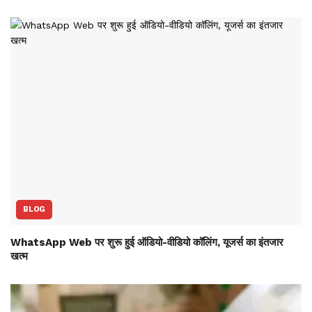
BLOG
WhatsApp Web पर शुरू हुई ऑडियो-वीडियो कॉलिंग, यूजर्स का इंतजार
खत्म