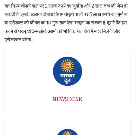
बार नियम तोड़ने वाले पर 2 लाख रुपये का जुर्माना और 2 साल तक की जेल हो
सकती है. इसके अलावा दोबारा नियम तोड़ने वालों पर 5 लाख रुपये का जुर्माना
या प्रोडक्‍ट की कीमत का 10 गुना तक पैसा वसूला जा सकता है. दूसरे कि इस
कदम से घरेलू छोटे-मझोले उद्यमों को भी विकसित होने में मदद मिलेगी और
प्रोडक्‍शन बढ़ेगा.
NEWSDESK