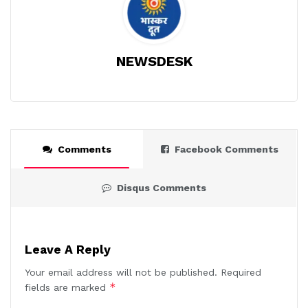
NEWSDESK
Comments
Facebook Comments
Disqus Comments
Leave A Reply
Your email address will not be published.
Required
*
fields are marked