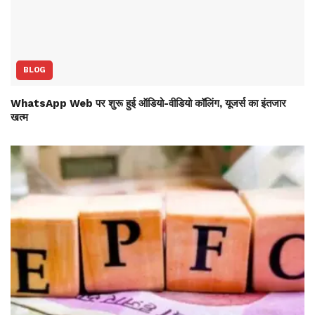
BLOG
WhatsApp Web पर शुरू हुई ऑडियो-वीडियो कॉलिंग, यूजर्स का इंतजार
खत्म