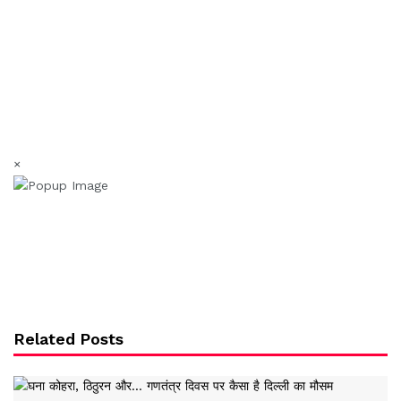
×
Related Posts