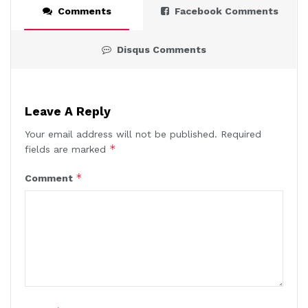
Comments
Facebook Comments
Disqus Comments
Leave A Reply
Your email address will not be published.
Required
*
fields are marked
*
Comment