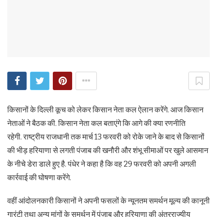
किसानों के दिल्ली कूच को लेकर किसान नेता कल ऐलान करेंगे. आज किसान
नेताओं ने बैठक की. किसान नेता कल बताएंगे कि आगे की क्या रणनीति
रहेगी. राष्ट्रीय राजधानी तक मार्च 13 फरवरी को रोके जाने के बाद से किसानों
की भीड़ हरियाणा से लगती पंजाब की खनौरी और शंभू सीमाओं पर खुले आसमान
के नीचे डेरा डाले हुए है. पंधेर ने कहा है कि वह 29 फरवरी को अपनी अगली
कार्रवाई की घोषणा करेंगे.
वहीं आंदोलनकारी किसानों ने अपनी फसलों के न्यूनतम समर्थन मूल्य की कानूनी
गारंटी तथा अन्य मांगों के समर्थन में पंजाब और हरियाणा की अंतरराज्यीय