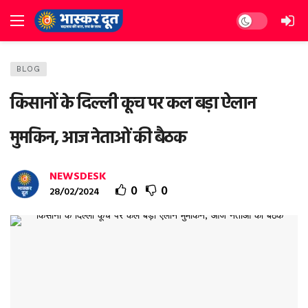
Dark mode
BLOG
किसानों के दिल्ली कूच पर कल बड़ा ऐलान
मुमकिन, आज नेताओं की बैठक
NEWSDESK
0
0
28/02/2024