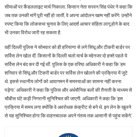
सीमाओं पर कैंडललाइट मार्च निकाला. किसान नेता सरवन सिंह पंधेर ने कहा कि
जब तक उनकी मांगें पूरी नहीं हो जातीं, वे अपना आंदोलन खत्म नहीं करेंगे. उन्होंने
स्पष्ट किया कि लोकसभा चुनाव के लिए आदर्श आचार संहिता लागू होने के बाद
भी उनका विरोध जारी रह सकता है.
वहीं दिल्ली पुलिस ने सोमवार को ही हरियाणा से लगे सिंघू और टीकरी बार्डर पर
सर्विस लेन खोल दीं. किसानों के दिल्ली चलो मार्च के मद्देनजर दो हफ्ते पहले ये
सर्विस लेन बंद कर दी गई थीं. पुलिस के एक वरिष्ठ अधिकारी ने कहा कि ‘हम
शनिवार से सिंघू और टिकरी बार्डर पर सर्विस लेन खोलने की प्रक्रिया में जुटे
थे. इससे स्थानीय लोगों को आवागमन में समस्याओं का सामना नहीं करना
पड़ेगा.’ अधिकारी ने कहा कि पुलिस और अर्धसैनिक बलों की तैनाती के माध्यम से
चौबीस घंटे कड़ी निगरानी सुनिश्चित की जाएगी. अधिकारी ने कहा कि ‘इस
प्रक्रिया में समय लगा क्योंकि वे अवरोधक कंक्रीट से बने थे. इन लेन के खुलने
से यह सुनिश्चित होगा कि वाहनचालक अपने गंतव्य तक आसानी से पहुंच सकेंगे.’