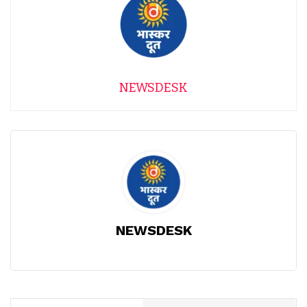
NEWSDESK
NEWSDESK