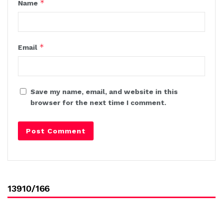
*
Name
*
Email
Save my name, email, and website in this
browser for the next time I comment.
13910/166