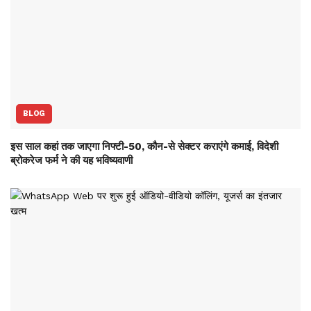
BLOG
इस साल कहां तक जाएगा निफ्टी-50, कौन-से सेक्‍टर कराएंगे कमाई, विदेशी
ब्रोकरेज फर्म ने की यह भविष्‍यवाणी