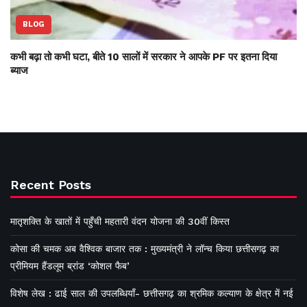
BLOG
कभी बढ़ा तो कभी घटा, बीते 10 सालों में सरकार ने आपके PF पर इतना दिया
ब्याज
Recent Posts
मातृशक्ति के खातों में पहुँची महतारी वंदन योजना की 30वीं किस्त
कोसा की चमक अब वैश्विक बाजार तक : मुख्यमंत्री ने लॉन्च किया छत्तीसगढ़ का
प्रीमियम हैंडलूम ब्रांड ‘कोशल फैब’
विशेष लेख : ढाई साल की उपलब्धियाँ- छत्तीसगढ़ का श्रमिक कल्याण के क्षेत्र में नई