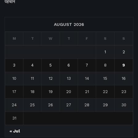
पहचान
AUGUST 2026
M
T
W
T
F
S
S
1
2
3
4
5
6
7
8
9
10
11
12
13
14
15
16
17
18
19
20
21
22
23
24
25
26
27
28
29
30
31
« Jul