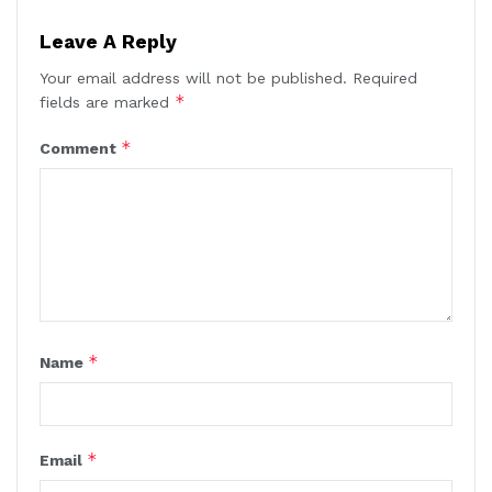
Leave A Reply
Your email address will not be published.
Required
*
fields are marked
*
Comment
*
Name
*
Email