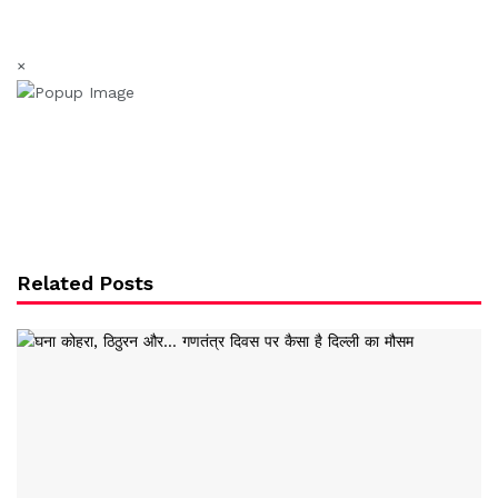
×
Related Posts