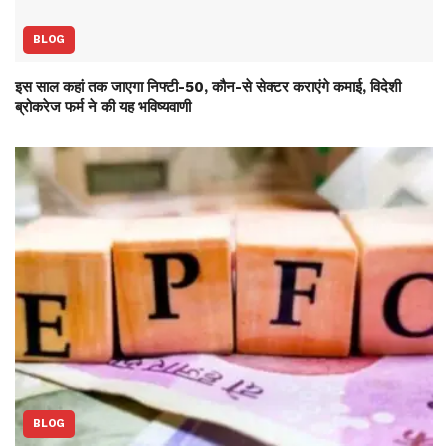
BLOG
इस साल कहां तक जाएगा निफ्टी-50, कौन-से सेक्‍टर कराएंगे कमाई, विदेशी
ब्रोकरेज फर्म ने की यह भविष्‍यवाणी
BLOG