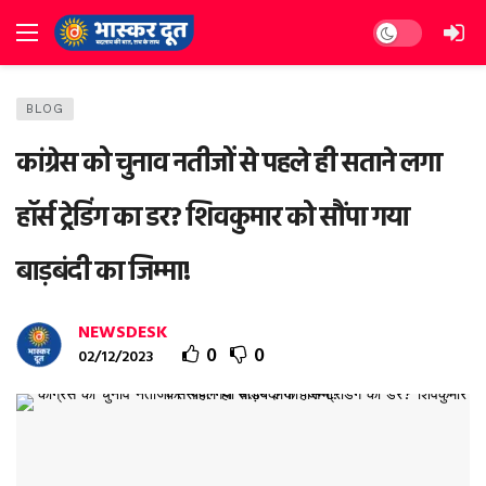
Dark mode
BLOG
कांग्रेस को चुनाव नतीजों से पहले ही सताने लगा
हॉर्स ट्रेडिंग का डर? शिवकुमार को सौंपा गया
बाड़बंदी का जिम्मा!
NEWSDESK
0
0
02/12/2023