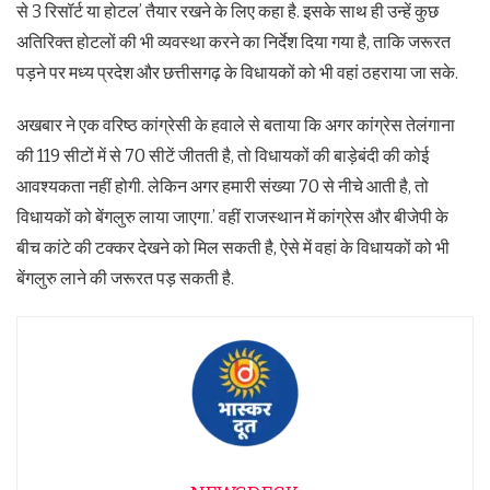
से 3 रिसॉर्ट या होटल’ तैयार रखने के लिए कहा है. इसके साथ ही उन्हें कुछ
अतिरिक्त होटलों की भी व्यवस्था करने का निर्देश दिया गया है, ताकि जरूरत
पड़ने पर मध्य प्रदेश और छत्तीसगढ़ के विधायकों को भी वहां ठहराया जा सके.
अखबार ने एक वरिष्ठ कांग्रेसी के हवाले से बताया कि अगर कांग्रेस तेलंगाना
की 119 सीटों में से 70 सीटें जीतती है, तो विधायकों की बाड़ेबंदी की कोई
आवश्यकता नहीं होगी. लेकिन अगर हमारी संख्या 70 से नीचे आती है, तो
विधायकों को बेंगलुरु लाया जाएगा.’ वहीं राजस्थान में कांग्रेस और बीजेपी के
बीच कांटे की टक्कर देखने को मिल सकती है, ऐसे में वहां के विधायकों को भी
बेंगलुरु लाने की जरूरत पड़ सकती है.