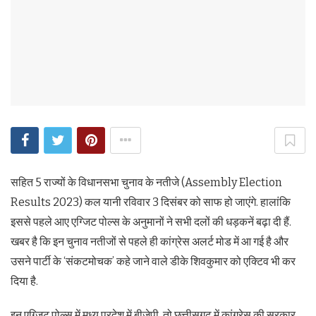
सहित 5 राज्यों के विधानसभा चुनाव के नतीजे (Assembly Election
Results 2023) कल यानी रविवार 3 दिसंबर को साफ हो जाएंगे. हालांकि
इससे पहले आए एग्जिट पोल्स के अनुमानों ने सभी दलों की धड़कनें बढ़ा दी हैं.
खबर है कि इन चुनाव नतीजों से पहले ही कांग्रेस अलर्ट मोड में आ गई है और
उसने पार्टी के ‘संकटमोचक’ कहे जाने वाले डीके शिवकुमार को एक्टिव भी कर
दिया है.
इन एग्जिट पोल्स में मध्य प्रदेश में बीजेपी, तो छत्तीसगढ़ में कांग्रेस की सरकार