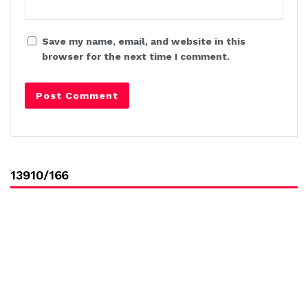
Save my name, email, and website in this
browser for the next time I comment.
13910/166