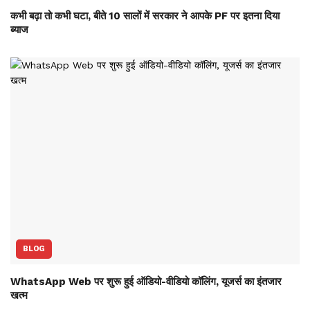
कभी बढ़ा तो कभी घटा, बीते 10 सालों में सरकार ने आपके PF पर इतना दिया
ब्याज
BLOG
WhatsApp Web पर शुरू हुई ऑडियो-वीडियो कॉलिंग, यूजर्स का इंतजार
खत्म