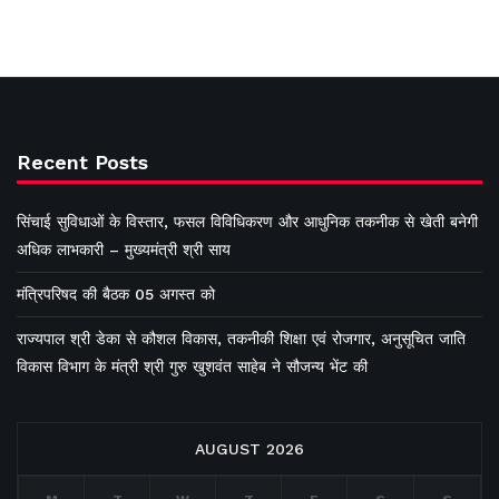
Recent Posts
सिंचाई सुविधाओं के विस्तार, फसल विविधिकरण और आधुनिक तकनीक से खेती बनेगी
अधिक लाभकारी – मुख्यमंत्री श्री साय
मंत्रिपरिषद की बैठक 05 अगस्त को
राज्यपाल श्री डेका से कौशल विकास, तकनीकी शिक्षा एवं रोजगार, अनुसूचित जाति
विकास विभाग के मंत्री श्री गुरु खुशवंत साहेब ने सौजन्य भेंट की
AUGUST 2026