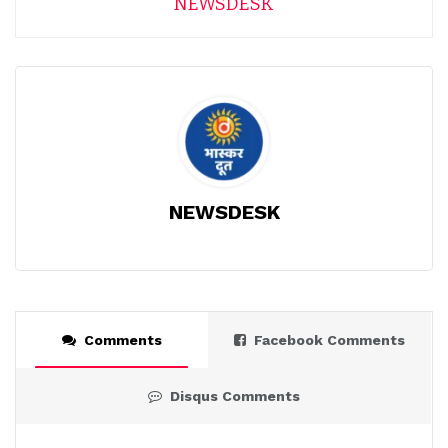
NEWSDESK
NEWSDESK
Comments
Facebook Comments
Disqus Comments