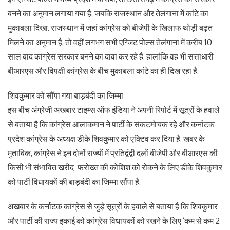
बनने का अनुमान लगाया गया है, जबकि राजस्थान और तेलंगाना में कांटे का
मुकाबला दिखा. राजस्थान में जहां कांग्रेस को बीजेपी के खिलाफ थोड़ी बढ़त
मिलने का अनुमान है, तो वहीं लगभग सभी एग्जिट पोल्स तेलंगाना में करीब 10
साल बाद कांग्रेस सरकार बनने का दावा कर रहे हैं. हालांकि वह भी सत्ताधारी
बीआरएस और विपक्षी कांग्रेस के बीच मुकाबला कांटे का ही दिख रहा है.
शिवकुमार को सौंपा गया बाड़बंदी का जिम्मा
इस बीच अंग्रेजी अखबार टाइम्स ऑफ इंडिया ने अपनी रिपोर्ट में सूत्रों के हवाले
से बताया है कि कांग्रेस आलाकमान ने पार्टी के संकटमोचक रहे और कर्नाटक
प्रदेश कांग्रेस के अध्यक्ष डीके शिवकुमार को एक्टिव कर दिया है. खबर के
मुताबिक, कांग्रेस ने इन दोनों राज्यों में प्रतिद्वंद्वी दलों बीजेपी और बीआरएस की
किसी भी संभावित खरीद-फरोख्त की कोशिश को रोकने के लिए डीके शिवकुमार
को पार्टी विधायकों की बाड़बंदी का जिम्मा सौंपा है.
अखबार के कर्नाटक कांग्रेस से जुड़े सूत्रों के हवाले से बताया है कि शिवकुमार
और पार्टी की राज्य इकाई को कांग्रेस विधायकों को रखने के लिए ‘कम से कम 2