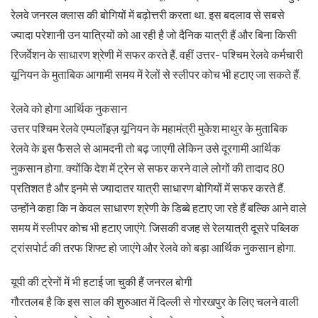
रेलवे जनरल क्लास की बोगियों में बढ़ोत्तरी करता था. इस बदलाव से सबसे
ज्यादा परेशानी उन यात्रियों को आ रही है जो दैनिक यात्री हैं और बिना किसी
रिजर्वेशन के साधारण श्रेणी में सफर करते हैं. वहीं उत्तर- पश्चिम रेलवे कर्मचारी
यूनियन के मुताबिक आगामी समय में रेलों से स्लीपर कोच भी हटाए जा सकते हैं.
रेलवे को होगा आर्थिक नुकसान
उत्तर पश्चिम रेलवे एम्पलॉइज़ यूनियन के महामंत्री मुकेश माथुर के मुताबिक
रेलवे के इस फैसले से आमदनी तो बढ़ जाएगी लेकिन उसे दूरगामी आर्थिक
नुकसान होगा. क्योंकि देश में ट्रेन से सफर करने वाले लोगों की तादाद 80
प्रतिशत है और इनमे से ज्यादातर यात्री साधारण बोगियों में सफर करते हैं.
उन्होंने कहा कि न केवल साधारण श्रेणी के डिब्बे हटाए जा रहे हैं बल्कि आने वाले
समय में स्लीपर कोच भी हटाए जाएंगे. जिसकी वजह से रेलयात्री दूसरे पब्लिक
ट्रांसपोर्ट की तरफ शिफ्ट हो जाएंगे और रेलवे को बड़ा आर्थिक नुकसान होगा.
यूपी की ट्रेनों में भी हटाई जा चुकी हैं जनरल बोगी
गौरतलब है कि इस साल की शुरुआत में दिल्ली से गोरखपुर के लिए चलने वाली