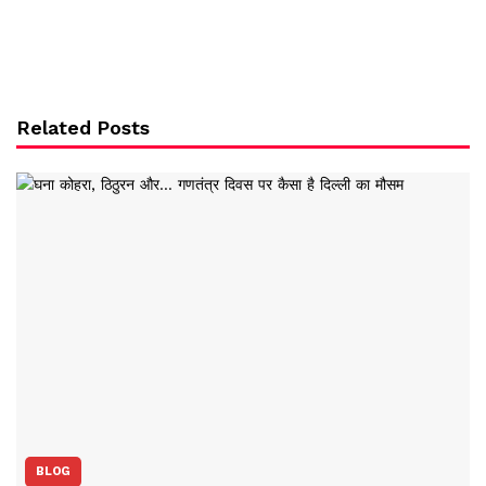
Related Posts
BLOG