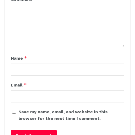
*
Name
*
Email
Save my name, email, and website in this
browser for the next time I comment.