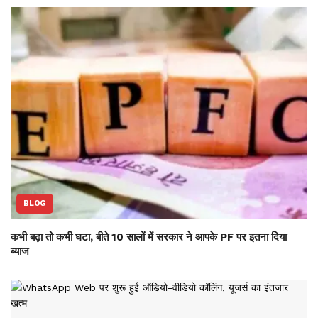
BLOG
कभी बढ़ा तो कभी घटा, बीते 10 सालों में सरकार ने आपके PF पर इतना दिया
ब्याज