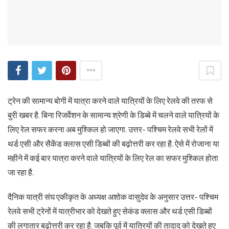
ट्रेन की सामान्य बोगी में यात्रा करने वाले यात्रियों के लिए रेलवे की तरफ से
बुरी खबर है. बिना रिजर्वेशन के सामान्य श्रेणी के डिब्बे में चलने वाले यात्रियों के
लिए रेल सफर करना अब मुश्किल हो जाएगा. उत्तर- पश्चिम रेलवे सभी रेलों में
थर्ड एसी और सैकेंड क्लास एसी डिब्बों की बढ़ोत्तरी कर रहा है. ऐसे में रोजाना या
महीने में कई बार यात्रा करने वाले यात्रियों के लिए रेल का सफर मुश्किल होता
जा रहा है.
दैनिक यात्री संघ एकीकृत के अध्यक्ष अशोक वासुदेव के अनुसार उत्तर- पश्चिम
रेलवे सभी ट्रेनों में यात्रीभार को देखते हुए सेकंड क्लास और थर्ड एसी डिब्बों
की लगातार बढ़ोत्तरी कर रहा है. जबकि पूर्व में यात्रियों की तादाद को देखते हुए