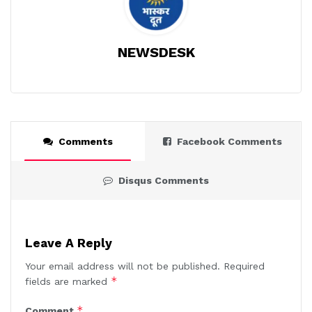
NEWSDESK
Comments
Facebook Comments
Disqus Comments
Leave A Reply
Your email address will not be published.
Required
*
fields are marked
*
Comment