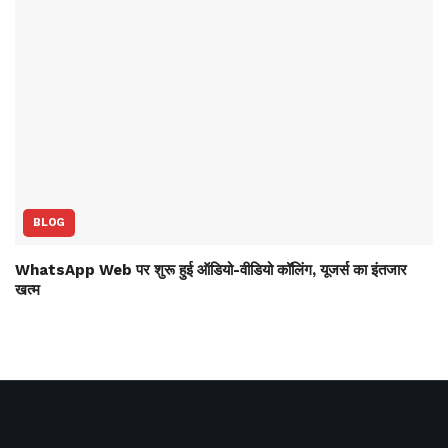
BLOG
WhatsApp Web पर शुरू हुई ऑडियो-वीडियो कॉलिंग, यूजर्स का इंतजार
खत्म