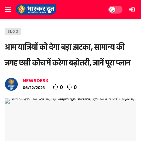
Dark mode
BLOG
आम यात्रियों को देगा बड़ा झटका, सामान्य की
जगह एसी कोच में करेगा बढ़ोतरी, जानें पूरा प्लान
NEWSDESK
0
0
06/12/2023