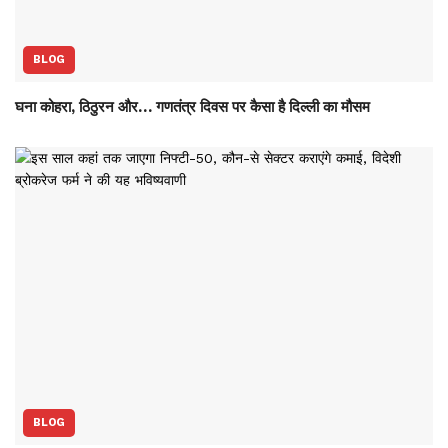
BLOG
घना कोहरा, ठिठुरन और… गणतंत्र दिवस पर कैसा है दिल्ली का मौसम
BLOG