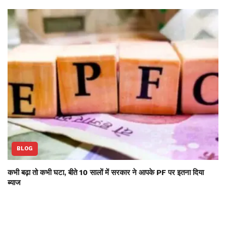
BLOG
कभी बढ़ा तो कभी घटा, बीते 10 सालों में सरकार ने आपके PF पर इतना दिया
ब्याज