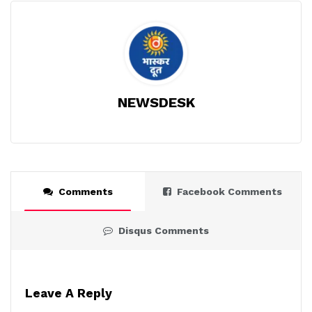
NEWSDESK
Comments
Facebook Comments
Disqus Comments
Leave A Reply