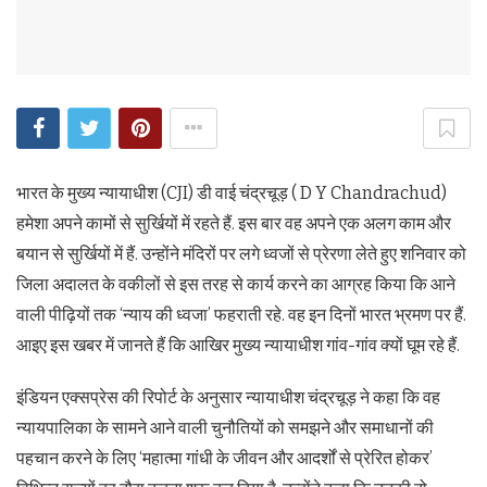
भारत के मुख्य न्यायाधीश (CJI) डी वाई चंद्रचूड़ ( D Y Chandrachud)
हमेशा अपने कामों से सुर्खियों में रहते हैं. इस बार वह अपने एक अलग काम और
बयान से सुर्खियों में हैं. उन्होंने मंदिरों पर लगे ध्वजों से प्रेरणा लेते हुए शनिवार को
जिला अदालत के वकीलों से इस तरह से कार्य करने का आग्रह किया कि आने
वाली पीढ़ियों तक ‘न्याय की ध्वजा’ फहराती रहे. वह इन दिनों भारत भ्रमण पर हैं.
आइए इस खबर में जानते हैं कि आखिर मुख्य न्यायाधीश गांव-गांव क्यों घूम रहे हैं.
इंडियन एक्सप्रेस की रिपोर्ट के अनुसार न्यायाधीश चंद्रचूड़ ने कहा कि वह
न्यायपालिका के सामने आने वाली चुनौतियों को समझने और समाधानों की
पहचान करने के लिए ‘महात्मा गांधी के जीवन और आदर्शों से प्रेरित होकर’