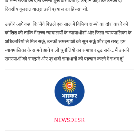
विभिन्न राज्यों का दौरा करना शुरू कर दिया है. उन्होंने कहा कि उनकी दो
दिवसीय गुजरात यात्रा उसी प्रयास का हिस्सा थी.
उन्होंने आगे कहा कि ‘मैंने पिछले एक साल में विभिन्न राज्यों का दौरा करने की
कोशिश की ताकि मैं उच्च न्यायालयों के न्यायाधीशों और जिला न्यायपालिका के
अधिकारियों से मिल सकूं, उनकी समस्याओं को सुन सकूं और इस तरह, हम
न्यायपालिका के सामने आने वाली चुनौतियों का समाधान ढूंढ सकें… मैं उनकी
समस्याओं को समझने और प्रभावी समाधानों की पहचान करने में सक्षम हूं.’
NEWSDESK