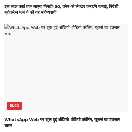
इस साल कहां तक जाएगा निफ्टी-50, कौन-से सेक्‍टर कराएंगे कमाई, विदेशी
ब्रोकरेज फर्म ने की यह भविष्‍यवाणी
BLOG
WhatsApp Web पर शुरू हुई ऑडियो-वीडियो कॉलिंग, यूजर्स का इंतजार
खत्म