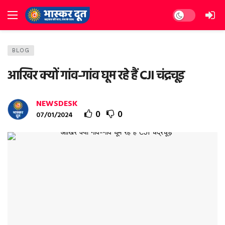
Dark mode
BLOG
आखिर क्यों गांव-गांव घूम रहे हैं CJI चंद्रचूड़
NEWSDESK
0
0
07/01/2024