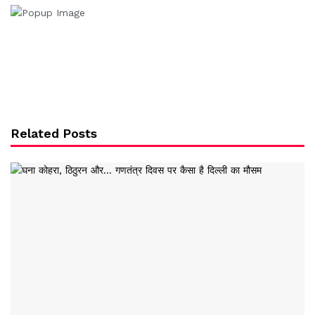
Related Posts