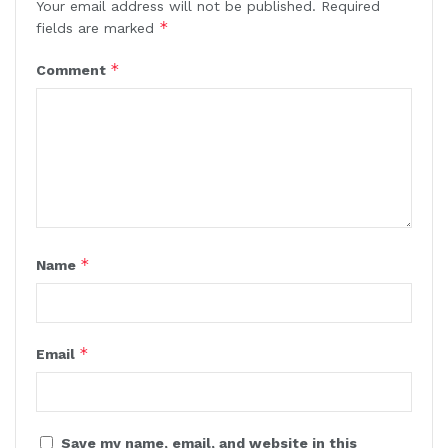
Your email address will not be published.
Required
*
fields are marked
*
Comment
*
Name
*
Email
Save my name, email, and website in this