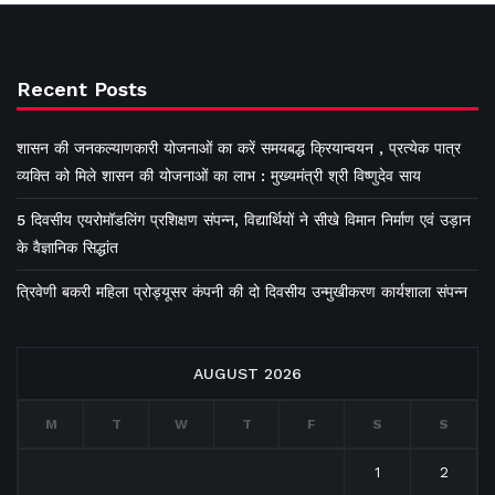
Recent Posts
शासन की जनकल्याणकारी योजनाओं का करें समयबद्ध क्रियान्वयन , प्रत्येक पात्र
व्यक्ति को मिले शासन की योजनाओं का लाभ : मुख्यमंत्री श्री विष्णुदेव साय
5 दिवसीय एयरोमॉडलिंग प्रशिक्षण संपन्न, विद्यार्थियों ने सीखे विमान निर्माण एवं उड़ान
के वैज्ञानिक सिद्धांत
त्रिवेणी बकरी महिला प्रोड्यूसर कंपनी की दो दिवसीय उन्मुखीकरण कार्यशाला संपन्न
AUGUST 2026
M
T
W
T
F
S
S
1
2