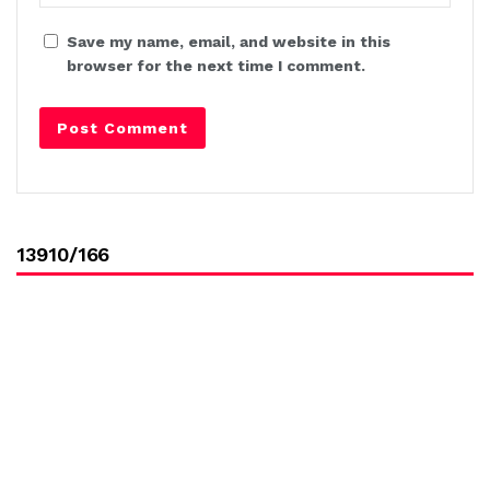
Save my name, email, and website in this
browser for the next time I comment.
13910/166