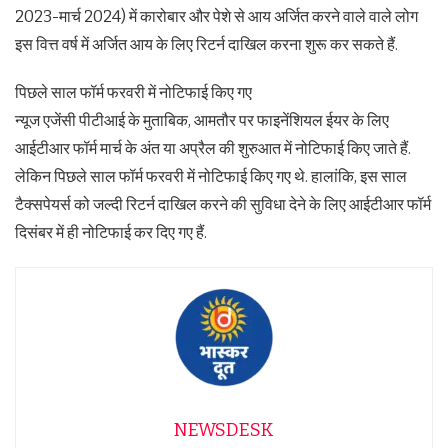
2023-मार्च 2024) में कारोबार और पेशे से आय अर्जित करने वाले वाले लोग
इस वित्त वर्ष में अर्जित आय के लिए रिटर्न दाखिल करना शुरू कर सकते हैं.
पिछले साल फॉर्म फरवरी में नोटिफाई किए गए
न्यूज एजेंसी पीटीआई के मुताबिक, आमतौर पर फाइनेंशियल ईयर के लिए
आईटीआर फॉर्म मार्च के अंत या अप्रैल की शुरुआत में नोटिफाई किए जाते हैं.
लेकिन पिछले साल फॉर्म फरवरी में नोटिफाई किए गए थे. हालांकि, इस साल
टैक्सपेयर्स को जल्दी रिटर्न दाखिल करने की सुविधा देने के लिए आईटीआर फॉर्म
दिसंबर में ही नोटिफाई कर दिए गए हैं.
NEWSDESK