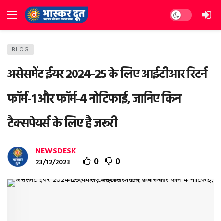
Dark mode
BLOG
असेसमेंट ईयर 2024-25 के लिए आईटीआर रिटर्न
फॉर्म-1 और फॉर्म-4 नोटिफाई, जानिए किन
टैक्सपेयर्स के लिए है जरूरी
NEWSDESK
0
0
23/12/2023