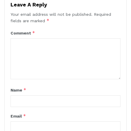
Leave A Reply
Your email address will not be published.
Required
*
fields are marked
*
Comment
*
Name
*
Email