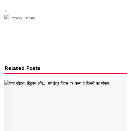
×
Related Posts