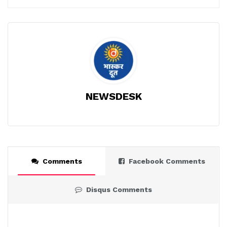
NEWSDESK
Comments
Facebook Comments
Disqus Comments