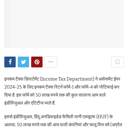
इनकम टैक्स डिपार्टमेंट (Income Tax Department) ने असेसमेंट ईयर
2024-25 के लिए इनकम टैक्स रिटर्न फॉर्म-1 और फॉर्म-4 को नोटिफाई कर
दिया है. इस फॉर्म को 50 लाख रुपये तक की कुल सालाना आय वाले
इंडीविजुअल और एंटिटीज भरते हैं.
इससे इंडीविजुअल, हिंदू अनडिवाइडेड फैमिली यानी एचयूएफ (HUF) के
अलावा, 50 लाख रुपये तक की आय वाली कंपनियां और चालू वित्त वर्ष (अप्रैल