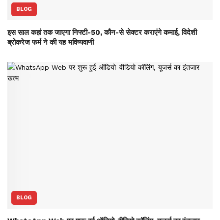
BLOG
इस साल कहां तक जाएगा निफ्टी-50, कौन-से सेक्‍टर कराएंगे कमाई, विदेशी
ब्रोकरेज फर्म ने की यह भविष्‍यवाणी
BLOG