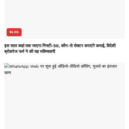
BLOG
इस साल कहां तक जाएगा निफ्टी-50, कौन-से सेक्‍टर कराएंगे कमाई, विदेशी
ब्रोकरेज फर्म ने की यह भविष्‍यवाणी