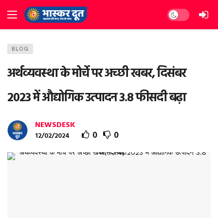
Dark mode
BLOG
अर्थव्यवस्था के मोर्चे पर अच्छी खबर, दिसंबर
2023 में औद्योगिक उत्पादन 3.8 फीसदी बढ़ा
NEWSDESK
0
0
12/02/2024