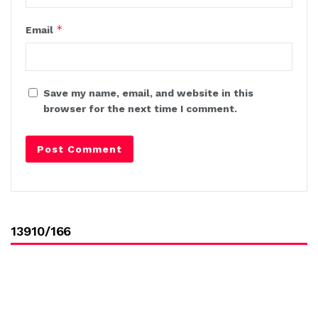
*
Email
Save my name, email, and website in this
browser for the next time I comment.
13910/166