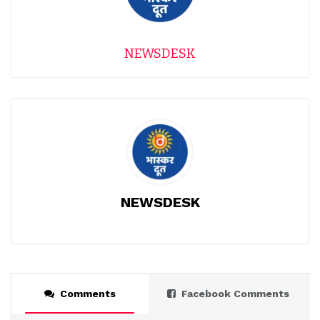
NEWSDESK
NEWSDESK
Comments
Facebook Comments