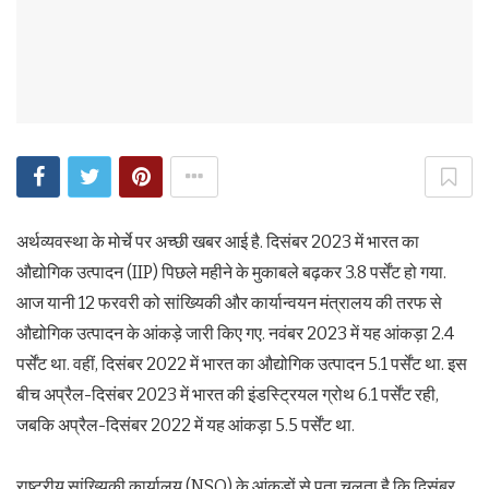
अर्थव्‍यवस्‍था के मोर्चे पर अच्‍छी खबर आई है. दिसंबर 2023 में भारत का
औद्योगिक उत्पादन (IIP) पिछले महीने के मुकाबले बढ़कर 3.8 पर्सेंट हो गया.
आज यानी 12 फरवरी को सांख्यिकी और कार्यान्वयन मंत्रालय की तरफ से
औद्योगिक उत्‍पादन के आंकड़े जारी किए गए. नवंबर 2023 में यह आंकड़ा 2.4
पर्सेंट था. वहीं, दिसंबर 2022 में भारत का औद्योगिक उत्पादन 5.1 पर्सेंट था. इस
बीच अप्रैल-दिसंबर 2023 में भारत की इंडस्ट्रियल ग्रोथ 6.1 पर्सेंट रही,
जबकि अप्रैल-दिसंबर 2022 में यह आंकड़ा 5.5 पर्सेंट था.
राष्ट्रीय सांख्यिकी कार्यालय (NSO) के आंकड़ों से पता चलता है कि दिसंबर