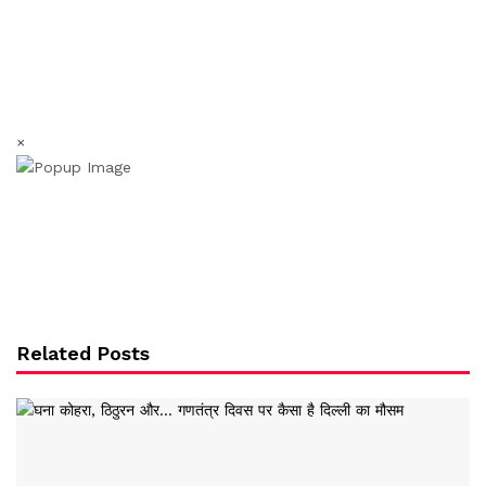
×
Related Posts