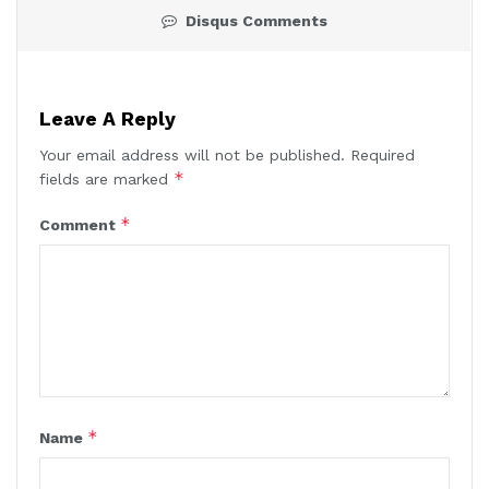
Disqus Comments
Leave A Reply
Your email address will not be published.
Required
*
fields are marked
*
Comment
*
Name