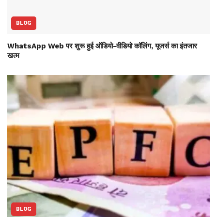
BLOG
WhatsApp Web पर शुरू हुई ऑडियो-वीडियो कॉलिंग, यूजर्स का इंतजार
खत्म
BLOG