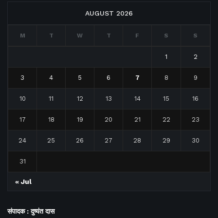
AUGUST 2026
M
T
W
T
F
S
S
1
2
3
4
5
6
7
8
9
10
11
12
13
14
15
16
17
18
19
20
21
22
23
24
25
26
27
28
29
30
31
« Jul
संपादक : दुष्यंत दास