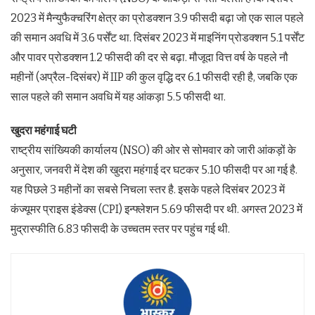
2023 में मैन्युफैक्चरिंग क्षेत्र का प्रोडक्शन 3.9 फीसदी बढ़ा जो एक साल पहले
की समान अवधि में 3.6 पर्सेंट था. दिसंबर 2023 में माइनिंग प्रोडक्शन 5.1 पर्सेंट
और पावर प्रोडक्शन 1.2 फीसदी की दर से बढ़ा. मौजूदा वित्त वर्ष के पहले नौ
महीनों (अप्रैल-दिसंबर) में IIP की कुल वृद्धि दर 6.1 फीसदी रही है, जबकि एक
साल पहले की समान अवधि में यह आंकड़ा 5.5 फीसदी था.
खुदरा महंगाई घटी
राष्ट्रीय सांख्यिकी कार्यालय (NSO) की ओर से सोमवार को जारी आंकड़ों के
अनुसार, जनवरी में देश की खुदरा महंगाई दर घटकर 5.10 फीसदी पर आ गई है.
यह पिछले 3 महीनों का सबसे निचला स्तर है. इसके पहले दिसंबर 2023 में
कंज्यूमर प्राइस इंडेक्स (CPI) इन्फ्लेशन 5.69 फीसदी पर थी. अगस्त 2023 में
मुद्रास्फीति 6.83 फीसदी के उच्चतम स्तर पर पहुंच गई थी.