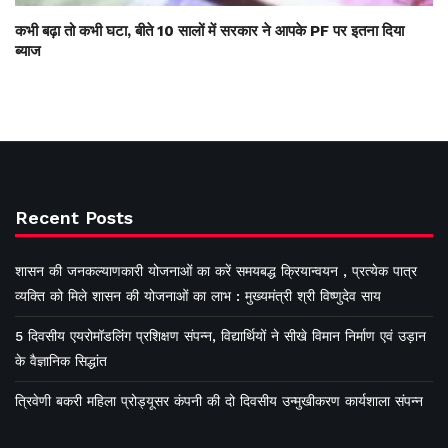
कभी बढ़ा तो कभी घटा, बीते 10 सालों में सरकार ने आपके PF पर इतना दिया
ब्याज
Recent Posts
शासन की जनकल्याणकारी योजनाओं का करें समयबद्ध क्रियान्वयन , प्रत्येक पात्र
व्यक्ति को मिले शासन की योजनाओं का लाभ : मुख्यमंत्री श्री विष्णुदेव साय
5 दिवसीय एयरोमॉडलिंग प्रशिक्षण संपन्न, विद्यार्थियों ने सीखे विमान निर्माण एवं उड़ान
के वैज्ञानिक सिद्धांत
त्रिवेणी बकरी महिला प्रोड्यूसर कंपनी की दो दिवसीय उन्मुखीकरण कार्यशाला संपन्न