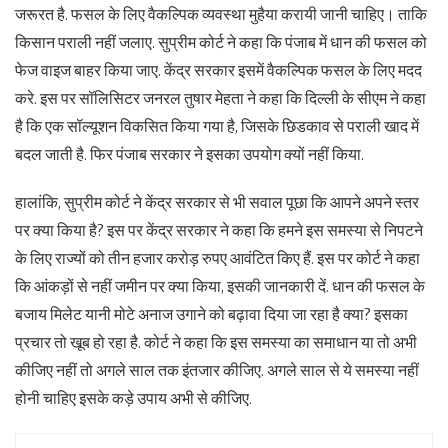
जरूरत है. फसल के लिए वैकल्पिक व्यवस्था मुहैया करायी जानी चाहिए। ताकि
किसान पराली नहीं जलाए. सुप्रीम कोर्ट ने कहा कि पंजाब में धान की फसल को
फेज वाइज बाहर किया जाए. केंद्र सरकार इसमें वैकल्पिक फसल के लिए मदद
करे. इस पर सॉलिसिटर जनरल तुषार मेहता ने कहा कि दिल्ली के सीएम ने कहा
है कि एक सॉल्यूशन विकसित किया गया है, जिसके छिडकाव से पराली खाद में
बदल जाती है. फिर पंजाब सरकार ने इसका उपयोग क्यों नहीं किया.
हालांकि, सुप्रीम कोर्ट ने केंद्र सरकार से भी सवाल पूछा कि आपने अपने स्तर
पर क्या किया है? इस पर केंद्र सरकार ने कहा कि हमने इस समस्या से निपटने
के लिए राज्यों को तीन हजार करोड़ रुपए आवंटित किए हैं. इस पर कोर्ट ने कहा
कि आंकड़ों से नहीं जमीन पर क्या किया, इसकी जानकारी दें. धान की फसल के
बजाय मिलेट यानी मोटे अनाज उगाने को बढ़ावा दिया जा रहा है क्या? इसका
प्रचार तो खूब हो रहा है. कोर्ट ने कहा कि इस समस्या का समाधान या तो अभी
कीजिए नहीं तो अगले साल तक इंतजार कीजिए. अगले साल से ये समस्या नहीं
होनी चाहिए इसके कड़े उपाय अभी से कीजिए.