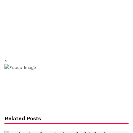
×
Related Posts