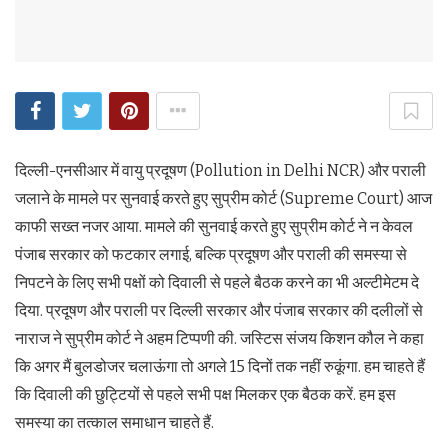
दिल्ली-एनसीआर में वायु प्रदूषण (Pollution in Delhi NCR) और पराली
जलाने के मामले पर सुनवाई करते हुए सुप्रीम कोर्ट (Supreme Court) आज
काफी सख्त नजर आया. मामले की सुनवाई करते हुए सुप्रीम कोर्ट ने न केवल
पंजाब सरकार को फटकार लगाई, बल्कि प्रदूषण और पराली की समस्या से
निपटने के लिए सभी पक्षों को दिवाली से पहले बैठक करने का भी अल्टीमेटम दे
दिया. प्रदूषण और पराली पर दिल्ली सरकार और पंजाब सरकार की दलीलों से
नाराज ने सुप्रीम कोर्ट ने अहम टिप्पणी की. जस्टिस संजय किशन कौल ने कहा
कि अगर मैं बुलडोजर चलाऊंगा तो अगले 15 दिनों तक नहीं रुकूंगा. हम चाहते हैं
कि दिवाली की छुट्टियों से पहले सभी पक्ष मिलकर एक बैठक करें. हम इस
समस्या का तत्काल समाधान चाहते हैं.