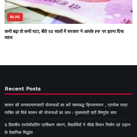
BLOG
कभी बढ़ा तो कभी घटा, बीते 10 सालों में सरकार ने आपके PF पर इतना दिया
ब्याज
Recent Posts
शासन की जनकल्याणकारी योजनाओं का करें समयबद्ध क्रियान्वयन , प्रत्येक पात्र
व्यक्ति को मिले शासन की योजनाओं का लाभ : मुख्यमंत्री श्री विष्णुदेव साय
5 दिवसीय एयरोमॉडलिंग प्रशिक्षण संपन्न, विद्यार्थियों ने सीखे विमान निर्माण एवं उड़ान
के वैज्ञानिक सिद्धांत