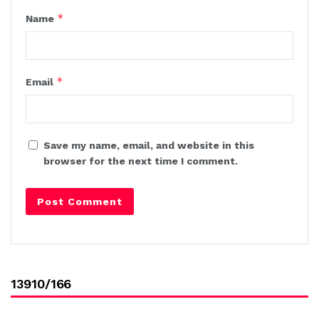
*
Name
*
Email
Save my name, email, and website in this
browser for the next time I comment.
13910/166