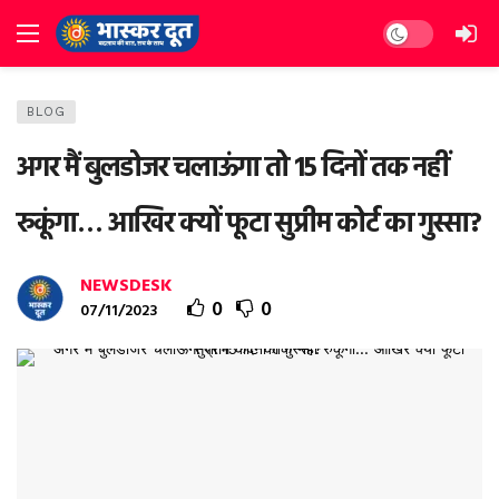
Dark mode
BLOG
अगर मैं बुलडोजर चलाऊंगा तो 15 दिनों तक नहीं
रुकूंगा… आखिर क्यों फूटा सुप्रीम कोर्ट का गुस्सा?
NEWSDESK
0
0
07/11/2023