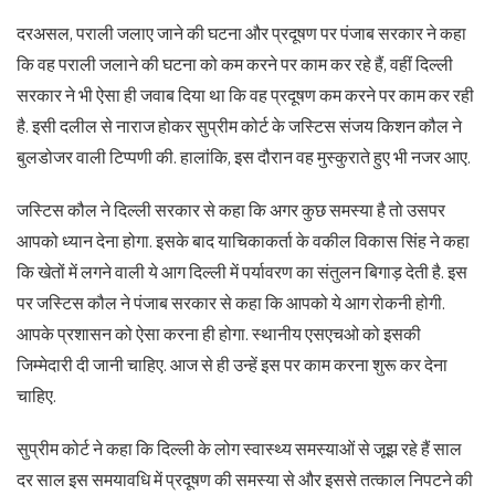
दरअसल, पराली जलाए जाने की घटना और प्रदूषण पर पंजाब सरकार ने कहा
कि वह पराली जलाने की घटना को कम करने पर काम कर रहे हैं, वहीं दिल्ली
सरकार ने भी ऐसा ही जवाब दिया था कि वह प्रदूषण कम करने पर काम कर रही
है. इसी दलील से नाराज होकर सुप्रीम कोर्ट के जस्टिस संजय किशन कौल ने
बुलडोजर वाली टिप्पणी की. हालांकि, इस दौरान वह मुस्कुराते हुए भी नजर आए.
जस्टिस कौल ने दिल्ली सरकार से कहा कि अगर कुछ समस्या है तो उसपर
आपको ध्यान देना होगा. इसके बाद याचिकाकर्ता के वकील विकास सिंह ने कहा
कि खेतों में लगने वाली ये आग दिल्ली में पर्यावरण का संतुलन बिगाड़ देती है. इस
पर जस्टिस कौल ने पंजाब सरकार से कहा कि आपको ये आग रोकनी होगी.
आपके प्रशासन को ऐसा करना ही होगा. स्थानीय एसएचओ को इसकी
जिम्मेदारी दी जानी चाहिए. आज से ही उन्हें इस पर काम करना शुरू कर देना
चाहिए.
सुप्रीम कोर्ट ने कहा कि दिल्ली के लोग स्वास्थ्य समस्याओं से जूझ रहे हैं साल
दर साल इस समयावधि में प्रदूषण की समस्या से और इससे तत्काल निपटने की