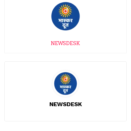
NEWSDESK
NEWSDESK