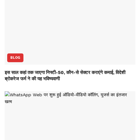
BLOG
इस साल कहां तक जाएगा निफ्टी-50, कौन-से सेक्‍टर कराएंगे कमाई, विदेशी
ब्रोकरेज फर्म ने की यह भविष्‍यवाणी