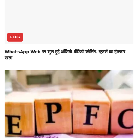
BLOG
WhatsApp Web पर शुरू हुई ऑडियो-वीडियो कॉलिंग, यूजर्स का इंतजार
खत्म