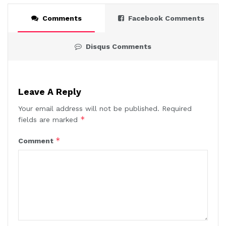
Comments
Facebook Comments
Disqus Comments
Leave A Reply
Your email address will not be published.
Required
*
fields are marked
*
Comment