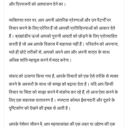
और प्रियजनों को आश्वासन देने का।
व्यक्तिगत स्तर पर, आप अपनी आंतरिक प्रेरणाओं और उन पैटर्नों पर
विचार करने के लिए प्रेरित हैं जो आपकी प्रतिक्रियाओं को आकार देते
हैं। ब्रह्मांडीय ऊर्जा आपको पुरानी आदतों को छोड़ने के लिए प्रोत्साहित
करती है जो अब आपके विकास में सहायक नहीं हैं। परिवर्तन को अपनाना,
भले ही छोटे तरीकों से, आपको अपने आप और अपनी यात्रा के साथ
अधिक शांति महसूस करने में मदद करेगा।
संवाद को उजागर किया गया है, आपके विचारों को एक ऐसे तरीके से व्यक्त
करने के अवसरों के साथ जो समझ को बढ़ावा देता है। यदि आप किसी
विचार या चिंता को साझा करने में संकोच कर रहे हैं, तो आज ऐसा करने के
लिए एक सहायक वातावरण है। स्पष्टता कोमल ईमानदारी और दूसरे के
दृष्टिकोण को देखने की इच्छा से आती है।
आपके पेशेवर जीवन में, आप महत्वाकांक्षा की एक लहर या उद्देश्य की एक