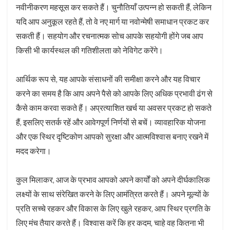
नवीनीकरण महसूस कर सकते हैं। चुनौतियाँ उत्पन्न हो सकती हैं, लेकिन
यदि आप अनुकूल रहते हैं, तो वे नए मार्ग या नवोन्मेषी समाधान प्रकट कर
सकती हैं। सहयोग और रचनात्मक सोच आपके सहयोगी होंगे जब आप
किसी भी कार्यस्थल की गतिशीलता को नेविगेट करेंगे।
आर्थिक रूप से, यह आपके संसाधनों की समीक्षा करने और यह विचार
करने का समय है कि आप अपने पैसे को आपके लिए अधिक प्रभावी ढंग से
कैसे काम करवा सकते हैं। अप्रत्याशित खर्च या अवसर प्रकट हो सकते
हैं, इसलिए सतर्क रहें और आवेगपूर्ण निर्णयों से बचें। व्यावहारिक योजना
और एक स्थिर दृष्टिकोण आपको सुरक्षा और आत्मविश्वास बनाए रखने में
मदद करेगा।
कुल मिलाकर, आज के प्रभाव आपको अपने कार्यों को अपने दीर्घकालिक
लक्ष्यों के साथ संरेखित करने के लिए आमंत्रित करते हैं। अपने मूल्यों के
प्रति सच्चे रहकर और विकास के लिए खुले रहकर, आप स्थिर प्रगति के
लिए मंच तैयार करते हैं। विश्वास करें कि हर कदम, चाहे वह कितना भी