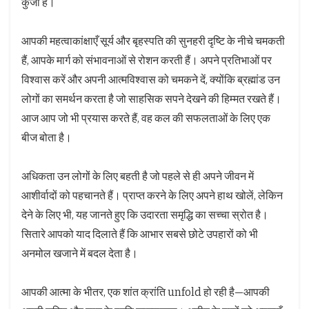
कुंजी हैं।
आपकी महत्वाकांक्षाएँ सूर्य और बृहस्पति की सुनहरी दृष्टि के नीचे चमकती
हैं, आपके मार्ग को संभावनाओं से रोशन करती हैं। अपने प्रतिभाओं पर
विश्वास करें और अपनी आत्मविश्वास को चमकने दें, क्योंकि ब्रह्मांड उन
लोगों का समर्थन करता है जो साहसिक सपने देखने की हिम्मत रखते हैं।
आज आप जो भी प्रयास करते हैं, वह कल की सफलताओं के लिए एक
बीज बोता है।
अधिकता उन लोगों के लिए बहती है जो पहले से ही अपने जीवन में
आशीर्वादों को पहचानते हैं। प्राप्त करने के लिए अपने हाथ खोलें, लेकिन
देने के लिए भी, यह जानते हुए कि उदारता समृद्धि का सच्चा स्रोत है।
सितारे आपको याद दिलाते हैं कि आभार सबसे छोटे उपहारों को भी
अनमोल खजाने में बदल देता है।
आपकी आत्मा के भीतर, एक शांत क्रांति unfold हो रही है—आपकी