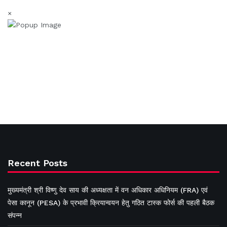
×
Recent Posts
मुख्यमंत्री श्री विष्णु देव साय की अध्यक्षता में वन अधिकार अधिनियम (FRA) एवं
पेसा कानून (PESA) के प्रभावी क्रियान्वयन हेतु गठित टास्क फोर्स की पहली बैठक
संपन्न