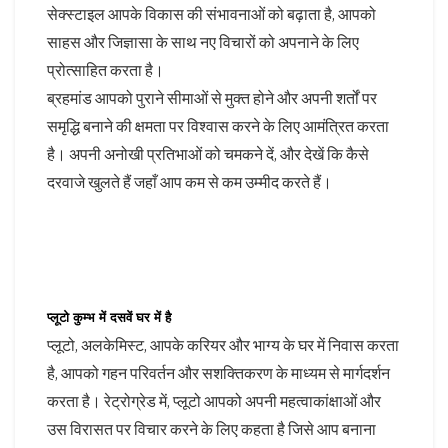
सेक्स्टाइल आपके विकास की संभावनाओं को बढ़ाता है, आपको
साहस और जिज्ञासा के साथ नए विचारों को अपनाने के लिए
प्रोत्साहित करता है।
ब्रहमांड आपको पुराने सीमाओं से मुक्त होने और अपनी शर्तों पर
समृद्धि बनाने की क्षमता पर विश्वास करने के लिए आमंत्रित करता
है। अपनी अनोखी प्रतिभाओं को चमकने दें, और देखें कि कैसे
दरवाजे खुलते हैं जहाँ आप कम से कम उम्मीद करते हैं।
प्लूटो कुम्भ में दसवें घर में है
प्लूटो, अलकेमिस्ट, आपके करियर और भाग्य के घर में निवास करता
है, आपको गहन परिवर्तन और सशक्तिकरण के माध्यम से मार्गदर्शन
करता है। रेट्रोग्रेड में, प्लूटो आपको अपनी महत्वाकांक्षाओं और
उस विरासत पर विचार करने के लिए कहता है जिसे आप बनाना