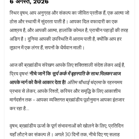
6 अगस्त, 2026
स्थिर वृषभ, आप अनुग्रह और संकल्प का जीवित प्रतीक हैं, एक आत्मा जो
ठोस और स्थायी में सुंदरता पाती है। आपका दिल वफादारी का एक
आश्रय है, और आपकी आत्मा, हालांकि कोमल है, प्राचीन पहाड़ों की तरह
अडिग है। दुनिया आपकी उपस्थिति में आराम पाती है, क्योंकि आप हर
तूफान में एक लंगर हैं, सपनों के धैर्यवान माली।
आज की ब्रह्मांडीय संरेखण आपके लिए शक्तिशाली संदेश लेकर आई है,
प्रिय वृषभ!
नीचे जानें कि
सूर्य कर्क में बृहस्पति के साथ मिलकर
आज
आपके मार्ग को कैसे आकार देता है!
अंतिम चौथाई चंद्रमा
के रहस्यमय
प्रभाव से लेकर, आपके रिश्तों, करियर और समृद्धि के लिए आकाशीय
मार्गदर्शन तक – आपका व्यक्तिगत ब्रह्मांडीय पूर्वानुमान आपका इंतजार
कर रहा है…
वृषभ, ब्रह्मांडीय ऊर्जा के पूर्ण संभावनाओं को खोलने के लिए, प्रतिदिन
यहाँ लौटने का संकल्प लें। अगले 30 दिनों तक, नीचे दिए गए सलाह