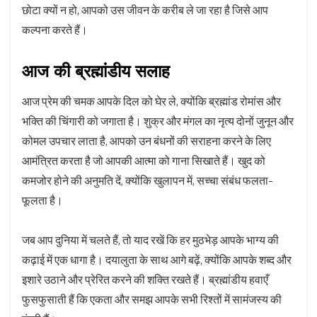
छोटा क्यों न हो, आपको उस जीवन के करीब ले जा रहा है जिसे आप
कल्पना करते हैं।
आज की ब्रह्मांडीय सलाह
आज प्रेम की चमक आपके दिल को घेर ले, क्योंकि ब्रह्मांड रोमांस और
भक्ति की चिंगारी को जगाता है। शुक्र और मंगल का नृत्य दोनों जुनून और
कोमल उपचार लाता है, आपको उन बंधनों की सराहना करने के लिए
आमंत्रित करता है जो आपकी आत्मा को गाना सिखाते हैं। खुद को
कमजोर होने की अनुमति दें, क्योंकि खुलापन में, सच्चा संबंध फलता-
फूलता है।
जब आप दुनिया में चलते हैं, तो याद रखें कि हर मुठभेड़ आपके भाग्य की
कढ़ाई में एक धागा है। दयालुता के साथ आगे बढ़ें, क्योंकि आपके शब्द और
इशारे उठाने और प्रेरित करने की शक्ति रखते हैं। ब्रह्मांडीय हवाएँ
फुसफुसाती हैं कि एकता और समझ आपके सभी रिश्तों में सामंजस्य की