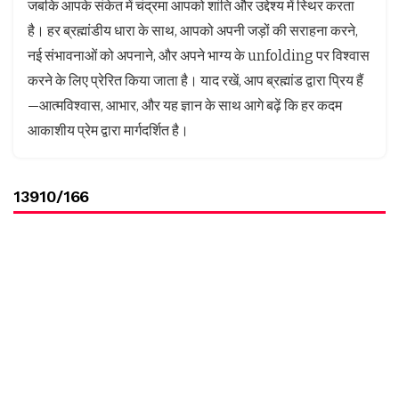
जबकि आपके संकेत में चंद्रमा आपको शांति और उद्देश्य में स्थिर करता
है। हर ब्रह्मांडीय धारा के साथ, आपको अपनी जड़ों की सराहना करने,
नई संभावनाओं को अपनाने, और अपने भाग्य के unfolding पर विश्वास
करने के लिए प्रेरित किया जाता है। याद रखें, आप ब्रह्मांड द्वारा प्रिय हैं
—आत्मविश्वास, आभार, और यह ज्ञान के साथ आगे बढ़ें कि हर कदम
आकाशीय प्रेम द्वारा मार्गदर्शित है।
13910/166