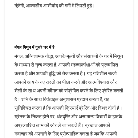
गूंजेंगी, आकाशीय आशीर्वाद की गर्मी में लिपटी हुई।
मंगल मिथुन में दूसरे घर में है
मंगल, अग्निशामक योद्धा, आपके मूल्यों और संसाधनों के घर में मिथुन
के माध्यम से नृत्य करता है, आपकी महत्वाकांक्षाओं को प्रज्वलित
करता है और आपकी बुद्धि को तेज करता है। यह गतिशील ऊर्जा
आपको आय के नए रास्तों का पीछा करने और आत्मविश्वास और
शैली के साथ अपनी कीमत को संप्रेषित करने के लिए प्रेरित करती
है। शनि के साथ क्विंटाइल अनुशासन प्रदान करता है, यह
सुनिश्चित करता है कि आपकी क्रियाएँ प्रेरित और स्थिर दोनों हैं।
यूरेनस के निकट होने पर, अंतर्दृष्टि और असामान्य विचारों के झटके
अप्रत्याशित लाभ की ओर ले जा सकते हैं। ब्रह्मांड आपको
नवाचार को अपनाने के लिए प्रोत्साहित करता है जबकि आपकी