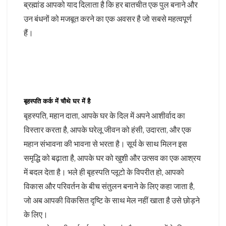
ब्रह्मांड आपको याद दिलाता है कि हर बातचीत एक पुल बनाने और
उन बंधनों को मजबूत करने का एक अवसर है जो सबसे महत्वपूर्ण
हैं।
बृहस्पति कर्क में चौथे घर में है
बृहस्पति, महान दाता, आपके घर के दिल में अपने आशीर्वाद का
विस्तार करता है, आपके घरेलू जीवन को हंसी, उदारता, और एक
महान संभावना की भावना से भरता है। सूर्य के साथ मिलन इस
समृद्धि को बढ़ाता है, आपके घर को खुशी और उत्सव का एक आश्रय
में बदल देता है। भले ही बृहस्पति प्लूटो के विपरीत हो, आपको
विकास और परिवर्तन के बीच संतुलन बनाने के लिए कहा जाता है,
जो अब आपकी विकसित दृष्टि के साथ मेल नहीं खाता है उसे छोड़ने
के लिए।