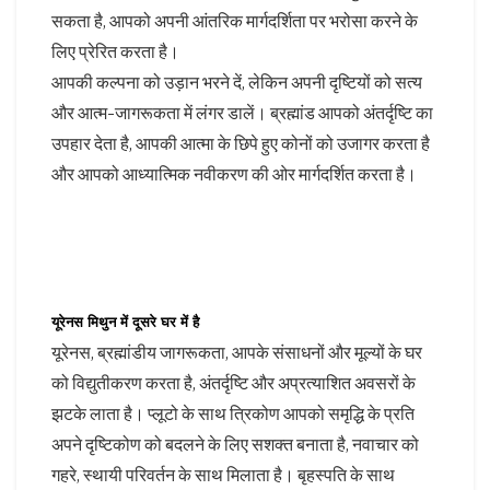
सकता है, आपको अपनी आंतरिक मार्गदर्शिता पर भरोसा करने के
लिए प्रेरित करता है।
आपकी कल्पना को उड़ान भरने दें, लेकिन अपनी दृष्टियों को सत्य
और आत्म-जागरूकता में लंगर डालें। ब्रह्मांड आपको अंतर्दृष्टि का
उपहार देता है, आपकी आत्मा के छिपे हुए कोनों को उजागर करता है
और आपको आध्यात्मिक नवीकरण की ओर मार्गदर्शित करता है।
यूरेनस मिथुन में दूसरे घर में है
यूरेनस, ब्रह्मांडीय जागरूकता, आपके संसाधनों और मूल्यों के घर
को विद्युतीकरण करता है, अंतर्दृष्टि और अप्रत्याशित अवसरों के
झटके लाता है। प्लूटो के साथ त्रिकोण आपको समृद्धि के प्रति
अपने दृष्टिकोण को बदलने के लिए सशक्त बनाता है, नवाचार को
गहरे, स्थायी परिवर्तन के साथ मिलाता है। बृहस्पति के साथ