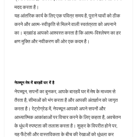
मदद करता है।
यह आंतरिक कार्य के लिए एक पवित्र समय है, पुराने घावों को ठीक
करने और आत्म-स्वीकृति से मिलने वाली स्वतंत्रता को अपनाने
का। ब्रह्मांड आपको आश्वस्त करता है कि आत्म-विश्लेषण का हर
क्षण मुक्ति और नवीकरण की ओर एक कदम है।
नेपच्यून मेष में बारहवें घर में है
नेपच्यून, सपनों का बुनकर, आपके बारहवें घर में मेष के माध्यम से
तैरता है, सीमाओं को भंग करता है और आपकी अंतर्ज्ञान को जागृत
करता है। रेट्रोग्रेड में, नेपच्यून आपको अपने सपनों और
आध्यात्मिक आकांक्षाओं पर विचार करने के लिए कहता है, अवचेतन
के धुंध में स्पष्टता की तलाश करता है। शुक्र के विपरीत होने पर,
यह फैंटेसी और वास्तविकता के बीच की रेखाओं को धुंधला कर