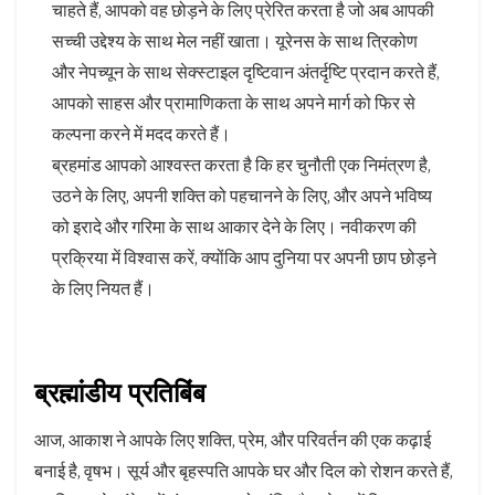
चाहते हैं, आपको वह छोड़ने के लिए प्रेरित करता है जो अब आपकी
सच्ची उद्देश्य के साथ मेल नहीं खाता। यूरेनस के साथ त्रिकोण
और नेपच्यून के साथ सेक्स्टाइल दृष्टिवान अंतर्दृष्टि प्रदान करते हैं,
आपको साहस और प्रामाणिकता के साथ अपने मार्ग को फिर से
कल्पना करने में मदद करते हैं।
ब्रहमांड आपको आश्वस्त करता है कि हर चुनौती एक निमंत्रण है,
उठने के लिए, अपनी शक्ति को पहचानने के लिए, और अपने भविष्य
को इरादे और गरिमा के साथ आकार देने के लिए। नवीकरण की
प्रक्रिया में विश्वास करें, क्योंकि आप दुनिया पर अपनी छाप छोड़ने
के लिए नियत हैं।
ब्रह्मांडीय प्रतिबिंब
आज, आकाश ने आपके लिए शक्ति, प्रेम, और परिवर्तन की एक कढ़ाई
बनाई है, वृषभ। सूर्य और बृहस्पति आपके घर और दिल को रोशन करते हैं,