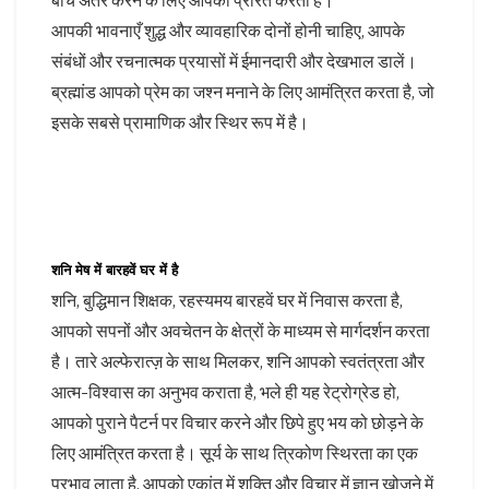
बीच अंतर करने के लिए आपको प्रेरित करता है।
आपकी भावनाएँ शुद्ध और व्यावहारिक दोनों होनी चाहिए, आपके
संबंधों और रचनात्मक प्रयासों में ईमानदारी और देखभाल डालें।
ब्रह्मांड आपको प्रेम का जश्न मनाने के लिए आमंत्रित करता है, जो
इसके सबसे प्रामाणिक और स्थिर रूप में है।
शनि मेष में बारहवें घर में है
शनि, बुद्धिमान शिक्षक, रहस्यमय बारहवें घर में निवास करता है,
आपको सपनों और अवचेतन के क्षेत्रों के माध्यम से मार्गदर्शन करता
है। तारे अल्फेरात्ज़ के साथ मिलकर, शनि आपको स्वतंत्रता और
आत्म-विश्वास का अनुभव कराता है, भले ही यह रेट्रोग्रेड हो,
आपको पुराने पैटर्न पर विचार करने और छिपे हुए भय को छोड़ने के
लिए आमंत्रित करता है। सूर्य के साथ त्रिकोण स्थिरता का एक
प्रभाव लाता है, आपको एकांत में शक्ति और विचार में ज्ञान खोजने में