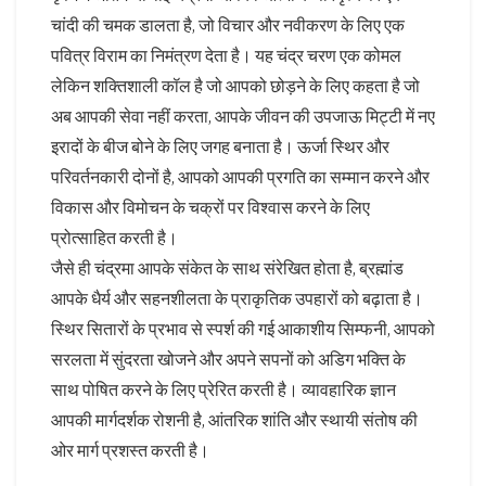
चांदी की चमक डालता है, जो विचार और नवीकरण के लिए एक
पवित्र विराम का निमंत्रण देता है। यह चंद्र चरण एक कोमल
लेकिन शक्तिशाली कॉल है जो आपको छोड़ने के लिए कहता है जो
अब आपकी सेवा नहीं करता, आपके जीवन की उपजाऊ मिट्टी में नए
इरादों के बीज बोने के लिए जगह बनाता है। ऊर्जा स्थिर और
परिवर्तनकारी दोनों है, आपको आपकी प्रगति का सम्मान करने और
विकास और विमोचन के चक्रों पर विश्वास करने के लिए
प्रोत्साहित करती है।
जैसे ही चंद्रमा आपके संकेत के साथ संरेखित होता है, ब्रह्मांड
आपके धैर्य और सहनशीलता के प्राकृतिक उपहारों को बढ़ाता है।
स्थिर सितारों के प्रभाव से स्पर्श की गई आकाशीय सिम्फनी, आपको
सरलता में सुंदरता खोजने और अपने सपनों को अडिग भक्ति के
साथ पोषित करने के लिए प्रेरित करती है। व्यावहारिक ज्ञान
आपकी मार्गदर्शक रोशनी है, आंतरिक शांति और स्थायी संतोष की
ओर मार्ग प्रशस्त करती है।