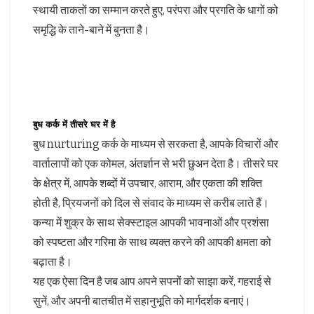
स्थायी ताकतों का सम्मान करते हुए, परंपरा और प्रगति के धागों को
समृद्धि के ताने-बाने में बुनता है।
बुध कर्क में तीसरे घर में है
बुध nurturing कर्क के माध्यम से सरकता है, आपके विचारों और
वार्तालापों को एक कोमल, अंतर्ज्ञान से भरी छुअन देता है। तीसरे घर
के क्षेत्र में, आपके शब्दों में उपचार, आराम, और एकता की शक्ति
होती है, प्रियजनों को दिल से संवाद के माध्यम से करीब लाते हैं।
कन्या में शुक्र के साथ सेक्स्टाइल आपकी भावनाओं और प्रशंसा
को स्पष्टता और गरिमा के साथ व्यक्त करने की आपकी क्षमता को
बढ़ाता है।
यह एक ऐसा दिन है जब आप अपने सपनों को साझा करें, गहराई से
सुनें, और अपनी बातचीत में सहानुभूति को मार्गदर्शक बनाएं।