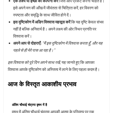
एक लक्ष्य या इच्छा की कल्पना करें
जिसे आप प्रकट करना चाहते हैं।
इसे अपने मन की आँख में जीवंतता से चित्रित करें, हर विवरण को
स्पष्टता और समृद्धि के साथ जीवित होने दें।
इस दृष्टिकोण में अडिग विश्वास महसूस करें
कि यह दृष्टि केवल संभव
नहीं है बल्कि अनिवार्य है। अपने लक्ष्य की ओर स्थिर प्रगति पर
विश्वास करें।
अपने आप से दोहराएँ:
“मैं इस दृष्टिकोण में विश्वास करता हूँ, और यह
पहले से ही मेरे पास आ रहा है।”
इस विश्वास को पूरे दिन अपने साथ रखें,
यह जानते हुए कि आपका
विश्वास आपके दृष्टिकोण को अस्तित्व में लाने के लिए पहला कदम है।
आज के विस्तृत आकाशीय प्रभाव
अंतिम चौथाई चंद्रमा वृषभ में है
वृषभ में अंतिम चौथाई चंद्रमा आपकी आत्मा के परिदृश्य पर एक