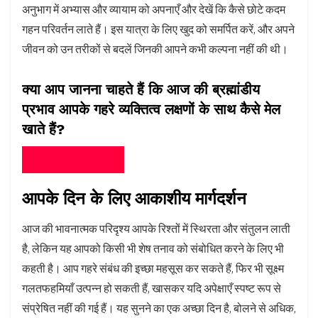
अनुभाग में अभ्यास और व्यायाम को अपनाएँ और देखें कि कैसे छोटे कदम
गहन परिवर्तन लाते हैं। इस यात्रा के लिए खुद को समर्पित करें, और अपने
जीवन को उन तरीकों से बदलें जिनकी आपने कभी कल्पना नहीं की थी।
क्या आप जानना चाहते हैं कि आज की ब्रह्मांडीय
प्रभाव आपके गहरे व्यक्तित्व लक्षणों के साथ कैसे मेल
खाते हैं?
अब एनिग्राम टेस्ट लें
आपके दिन के लिए आकाशीय मार्गदर्शन
आज की भावनात्मक परिदृश्य आपके रिश्तों में स्थिरता और संतुलन लाती
है, लेकिन यह आपको किसी भी शेष तनाव को संबोधित करने के लिए भी
कहती है। आप गहरे संबंध की इच्छा महसूस कर सकते हैं, फिर भी सूक्ष्म
गलतफहमियाँ उत्पन्न हो सकती हैं, खासकर यदि अपेक्षाएँ स्पष्ट रूप से
संप्रेषित नहीं की गई हैं। यह सुनने का एक अच्छा दिन है, बोलने से अधिक,