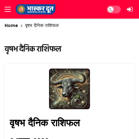
Dark mode
Home
वृषभ दैनिक राशिफल
वृषभ दैनिक राशिफल
वृषभ दैनिक राशिफल