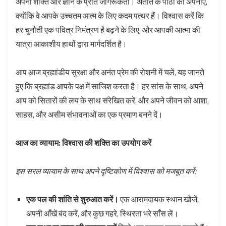
अपनी शक्ति और ज्ञान के प्रति जागरूकता। अतीत के पाठों को अपनाएँ,
क्योंकि वे आपके उच्चतम आत्म के लिए कदम पत्थर हैं। विश्वास करें कि
हर चुनौती एक पवित्र निमंत्रण है बढ़ने के लिए, और आपकी आत्मा की
यात्रा आकाशीय हाथों द्वारा मार्गदर्शित है।
आप आज ब्रह्मांडीय सुरक्षा और अनंत प्रेम की रोशनी में चलें, यह जानते
हुए कि ब्रह्मांड आपके पक्ष में साजिश करता है। हर सांस के साथ, अपने
आप को सितारों की लय के साथ संरेखित करें, और अपने जीवन को आशा,
साहस, और असीम संभावनाओं का एक प्रमाण बनने दें।
आज का व्यायाम: विश्वास की शक्ति का उपयोग करें
इस सरल व्यायाम के साथ अपने दृष्टिकोण में विश्वास को मजबूत करें:
एक पल की शांति से शुरुआत करें।
एक आरामदायक स्थान खोजें,
अपनी आँखें बंद करें, और कुछ गहरे, स्थिरता भरे साँस लें।