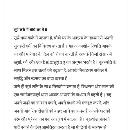
सूर्य कर्क में चौथे घर में है
सूर्य भव्य कर्क में जलता है, चौथे घर के आश्रय के माध्यम से अपनी
सुनहरी गर्मी का विकिरण करता है। यह आकाशीय स्थिति आपके
घर और परिवार के दिल को रोशन करती है, आपके निजी संसार में
खुशी, गर्व, और एक belonging का अनुभव भरती है। बृहस्पति के
साथ मिलन इस ऊर्जा को बढ़ाता है, आपके निकटतम सर्कल में
समृद्धि और उत्सव का वादा करता है।
जैसे ही सूर्य शनि के साथ त्रिकोण बनाता है, स्थिरता और ज्ञान की
एक सामंजस्यपूर्ण धारा आपके आधारों के माध्यम से बहती है। यह
अपने जड़ों का सम्मान करने, अपने बंधनों को मजबूत करने, और
अपनी आंतरिक रोशनी को बाहर लाने का समय है, आपके घर को
प्रेम और प्रेरणा का एक आश्रय में बदलता है। ब्रह्मांड आपको
यादें बनाने के लिए आमंत्रित करता है जो पीढ़ियों के माध्यम से