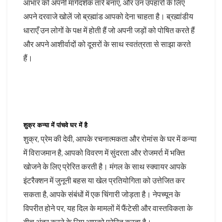
आभार को अपनी मार्गदर्शक तारे बनाएं, और उन उपहारों के लिए
अपने दरवाजे खोलें जो ब्रह्मांड आपको देना चाहता है। ब्रह्मांडीय
धाराएँ उन लोगों के पक्ष में होती हैं जो अपनी जड़ों को पोषित करते हैं
और अपने आशीर्वादों को दूसरों के साथ स्वतंत्रता से साझा करते
हैं।
शुक्र कन्या में पांचवे घर में है
शुक्र, प्रेम की देवी, आपके रचनात्मकता और रोमांस के घर में कन्या
में विराजमान है, आपको विवरण में सुंदरता और रोजमर्रा में भक्ति
खोजने के लिए प्रेरित करती है। मंगल के साथ स्क्वायर आपके
इंटरैक्शन में जुनूनी बहस या खेल प्रतियोगिता को उत्तेजित कर
सकता है, आपके संबंधों में एक चिंगारी जोड़ता है। नेपच्यून के
विपरीत होने पर, यह दिल के मामलों में फैंटेसी और वास्तविकता के