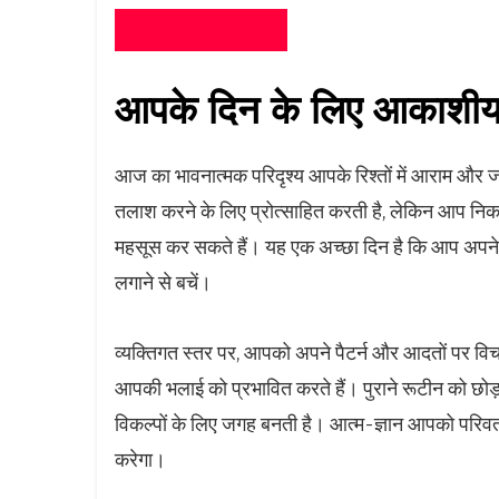
अब एनिअग्राम टेस्ट लें
आपके दिन के लिए आकाशीय म
आज का भावनात्मक परिदृश्य आपके रिश्तों में आराम और
तलाश करने के लिए प्रोत्साहित करती है, लेकिन आप नि
महसूस कर सकते हैं। यह एक अच्छा दिन है कि आप अपने प्रि
लगाने से बचें।
व्यक्तिगत स्तर पर, आपको अपने पैटर्न और आदतों पर विच
आपकी भलाई को प्रभावित करते हैं। पुराने रूटीन को छो
विकल्पों के लिए जगह बनती है। आत्म-ज्ञान आपको परिवर्त
करेगा।