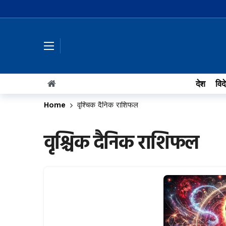
देश
विद
Home
वृश्चिक दैनिक राशिफल
वृश्चिक दैनिक राशिफल