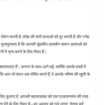
 रोशन करती है, संदेह की सभी छायाओं को दूर करती है और स्नेह
ंड फुसफुसाता है कि आपकी चुंबकीय आकर्षण समान आत्माओं को
में नृत्य करने के लिए तैयार हैं।
्वासपात्र हैं। करुणा के साथ आगे बढ़ें, क्योंकि आपके शब्दों में
 कि आप जो बंधन अब पोषित करते हैं, वे आपके भविष्य की खुशी के
लिए बुलाता है, आपकी महत्वाकांक्षा को एक प्रकाशस्तंभ की तरह
देने के लिए तैयार है—हर अवसर को गले लगाएं, नेतृत्व करें,