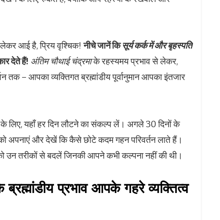
लेकर आई है, प्रिय वृश्चिक!
नीचे जानें कि
सूर्य कर्क में और बृहस्पति
 देते हैं!
अंतिम चौथाई चंद्रमा
के रहस्यमय प्रभाव से लेकर,
शन तक – आपका व्यक्तिगत ब्रह्मांडीय पूर्वानुमान आपका इंतजार
े के लिए, यहाँ हर दिन लौटने का संकल्प लें। अगले 30 दिनों के
 को अपनाएं और देखें कि कैसे छोटे कदम गहन परिवर्तन लाते हैं।
को उन तरीकों से बदलें जिनकी आपने कभी कल्पना नहीं की थी।
्रह्मांडीय प्रभाव आपके गहरे व्यक्तित्व