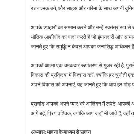
रचनात्मक बनें, और साहस और गरिमा के साथ अपनी दुनिय
आपके उपहारों का सम्मान करने और उन्हें स्वतंत्र रूप स
भौतिक आशीर्वाद का वादा करते हैं जो ईमानदारी और आभार क
जानते हुए कि समृद्धि न केवल आपका जन्मसिद्ध अधिकार ह
आपकी आत्मा एक चमकदार रूपांतरण से गुजर रही है, पुरा
विकास की प्रक्रिया में विश्वास करें, क्योंकि हर चुनौत
अपने विकास को अपनाएं, यह जानते हुए कि आप हर मोड़ पर ब्रह
ब्रह्मांड आपको अपने प्यार भरे आलिंगन में लपेटे, आपकी
आगे बढ़ें, प्रिय वृश्चिक, क्योंकि आप जहाँ भी जाते हैं, वहाँ
अभ्यास: भावना के माध्यम से सृजन