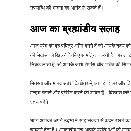
उपलब्धि की भावना का आनंद ले सकते हैं।
आज का ब्रह्मांडीय सलाह
आज प्रेम को वह पवित्र अग्नि बनने दें जो आपके हृदय को
की मिठास को खिलने के लिए आमंत्रित करती है। ब्रह्मा
निकट लाता है, जो आपके साथ रोमांस और भक्ति की सिम्फनी 
मित्रता और मानव संबंधों के क्षेत्र में, आप ही हीलर और विश
मरहम लगाने और प्रेरित करने की शक्ति है। विश्वास करें
स्तंभ बनेंगे।
भाग्य आपको अपने उद्देश्य में साहसिकता से कदम रखने के 
चमकने देता है। आकाशीय मंच आपके प्रतिभाओं को मान्यता 