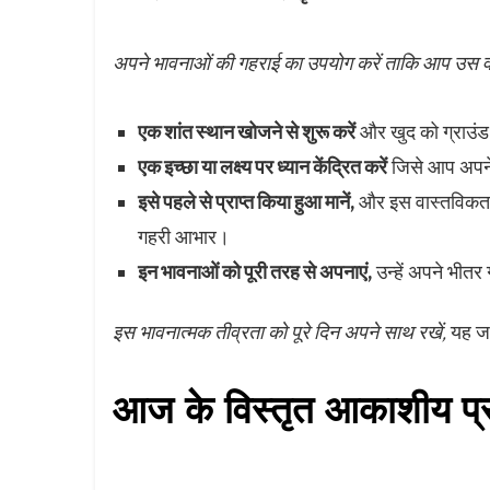
अपने भावनाओं की गहराई का उपयोग करें ताकि आप उस वा
एक शांत स्थान खोजने से शुरू करें
और खुद को ग्राउंड 
एक इच्छा या लक्ष्य पर ध्यान केंद्रित करें
जिसे आप अपने ज
इसे पहले से प्राप्त किया हुआ मानें,
और इस वास्तविकता से
गहरी आभार।
इन भावनाओं को पूरी तरह से अपनाएं,
उन्हें अपने भीतर 
इस भावनात्मक तीव्रता को पूरे दिन अपने साथ रखें,
यह जा
आज के विस्तृत आकाशीय प्