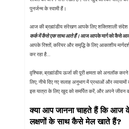
पुनर्जन्म के स्वामी हैं।
आज की ब्रह्मांडीय संरेखण आपके लिए शक्तिशाली संदेश 
कर्क में कैसे एक साथ आते हैं।
आज आपके मार्ग को कैसे आकार
आपके रिश्तों, करियर और समृद्धि के लिए आकाशीय मार्गदर्
कर रहा है…
वृश्चिक, ब्रह्मांडीय ऊर्जा की पूरी क्षमता को अनलॉक करन
लिए, नीचे दिए गए सलाह अनुभाग में प्रथाओं और व्यायामों
इस यात्रा के लिए खुद को समर्पित करें, और अपने जीवन 
क्या आप जानना चाहते हैं कि आज के ब
लक्षणों के साथ कैसे मेल खाते हैं?