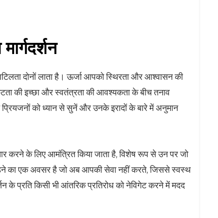
ार्गदर्शन
 जटिलता दोनों लाता है। ऊर्जा आपको स्थिरता और आश्वासन की
कटता की इच्छा और स्वतंत्रता की आवश्यकता के बीच तनाव
यजनों को ध्यान से सुनें और उनके इरादों के बारे में अनुमान
ार करने के लिए आमंत्रित किया जाता है, विशेष रूप से उन पर जो
ड़ने का एक अवसर है जो अब आपकी सेवा नहीं करते, जिससे स्वस्थ
न के प्रति किसी भी आंतरिक प्रतिरोध को नेविगेट करने में मदद