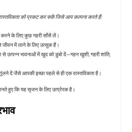
स्तविकता को प्रकट कर सकें जिसे आप कल्पना करते हैं:
करने के लिए कुछ गहरी साँसें लें।
ीवन में लाने के लिए उत्सुक हैं।
 उत्पन्न भावनाओं में खुद को डुबो दें—गहन खुशी, गहरी शांति,
गूंजने दें जैसे आपकी इच्छा पहले से ही एक वास्तविकता है।
नते हुए कि यह सृजन के लिए उत्प्रेरक है।
रभाव