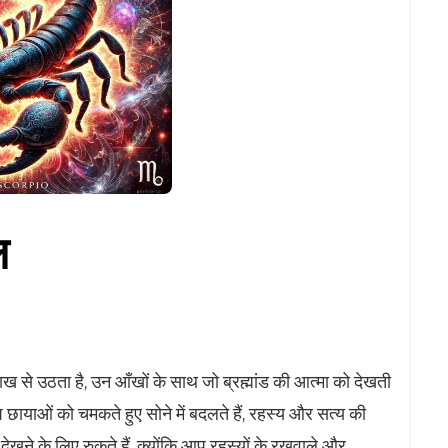
ल
राख से उठता है, उन आँखों के साथ जो ब्रह्मांड की आत्मा को देखती
छायाओं को चमकते हुए सोने में बदलते हैं, रहस्य और सत्य की
ेखने के लिए रुकते हैं, क्योंकि आप रहस्यों के रखवाले और