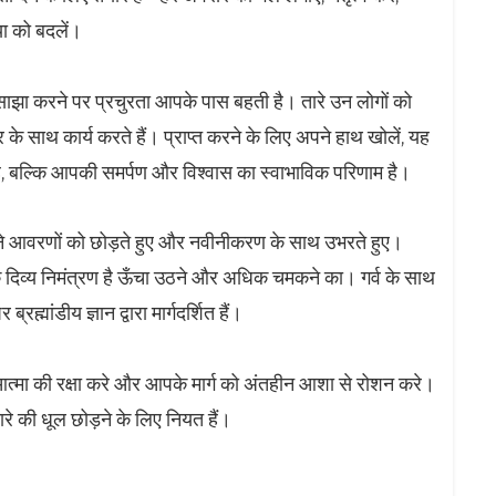
ा को बदलें।
े साझा करने पर प्रचुरता आपके पास बहती है। तारे उन लोगों को
े साथ कार्य करते हैं। प्राप्त करने के लिए अपने हाथ खोलें, यह
ै, बल्कि आपकी समर्पण और विश्वास का स्वाभाविक परिणाम है।
ने आवरणों को छोड़ते हुए और नवीनीकरण के साथ उभरते हुए।
ी एक दिव्य निमंत्रण है ऊँचा उठने और अधिक चमकने का। गर्व के साथ
्मांडीय ज्ञान द्वारा मार्गदर्शित हैं।
 आत्मा की रक्षा करे और आपके मार्ग को अंतहीन आशा से रोशन करे।
 तारे की धूल छोड़ने के लिए नियत हैं।