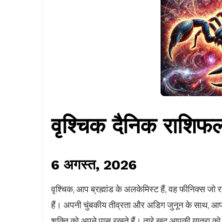
वृश्चिक दैनिक राशिफ
6 अगस्त, 2026
वृश्चिक, आप ब्रह्मांड के अलकेमिस्ट हैं, वह फीनिक्स जो 
हैं। अपनी चुंबकीय तीव्रता और अडिग जुनून के साथ, आप 
शक्ति को अपने पास रखते हैं। तारे खुद आपकी यात्रा को द