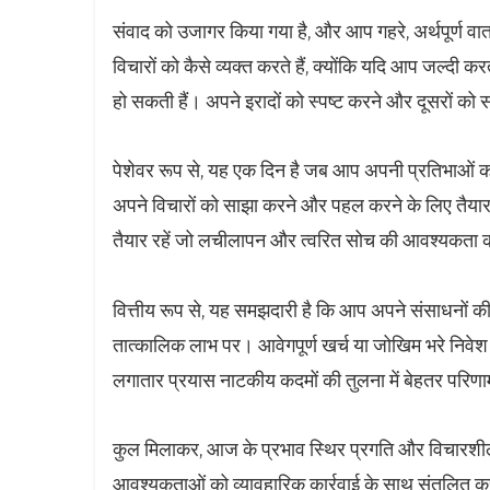
संवाद को उजागर किया गया है, और आप गहरे, अर्थपूर्ण वार
विचारों को कैसे व्यक्त करते हैं, क्योंकि यदि आप जल्दी क
हो सकती हैं। अपने इरादों को स्पष्ट करने और दूसरों को
पेशेवर रूप से, यह एक दिन है जब आप अपनी प्रतिभाओं को
अपने विचारों को साझा करने और पहल करने के लिए तैयार ह
तैयार रहें जो लचीलापन और त्वरित सोच की आवश्यकता 
वित्तीय रूप से, यह समझदारी है कि आप अपने संसाधनों की स
तात्कालिक लाभ पर। आवेगपूर्ण खर्च या जोखिम भरे निवेश स
लगातार प्रयास नाटकीय कदमों की तुलना में बेहतर परिणाम
कुल मिलाकर, आज के प्रभाव स्थिर प्रगति और विचारशील 
आवश्यकताओं को व्यावहारिक कार्रवाई के साथ संतुलित करके