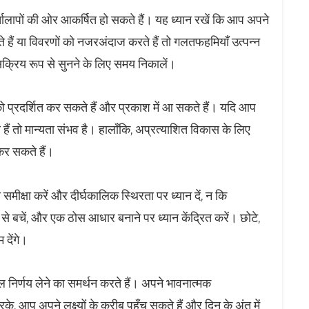
्तालापों की ओर आकर्षित हो सकते हैं। यह ध्यान रखें कि आप अपने
रते हैं या विवरणों को नजरअंदाज करते हैं तो गलतफहमियाँ उत्पन्न
 सक्रिय रूप से सुनने के लिए समय निकालें।
 प्रदर्शित कर सकते हैं और प्रकाश में आ सकते हैं। यदि आप
ैं तो मान्यता संभव है। हालाँकि, अप्रत्याशित विकास के लिए
कर सकते हैं।
मीक्षा करें और दीर्घकालिक स्थिरता पर ध्यान दें, न कि
े बचें, और एक ठोस आधार बनाने पर ध्यान केंद्रित करें। छोटे,
 देंगे।
निर्णय लेने का समर्थन करते हैं। अपने भावनात्मक
, आप अपने लक्ष्यों के करीब पहुँच सकते हैं और दिन के अंत में