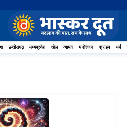
ेश
छत्तीसगढ़
मध्यप्रदेश
खेल
व्यापार
मनोरंजन
क्रांइम
धर्म